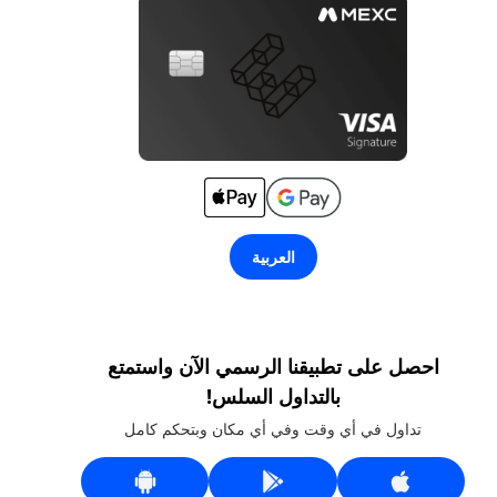
العربية
احصل على تطبيقنا الرسمي الآن واستمتع
بالتداول السلس!
تداول في أي وقت وفي أي مكان وبتحكم كامل