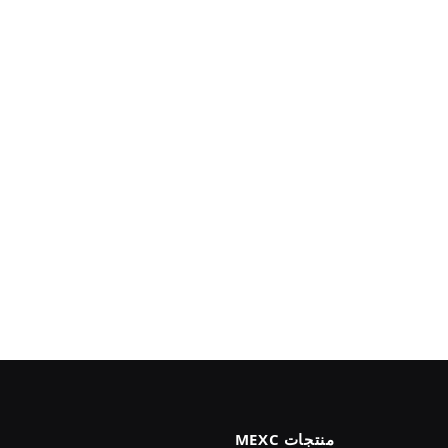
منتجات MEXC