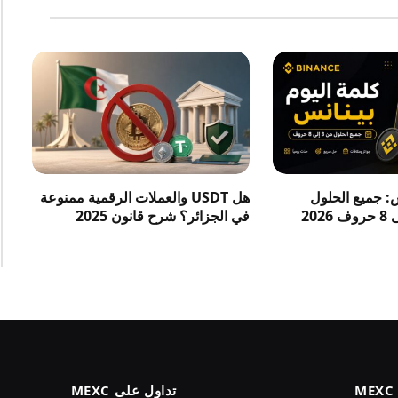
س: جميع الحلول
هل USDT والعملات الرقمية ممنوعة
في الجزائر؟ شرح قانون 2025
تداول على MEXC