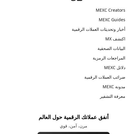
MEXC Creators
MEXC Guides
أخبار وتحديثات العملات الرقمية
اكتشف MX
البيانات الصحفية
المراجعات الرمزية
دلائل MEXC
ضرائب العملات الرقمية
مدونة MEXC
معرفة التشفير
أنفق عملاتك الرقمية حول العالم
مرن، آمن، قوي