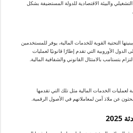
التشغيلي والبيئة الاقتصادية للدولة المستضيفة بشكل
يتها التحتية القوية للخدمات المالية، يوفر للمستخدمين
لدول الأوروبية التي تقدم إطارًا قانونيًا لعمليات
ام بتستامب بالامتثال القانوني والشفافية المالية.
ة لعمليات الخدمات المالية مثل تلك التي تقدمها
حثون عن ملاذ آمن لمعاملاتهم في الأصول الرقمية.
202