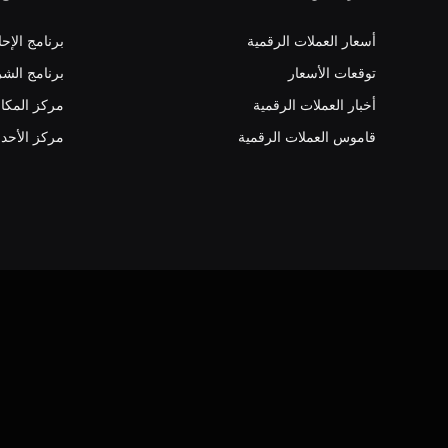
أسعار العملات الرقمية
برنامج الإحا
توقعات الأسعار
برنامج الشر
أخبار العملات الرقمية
مركز المكا
قاموس العملات الرقمية
مركز الأحد