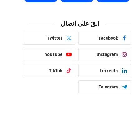
ابقَ على اتصال
Twitter
Facebook
YouTube
Instagram
TikTok
LinkedIn
Telegram