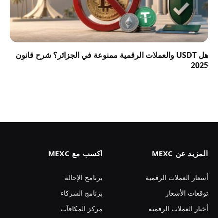
هل USDT والعملات الرقمية ممنوعة في الجزائر؟ شرح قانون
2025
المزيد عن MEXC
اكسب مع MEXC
أسعار العملات الرقمية
برنامج الإحالة
توقعات الأسعار
برنامج الشركاء
أخبار العملات الرقمية
مركز المكافآت