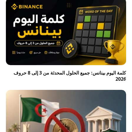
كلمة اليوم بينانس: جميع الحلول المحدثة من 3 إلى 8 حروف
2026