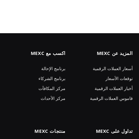
المزيد عن MEXC
اكسب مع MEXC
أسعار العملات الرقمية
برنامج الإحالة
توقعات الأسعار
برنامج الشركاء
أخبار العملات الرقمية
مركز المكافآت
قاموس العملات الرقمية
مركز الأحداث
تداول على MEXC
منتجات MEXC