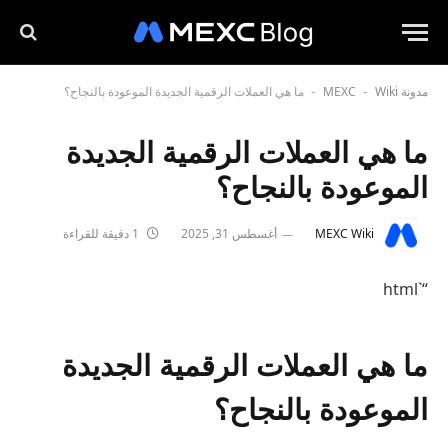
مدونة MEXC
Wiki
ما هي العملات الرقمية الجديدة الموعودة بالنجاح؟
-
-
ما هي العملات الرقمية الجديدة
الموعودة بالنجاح؟
MEXC Wiki
أغسطس 31, 2025
1 دقيقة للقراءة
“`html
ما هي العملات الرقمية الجديدة
الموعودة بالنجاح؟