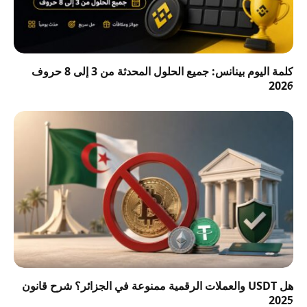
كلمة اليوم بينانس: جميع الحلول المحدثة من 3 إلى 8 حروف
2026
هل USDT والعملات الرقمية ممنوعة في الجزائر؟ شرح قانون
2025