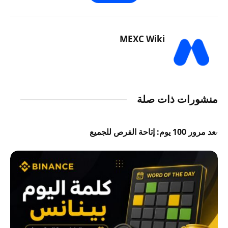
MEXC Wiki
منشورات ذات صلة
بعد مرور 100 يوم: إتاحة الفرص للجميع