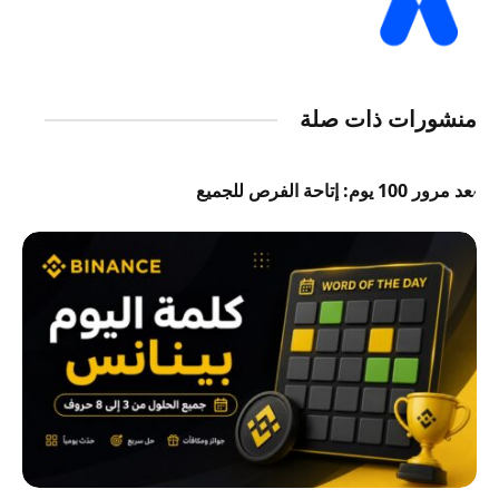
منشورات ذات صلة
بعد مرور 100 يوم: إتاحة الفرص للجميع