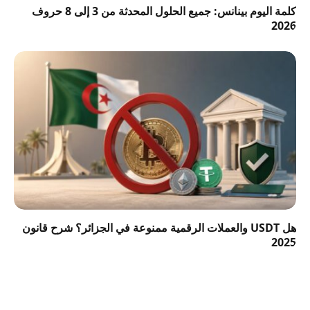
كلمة اليوم بينانس: جميع الحلول المحدثة من 3 إلى 8 حروف
2026
هل USDT والعملات الرقمية ممنوعة في الجزائر؟ شرح قانون
2025