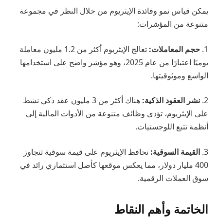
يمكن قياس نمو وفائدة الإيثريوم من خلال النظر في مجموعة
متنوعة من المؤشرات:
1.
حجم المعاملات:
تعالج الإيثريوم أكثر من 1.2 مليون معاملة
يوميًا اعتبارًا من عام 2025، وهو مؤشر واضح على استخدامها
الواسع وموثوقيتها.
2.
نشر العقود الذكية:
هناك أكثر من 3 مليون عقد ذكي نشط
على الإيثريوم، تؤدي وظائف متنوعة من الأدوات المالية إلى
أنظمة تتبع اللوجستيات.
3.
القيمة السوقية:
تحافظ الإيثريوم على قيمة سوقية تتجاوز
400 مليار دولار، مما يعكس موقعها كأصل استثماري رائد في
سوق العملات الرقمية.
الخاتمة وأهم النقاط