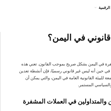
الرقمية
قانوني في اليمن؟
عملات المشفرة في اليمن بشكل صريح بموجب القانون. تعني هذه
ه في حين أنه ليس غير قانوني رسميًا، فإن أنشطة تعدين
للبيئة القانونية العامة في اليمن، والتي يمكن أن
والسياسي المستمر.
 والمتداولين في العملات المشفرة