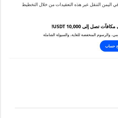
 اليمن التنقل عبر هذه التعقيدات من خلال التخطيط
يومي، والرسوم المنخفضة للغاية، والسيولة الشاملة
ح حساب