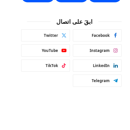
ابقَ على اتصال
Twitter
Facebook
YouTube
Instagram
TikTok
LinkedIn
Telegram