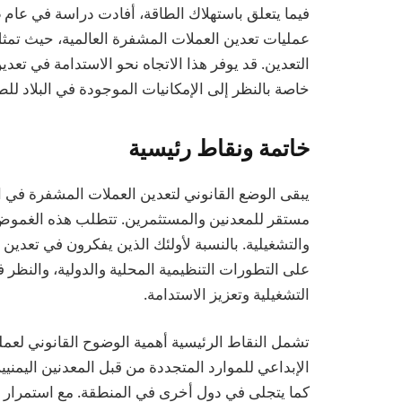
التعدين. قد يوفر هذا الاتجاه نحو الاستدامة في تعد
خاصة بالنظر إلى الإمكانيات الموجودة في البلاد لل
خاتمة ونقاط رئيسية
مستقر للمعدنين والمستثمرين. تتطلب هذه الغموض نه
والتشغيلية. بالنسبة لأولئك الذين يفكرون في تعدين 
على التطورات التنظيمية المحلية والدولية، والنظر 
التشغيلية وتعزيز الاستدامة.
تشمل النقاط الرئيسية أهمية الوضوح القانوني لعمل
الإبداعي للموارد المتجددة من قبل المعدنين اليمنيي
كما يتجلى في دول أخرى في المنطقة. مع استمرار 