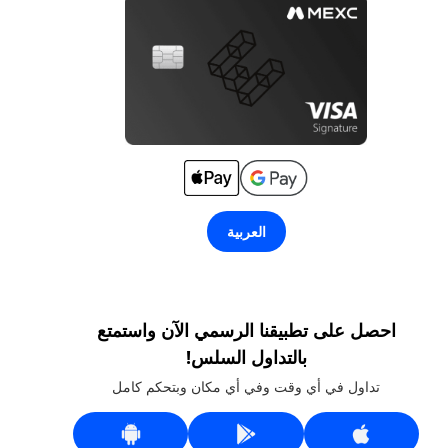
العربية
احصل على تطبيقنا الرسمي الآن واستمتع
بالتداول السلس!
تداول في أي وقت وفي أي مكان وبتحكم كامل