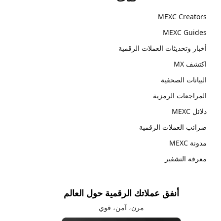
MEXC Creators
MEXC Guides
أخبار وتحديثات العملات الرقمية
اكتشف MX
البيانات الصحفية
المراجعات الرمزية
دلائل MEXC
ضرائب العملات الرقمية
مدونة MEXC
معرفة التشفير
أنفق عملاتك الرقمية حول العالم
مرن، آمن، قوي