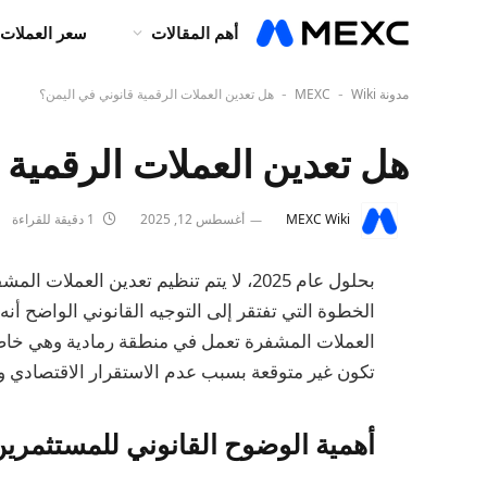
أهم المقالات
سعر العملات 
مدونة MEXC
Wiki
هل تعدين العملات الرقمية قانوني في اليمن؟
-
-
هل تعدين العملات الرقمية 
MEXC Wiki
أغسطس 12, 2025
1 دقيقة للقراءة
بحلول عام 2025، لا يتم تنظيم تعدين ال
الخطوة التي تفتقر إلى التوجيه القانوني الواضح أن
العملات المشفرة تعمل في منطقة رمادية وهي خاضعة 
تكون غير متوقعة بسبب عدم الاستقرار الاقتصادي 
أهمية الوضوح القانوني للمستثمرين