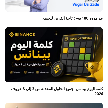
بعد مرور 100 يوم: إتاحة الفرص للجميع
كلمة اليوم بينانس: جميع الحلول المحدثة من 3 إلى 8 حروف
2026