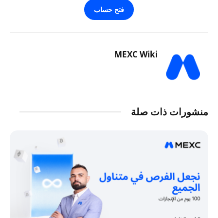
فتح حساب
MEXC Wiki
منشورات ذات صلة