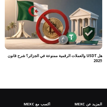
هل USDT والعملات الرقمية ممنوعة في الجزائر؟ شرح قانون
2025
المزيد عن MEXC
اكسب مع MEXC