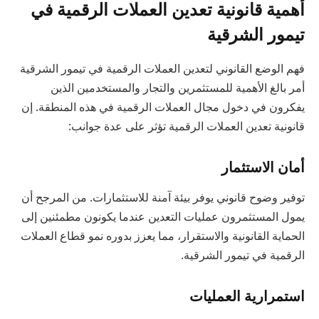
أهمية قانونية تعدين العملات الرقمية في
تيمور الشرقية
فهم الوضع القانوني لتعدين العملات الرقمية في تيمور الشرقية
أمر بالغ الأهمية للمستثمرين والتجار والمستخدمين الذين
يفكرون في دخول مجال العملات الرقمية في هذه المنطقة. إن
قانونية تعدين العملات الرقمية تؤثر على عدة جوانب:
أمان الاستثمار
توفير وضوح قانوني يوفر بيئة آمنة للاستثمارات. من المرجح أن
يمول المستثمرون عمليات التعدين عندما يكونون مطمئنين إلى
الحماية القانونية والاستقرار، مما يعزز بدوره نمو قطاع العملات
الرقمية في تيمور الشرقية.
استمرارية العمليات