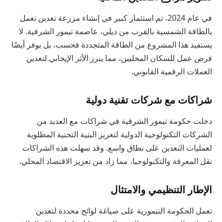
في عام 2024، تم استثمار كبير في إنشاء مزرعة تعدين تعمل
بالطاقة الشمسية بالقرب من ديلي، عاصمة تيمور الشرقية. لا
يستفيد هذا المشروع من الطاقة المتجددة فحسب، بل يوفر أيضًا
فرص عمل للسكان المحليين، مما يبرز الأثر الإيجابي لتعدين
العملات الرقمية القانوني.
شراكات مع شركات تقنية دولية
دخلت حكومة تيمور الشرقية في شراكات مع العديد من
الشركات التكنولوجية الدولية لتعزيز البنية التحتية المطلوبة
لعمليات التعدين على نطاق واسع. وقد سهلت هذه الشراكات
نقل المعرفة والتكنولوجيا، مما زاد من تعزيز الاقتصاد المحلي.
الإطار التنظيمي والامتثال
تعمل الحكومة التيمورية على صياغة لوائح محددة لتعدين