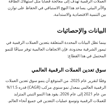
العملات الرقمية تهدف إلى معالجة قضايا مثل استهلاك الطاقة
والأثر البيئي. يساعد هذا النهج الاستباقي في الحفاظ على توازن
بين التنمية الاقتصادية والاستدامة.
البيانات والإحصائيات
بينما تظل البيانات المحددة المتعلقة بتعدين العملات الرقمية في
تيمور الشرقية محدودة، فإن الاتجاهات العالمية توفر سياقًا للنمو
المحتمل في هذا القطاع:
سوق تعدين العملات الرقمية العالمي
وفقًا لتقرير عام 2025، من المتوقع أن ينمو سوق تعدين العملات
الرقمية العالمي بمعدل نمو سنوي مركب (CAGR) قدره 11.5%
من عام 2021 إلى عام 2026. يقود هذا النمو التبني المتزايد
للعملات الرقمية وتوسع عمليات التعدين في جميع أنحاء العالم.