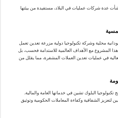
شأت عدة شركات عمليات في البلاد، مستفيدة من بيئتها
شمسية
ة سودانية محلية وشركة تكنولوجيا دولية مزرعة تعدين تعمل
ذا المشروع مع الأهداف العالمية للاستدامة فحسب، بل
عالية في عمليات تعدين العملات المشفرة، مما يقلل من
ومة
كنولوجيا البلوك تشين في خدماتها العامة والمالية.
 لتعزيز الشفافية وكفاءة المعاملات الحكومية وتوثيق