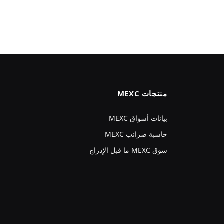
منتجات MEXC
بيانات أسواق MEXC
حاسبة ضرائب MEXC
سوق MEXC ما قبل الإدراج