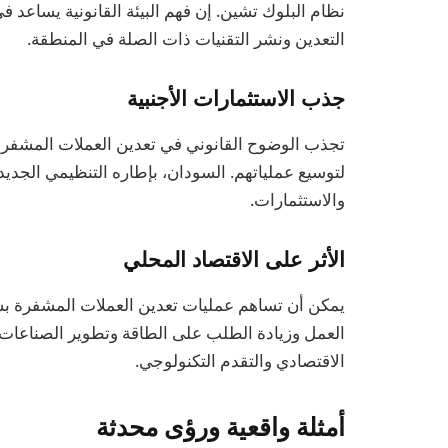
نظام البلوك تشين. إن فهم البيئة القانونية يساعد 
التعدين ونشر التقنيات ذات الصلة في المنطقة.
جذب الاستثمارات الأجنبية
تجذب الوضوح القانوني في تعدين العملات المشفرة
لتوسيع عملياتهم. السودان، بإطاره التنظيمي الجديد
والاستثمارات.
الأثر على الاقتصاد المحلي
يمكن أن تساهم عمليات تعدين العملات المشفرة ب
العمل وزيادة الطلب على الطاقة وتطوير الصناعات 
الاقتصادي والتقدم التكنولوجي.
أمثلة واقعية ورؤى محدثة