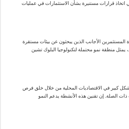
في اتخاذ قرارات مستنيرة بشأن الاستثمارات في عمليات
 المستثمرين الأجانب الذين يبحثون عن بيئات مستقرة
، يمثل منطقة نمو محتملة لتكنولوجيا البلوك تشين
شكل كبير في الاقتصاديات المحلية من خلال خلق فرص
ذات الصلة. إن تقنين هذه الأنشطة يدعم النمو