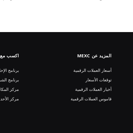
المزيد عن MEXC
اكسب مع MEXC
أسعار العملات الرقمية
برنامج الإحا
توقعات الأسعار
برنامج الشر
أخبار العملات الرقمية
مركز المكا
قاموس العملات الرقمية
مركز الأحد