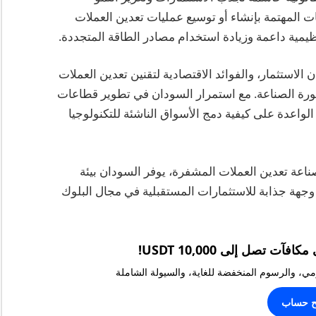
 المهتمة بإنشاء أو توسيع عمليات تعدين العملات
تنظيمية داعمة وزيادة استخدام مصادر الطاقة المتجددة.
الاستثمار، والفوائد الاقتصادية لتقنين تعدين العملات
ثورة الصناعة. مع استمرار السودان في تطوير قطاعات
لواعدة على كيفية دمج الأسواق الناشئة للتكنولوجيا
عة تعدين العملات المشفرة، يوفر السودان بيئة
ه وجهة جذابة للاستثمارات المستقبلية في مجال البلوك
يومي، والرسوم المنخفضة للغاية، والسيولة الشاملة
ح حساب