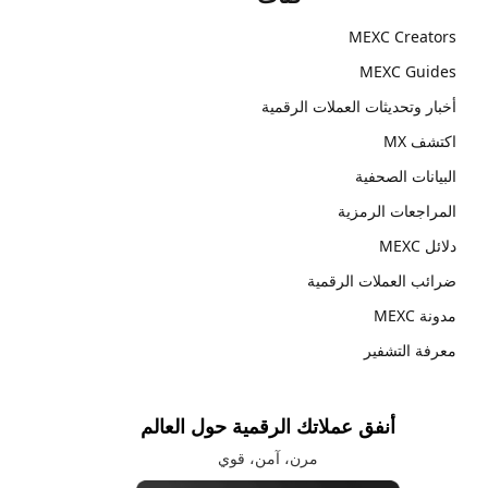
MEXC Creators
MEXC Guides
أخبار وتحديثات العملات الرقمية
اكتشف MX
البيانات الصحفية
المراجعات الرمزية
دلائل MEXC
ضرائب العملات الرقمية
مدونة MEXC
معرفة التشفير
أنفق عملاتك الرقمية حول العالم
مرن، آمن، قوي