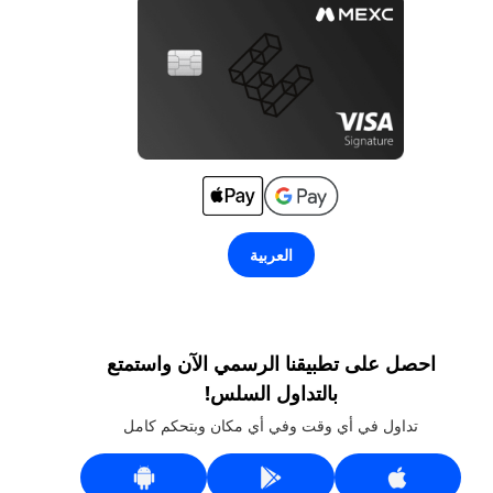
العربية
احصل على تطبيقنا الرسمي الآن واستمتع
بالتداول السلس!
تداول في أي وقت وفي أي مكان وبتحكم كامل