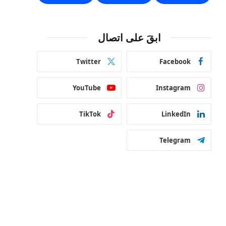
ابقَ على اتصال
Twitter
Facebook
YouTube
Instagram
TikTok
LinkedIn
Telegram