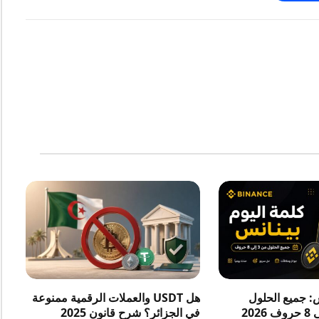
س: جميع الحلول
هل USDT والعملات الرقمية ممنوعة
في الجزائر؟ شرح قانون 2025