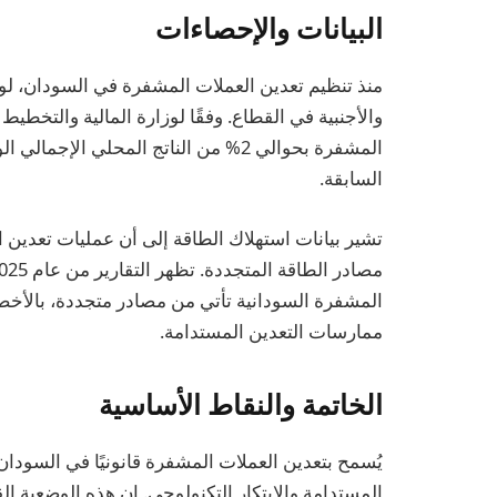
البيانات والإحصاءات
منذ تنظيم تعدين العملات المشفرة في السودان، ل
والأجنبية في القطاع. وفقًا لوزارة المالية والتخط
السابقة.
تشير بيانات استهلاك الطاقة إلى أن عمليات تعدين
المشفرة السودانية تأتي من مصادر متجددة، بالأخص 
ممارسات التعدين المستدامة.
الخاتمة والنقاط الأساسية
يُسمح بتعدين العملات المشفرة قانونيًا في السو
المستدامة والابتكار التكنولوجي. إن هذه الوضعية ال