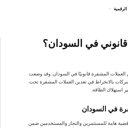
الرقمية
 قانوني في السودان؟
حديثات في عام 2025، يعتبر تعدين العملات المشفرة قانونيًا في السودان. وقد وضعت
والشركات بالانخراط في تعدين العملات المشفرة تحت
ر استهلاك الطاقة.
فرة في السودان
 قضية هامة للمستثمرين والتجار والمستخدمين ضمن