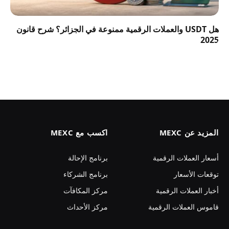
هل USDT والعملات الرقمية ممنوعة في الجزائر؟ شرح قانون
2025
المزيد عن MEXC
اكسب مع MEXC
أسعار العملات الرقمية
برنامج الإحالة
توقعات الأسعار
برنامج الشركاء
أخبار العملات الرقمية
مركز المكافآت
قاموس العملات الرقمية
مركز الأحداث