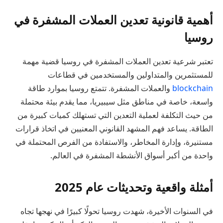
أهمية قانونية تعدين العملات المشفرة في
روسيا
تعتبر شرعية تعدين العملات المشفرة في روسيا قضية مهمة
للمستثمرين والمتداولين والمستخدمين في قطاعات
blockchain
والعملات المشفرة. تتمتع روسيا بموارد طاقة
واسعة، خاصة في مناطق مثل سيبيريا، مما يقدم بيئة محتملة
من حيث التكلفة لعملية التعدين التي تستهلك كميات كبيرة من
الطاقة. يساعد فهم المشهد القانوني المعنيين في اتخاذ قرارات
مستنيرة، وإدارة المخاطر، والاستفادة من الفرص المحتملة في
واحدة من أكبر أسواق الأنشطة المشفرة في العالم.
أمثلة واقعية وتحديثات عام 2025
في السنوات الأخيرة، شهدت روسيا تحولًا كبيرًا في نهجها تجاه