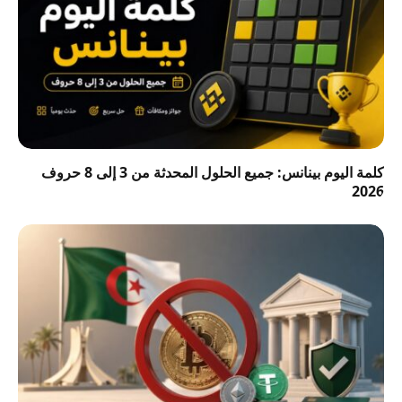
كلمة اليوم بينانس: جميع الحلول المحدثة من 3 إلى 8 حروف
2026