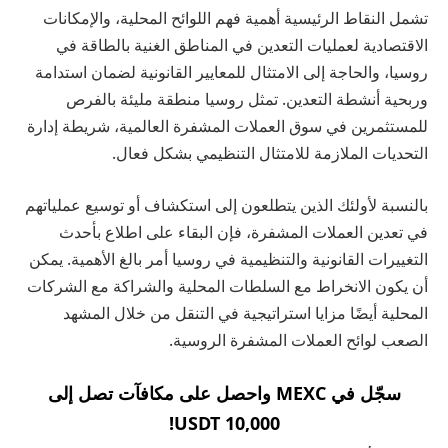
تشمل النقاط الرئيسية أهمية فهم اللوائح المحلية، والإمكانات
الاقتصادية لعمليات التعدين في المناطق الغنية بالطاقة في
روسيا، والحاجة إلى الامتثال للمعايير القانونية لضمان استدامة
وربحية أنشطة التعدين. تمثل روسيا منطقة مليئة بالفرص
للمستثمرين في سوق العملات المشفرة العالمية، شريطة إدارة
التحديات الملازمة للامتثال التنظيمي بشكل فعال.
بالنسبة لأولئك الذين يتطلعون إلى استكشاف أو توسيع عملياتهم
في تعدين العملات المشفرة، فإن البقاء على اطلاع بأحدث
التغييرات القانونية والتنظيمية في روسيا أمر بالغ الأهمية. يمكن
أن يكون الانخراط مع السلطات المحلية والشراكة مع الشركات
المحلية أيضًا مزايا استراتيجية في التنقل من خلال المشهد
الصعب لوائح العملات المشفرة الروسية.
سجّل في MEXC واحصل على مكافآت تصل إلى
10,000 USDT!