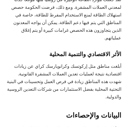
لمعدني العملات المشفرة. ومع ذلك، فرضت الحكومة حصص
استهلاك الطاقة لمنع الاستخدام المفرط للطاقة، خاصة في
المناطق التي يتم فيها دعم الطاقة. يمكن أن يواجه المعدنون
الذين يتجاوزون هذه الحصص غرامات كبيرة أو يتم إغلاق
عملياتهم.
الأثر الاقتصادي والتنمية المحلية
أبلغت مناطق مثل إركوتسك وكرانويارسك كراي عن زيادات
اقتصادية نتيجة لعمليات تعدين العملات المشفرة القانونية.
شهدت هذه المناطق زيادة في فرص العمل وتحسينات في البنية
التحتية المحلية بفضل الاستثمارات من شركات التعدين الروسية
والدولية.
البيانات والإحصاءات