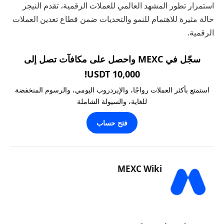
استمرار تطور المشهد العالمي للعملات الرقمية، تقدم النيجر
حالة مثيرة للاهتمام للنمو والتحديات ضمن قطاع تعدين العملات
الرقمية.
سجّل في MEXC واحصل على مكافآت تصل إلى
10,000 USDT!
استمتع بأكثر العملات رواجًا، والإيردروب اليومي، والرسوم المنخفضة
للغاية، والسيولة الشاملة
فتح حساب
MEXC Wiki