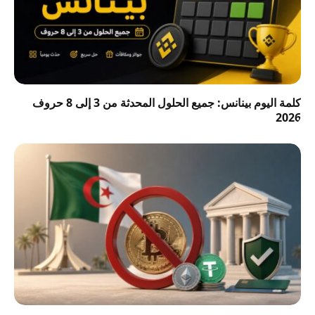
كلمة اليوم بينانس: جميع الحلول المحدثة من 3 إلى 8 حروف
2026