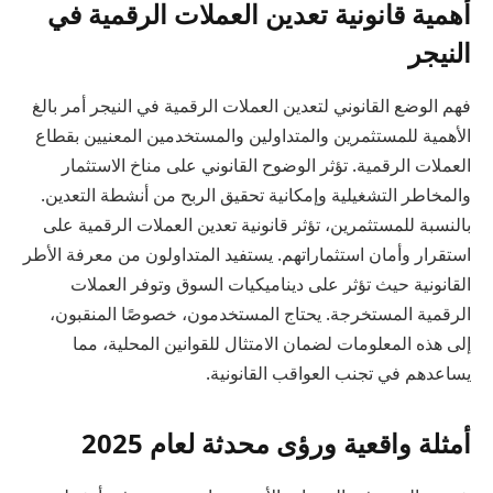
أهمية قانونية تعدين العملات الرقمية في
النيجر
فهم الوضع القانوني لتعدين العملات الرقمية في النيجر أمر بالغ
الأهمية للمستثمرين والمتداولين والمستخدمين المعنيين بقطاع
العملات الرقمية. تؤثر الوضوح القانوني على مناخ الاستثمار
والمخاطر التشغيلية وإمكانية تحقيق الربح من أنشطة التعدين.
بالنسبة للمستثمرين، تؤثر قانونية تعدين العملات الرقمية على
استقرار وأمان استثماراتهم. يستفيد المتداولون من معرفة الأطر
القانونية حيث تؤثر على ديناميكيات السوق وتوفر العملات
الرقمية المستخرجة. يحتاج المستخدمون، خصوصًا المنقبون،
إلى هذه المعلومات لضمان الامتثال للقوانين المحلية، مما
يساعدهم في تجنب العواقب القانونية.
أمثلة واقعية ورؤى محدثة لعام 2025