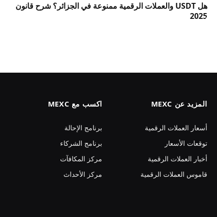
هل USDT والعملات الرقمية ممنوعة في الجزائر؟ شرح قانون
2025
المزيد عن MEXC
اكسب مع MEXC
أسعار العملات الرقمية
برنامج الإحالة
توقعات الأسعار
برنامج الشركاء
أخبار العملات الرقمية
مركز المكافآت
قاموس العملات الرقمية
مركز الأحداث