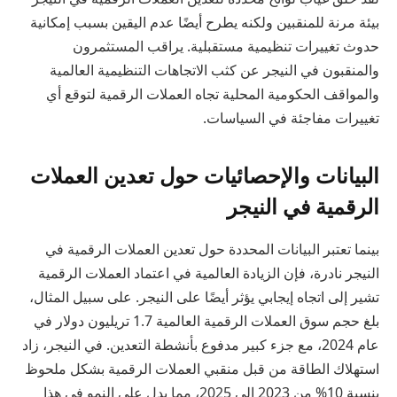
بيئة مرنة للمنقبين ولكنه يطرح أيضًا عدم اليقين بسبب إمكانية
حدوث تغييرات تنظيمية مستقبلية. يراقب المستثمرون
والمنقبون في النيجر عن كثب الاتجاهات التنظيمية العالمية
والمواقف الحكومية المحلية تجاه العملات الرقمية لتوقع أي
تغييرات مفاجئة في السياسات.
البيانات والإحصائيات حول تعدين العملات
الرقمية في النيجر
بينما تعتبر البيانات المحددة حول تعدين العملات الرقمية في
النيجر نادرة، فإن الزيادة العالمية في اعتماد العملات الرقمية
تشير إلى اتجاه إيجابي يؤثر أيضًا على النيجر. على سبيل المثال،
بلغ حجم سوق العملات الرقمية العالمية 1.7 تريليون دولار في
عام 2024، مع جزء كبير مدفوع بأنشطة التعدين. في النيجر، زاد
استهلاك الطاقة من قبل منقبي العملات الرقمية بشكل ملحوظ
بنسبة 10% من 2023 إلى 2025، مما يدل على النمو في هذا