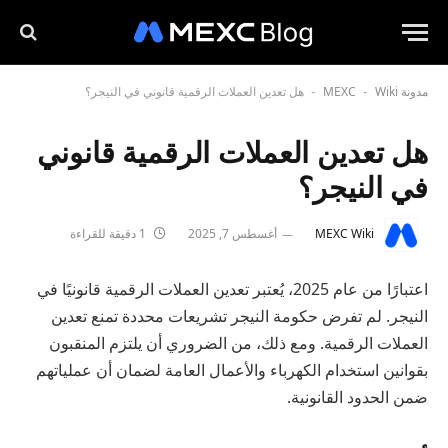
مدونة MEXC
Wiki
هل تعدين العملات الرقمية قانوني في النيجر؟
-
-
هل تعدين العملات الرقمية قانوني
في النيجر؟
MEXC Wiki
أغسطس 7, 2025
1 دقيقة للقراءة
اعتبارًا من عام 2025، يُعتبر تعدين العملات الرقمية قانونيًا في
النيجر. لم تفرض حكومة النيجر تشريعات محددة تمنع تعدين
العملات الرقمية. ومع ذلك، من الضروري أن يلتزم المنقبون
بقوانين استخدام الكهرباء والأعمال العامة لضمان أن عملياتهم
ضمن الحدود القانونية.