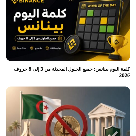
كلمة اليوم بينانس: جميع الحلول المحدثة من 3 إلى 8 حروف
2026