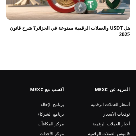
هل USDT والعملات الرقمية ممنوعة في الجزائر؟ شرح قانون
2025
المزيد عن MEXC
اكسب مع MEXC
أسعار العملات الرقمية
برنامج الإحالة
توقعات الأسعار
برنامج الشركاء
أخبار العملات الرقمية
مركز المكافآت
قاموس العملات الرقمية
مركز الأحداث