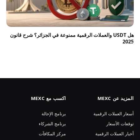
هل USDT والعملات الرقمية ممنوعة في الجزائر؟ شرح قانون
2025
المزيد عن MEXC
اكسب مع MEXC
أسعار العملات الرقمية
برنامج الإحالة
توقعات الأسعار
برنامج الشركاء
أخبار العملات الرقمية
مركز المكافآت