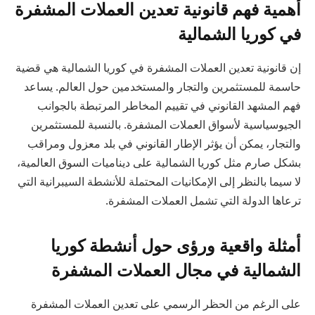
أهمية فهم قانونية تعدين العملات المشفرة
في كوريا الشمالية
إن قانونية تعدين العملات المشفرة في كوريا الشمالية هي قضية
حاسمة للمستثمرين والتجار والمستخدمين حول العالم. يساعد
فهم المشهد القانوني في تقييم المخاطر المرتبطة بالجوانب
الجيوسياسية لأسواق العملات المشفرة. بالنسبة للمستثمرين
والتجار، يمكن أن يؤثر الإطار القانوني في بلد معزول ومراقب
بشكل صارم مثل كوريا الشمالية على ديناميات السوق العالمية،
لا سيما بالنظر إلى الإمكانيات المحتملة للأنشطة السيبرانية التي
ترعاها الدولة التي تشمل العملات المشفرة.
أمثلة واقعية ورؤى حول أنشطة كوريا
الشمالية في مجال العملات المشفرة
على الرغم من الحظر الرسمي على تعدين العملات المشفرة