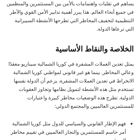
يساهم في تقلبات واهتمامات بالأمن بين المستثمرين والمنظمين
في جميع أنحاء العالم. هذا يبرز أهمية تدابير الأمن القوي والأطر
التنظيمية لتخفيف المخاطر التي تطرحها الأنشطة السيبرانية
التي ترعاها الدولة.
الخلاصة والنقاط الأساسية
يمثل تعدين العملات المشفرة في كوريا الشمالية سيناريو معقدًا
وعالي المخاطر. بينما هو غير قانوني لمواطني كوريا الشمالية
الانخراط في تعدين العملات المشفرة، يزعم أن الدولة نفسها
تستخدم مثل هذه الأنشطة لتمويل نظامها وتجاوز العقوبات
الدولية. تطرح هذه الوضعيات مخاطر كبيرة واعتبارات
للمستثمرين العالميين والمجتمع الدولي:
فهم الإطار القانوني والسياسي للدول مثل كوريا الشمالية
أمر حاسم للمستثمرين والتجار العالميين في تقييم مخاطر