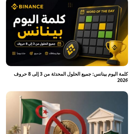
كلمة اليوم بينانس: جميع الحلول المحدثة من 3 إلى 8 حروف
2026