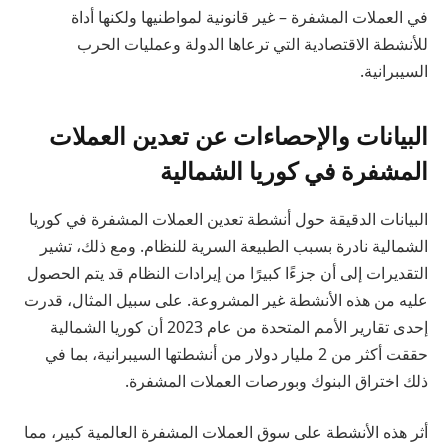
في العملات المشفرة – غير قانونية لمواطنيها ولكنها أداة
للأنشطة الاقتصادية التي ترعاها الدولة وعمليات الحرب
السيبرانية.
البيانات والإحصاءات عن تعدين العملات
المشفرة في كوريا الشمالية
البيانات الدقيقة حول أنشطة تعدين العملات المشفرة في كوريا
الشمالية نادرة بسبب الطبيعة السرية للنظام. ومع ذلك، تشير
التقديرات إلى أن جزءًا كبيرًا من إيرادات النظام قد يتم الحصول
عليه من هذه الأنشطة غير المشروعة. على سبيل المثال، قدرت
إحدى تقارير الأمم المتحدة من عام 2023 أن كوريا الشمالية
حققت أكثر من 2 مليار دولار من أنشطتها السيبرانية، بما في
ذلك اختراق البنوك وبورصات العملات المشفرة.
أثر هذه الأنشطة على سوق العملات المشفرة العالمية كبير، مما