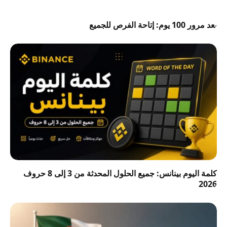
بعد مرور 100 يوم: إتاحة الفرص للجميع
كلمة اليوم بينانس: جميع الحلول المحدثة من 3 إلى 8 حروف
2026