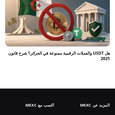
هل USDT والعملات الرقمية ممنوعة في الجزائر؟ شرح قانون
2025
المزيد عن MEXC
اكسب مع MEXC