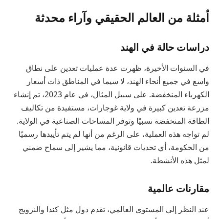
أمثلة من العالم الحقيقي وآراء محدثة
دراسات حالة في الهند
في السنوات الأخيرة، ظهرت عدة عمليات تعدين على نطاق
واسع في جميع أنحاء الهند، لا سيما في المناطق ذات أسعار
الكهرباء المنخفضة. على سبيل المثال، في عام 2023، تم إنشاء
مزرعة تعدين كبيرة في ولاية غوجارات، مستفيدة من تكاليف
الطاقة المنخفضة نسبيًا وتوفر المساحات الصناعية في الولاية.
لم تواجه هذه العملية، على الرغم من أنها لم يتم تأييدها رسميًا
من الحكومة، أي تحديات قانونية، مما يشير إلى سماح ضمني
لمثل هذه الأنشطة.
مقارنات عالمية
عند النظر إلى المستوى العالمي، تقدم دول مثل كندا والنرويج