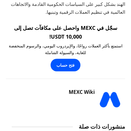
الهند بشكل كبير على السياسات الحكومية القادمة والاتجاهات
العالمية في تنظيم العملات الرقمية وتبنيها.
سجّل في MEXC واحصل على مكافآت تصل إلى
10,000 USDT!
استمتع بأكثر العملات رواجًا، والإيردروب اليومي، والرسوم المنخفضة
للغاية، والسيولة الشاملة
فتح حساب
MEXC Wiki
منشورات ذات صلة