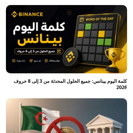
كلمة اليوم بينانس: جميع الحلول المحدثة من 3 إلى 8 حروف
2026