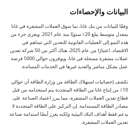
البيانات والإحصاءات
وفقًا للبيانات من بنك غانا، نما سوق العملات المشفرة في غانا
بمعدل متوسط يبلغ 20٪ سنويًا منذ عام 2021. ويعزى جزء من
هذه النمو إلى العمليات القانونية للتعدين التي تساهم في
الاقتصاد. اعتبارًا من عام 2025، هناك أكثر من 50 شركة تعدين
عملات مشفرة مسجلة في غانا، ويوفرون حوالي 5000 فرصة
عمل بشكل مباشر والعديد غيرها في الخدمات المساندة.
تكشف إحصائيات استهلاك الطاقة من وزارة الطاقة أن حوالي
10٪ من إنتاج غانا من الطاقة المتجددة يتم استخدامه من قبل
قطاع تعدين العملات المشفرة، مما يبرز اعتماد الصناعة على
مصادر الطاقة المستدامة. إن التركيز على الطاقة المتجددة لا
يدعم فقط أهداف البلاد البيئية ولكنه يعزز أيضًا استدامة صناعة
تعدين العملات المشفرة.