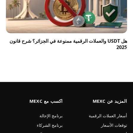
هل USDT والعملات الرقمية ممنوعة في الجزائر؟ شرح قانون
2025
المزيد عن MEXC
اكسب مع MEXC
أسعار العملات الرقمية
برنامج الإحالة
توقعات الأسعار
برنامج الشركاء