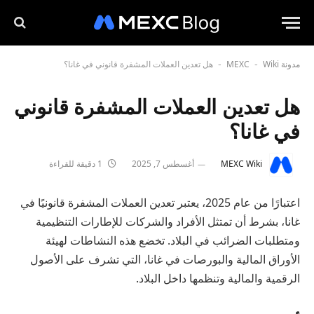
مدونة MEXC
Wiki
هل تعدين العملات المشفرة قانوني في غانا؟
-
-
هل تعدين العملات المشفرة قانوني
في غانا؟
MEXC Wiki
أغسطس 7, 2025
1 دقيقة للقراءة
اعتبارًا من عام 2025، يعتبر تعدين العملات المشفرة قانونيًا في
غانا، بشرط أن تمتثل الأفراد والشركات للإطارات التنظيمية
ومتطلبات الضرائب في البلاد. تخضع هذه النشاطات لهيئة
الأوراق المالية والبورصات في غانا، التي تشرف على الأصول
الرقمية والمالية وتنظمها داخل البلاد.