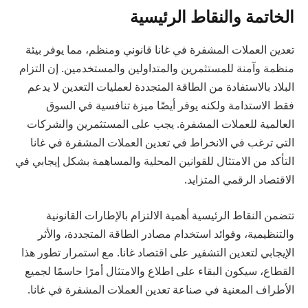
الخاتمة والنقاط الرئيسية
تعدين العملات المشفرة في غانا قانوني ومنظم، مما يوفر بيئة
منظمة وآمنة للمستثمرين والمتداولين والمستخدمين. إن التزام
البلاد بالاستفادة من الطاقة المتجددة لعمليات التعدين لا يدعم
فقط الاستدامة ولكنه يوفر أيضًا ميزة تنافسية في السوق
العالمية للعملات المشفرة. يجب على المستثمرين والشركات
التي ترغب في الانخراط في تعدين العملات المشفرة في غانا
التأكد من الامتثال للقوانين المحلية والمساهمة بشكل إيجابي في
الاقتصاد الرقمي المتزايد.
تتضمن النقاط الرئيسية أهمية الالتزام بالإطارات القانونية
والتنظيمية، وفوائد استخدام مصادر الطاقة المتجددة، والأثر
الإيجابي لتعدين التشفير على اقتصاد غانا. مع استمرار تطور هذا
القطاع، سيكون البقاء على اطلاع والامتثال أمرًا حاسمًا لجميع
الأطراف المعنية في صناعة تعدين العملات المشفرة في غانا.