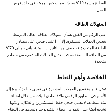
القطاع بنسبة 10% سنويًا، مما يعكس أهميته في خلق فرص
العمل.
استهلاك الطاقة
على الرغم من القلق بشأن استهلاك الطاقة العالي المرتبط
بتعدين العملات المشفرة، إلا أن اعتماد فيجي على مصادر
الطاقة المتجددة قد خفف من التأثيرات البيئية. يأتي حوالي 70%
من الطاقة المستخدمة في تعدين العملات المشفرة من مصادر
متجددة.
الخلاصة وأهم النقاط
تمثل قانونية تعدين العملات المشفرة في فيجي خطوة كبيرة إلى
الأمام في التطوير الرقمي والاقتصادي للبلاد. من خلال إنشاء
بيئة منظمة، لا تحمي فيجي فقط المستثمرين والعمّال، ولكنها
تشجع أيضًا على النمو في قطاع التكنولوجيا وتساهم في النظام