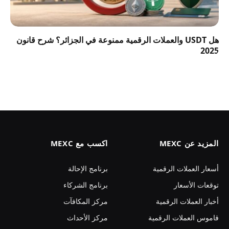
هل USDT والعملات الرقمية ممنوعة في الجزائر؟ شرح قانون
2025
المزيد عن MEXC
اكسب مع MEXC
أسعار العملات الرقمية
برنامج الإحالة
توقعات الأسعار
برنامج الشركاء
أخبار العملات الرقمية
مركز المكافآت
قاموس العملات الرقمية
مركز الأحداث