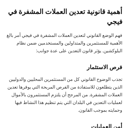
أهمية قانونية تعدين العملات المشفرة في
فيجي
فهم الوضع القانوني لتعدين العملات المشفرة في فيجي أمر بالغ
الأهمية للمستثمرين والمتداولين والمستخدمين ضمن نظام
البلوكشين. يؤثر قانون التعدين على عدة جوانب:
فرص الاستثمار
تجذب الوضوح القانوني كل من المستثمرين المحليين والدوليين
الذين يتطلعون للاستفادة من الفرص المربحة التي يوفرها تعدين
العملات المشفرة. من المرجح أن يلتزم المستثمرون بالأموال
لعمليات التعدين في البلدان التي يتم تنظيم هذا النشاط فيها
وحمايته بموجب القانون.
أمن العمليات