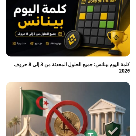
كلمة اليوم بينانس: جميع الحلول المحدثة من 3 إلى 8 حروف
2026