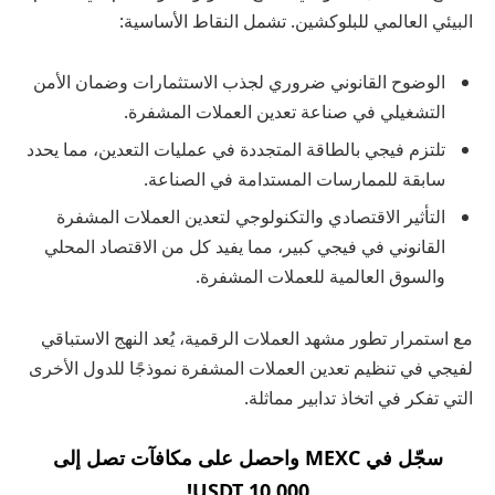
البيئي العالمي للبلوكشين. تشمل النقاط الأساسية:
الوضوح القانوني ضروري لجذب الاستثمارات وضمان الأمن
التشغيلي في صناعة تعدين العملات المشفرة.
تلتزم فيجي بالطاقة المتجددة في عمليات التعدين، مما يحدد
سابقة للممارسات المستدامة في الصناعة.
التأثير الاقتصادي والتكنولوجي لتعدين العملات المشفرة
القانوني في فيجي كبير، مما يفيد كل من الاقتصاد المحلي
والسوق العالمية للعملات المشفرة.
مع استمرار تطور مشهد العملات الرقمية، يُعد النهج الاستباقي
لفيجي في تنظيم تعدين العملات المشفرة نموذجًا للدول الأخرى
التي تفكر في اتخاذ تدابير مماثلة.
سجّل في MEXC واحصل على مكافآت تصل إلى
10,000 USDT!