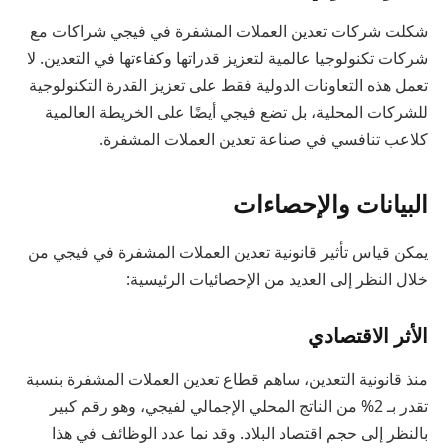
شكلت شركات تعدين العملات المشفرة في فيجي شراكات مع
شركات تكنولوجيا عالمية لتعزيز قدراتها وكفاءتها في التعدين. لا
تعمل هذه التعاونات الدولية فقط على تعزيز القدرة التكنولوجية
للشركات المحلية، بل تضع فيجي أيضًا على الخريطة العالمية
كلاعب تنافسي في صناعة تعدين العملات المشفرة.
البيانات والإحصاءات
يمكن قياس تأثير قانونية تعدين العملات المشفرة في فيجي من
خلال النظر إلى العديد من الإحصائيات الرئيسية:
الأثر الاقتصادي
منذ قانونية التعدين، ساهم قطاع تعدين العملات المشفرة بنسبة
تقدر بـ 2% من الناتج المحلي الإجمالي لفيجي، وهو رقم كبير
بالنظر إلى حجم اقتصاد البلاد. وقد نما عدد الوظائف في هذا