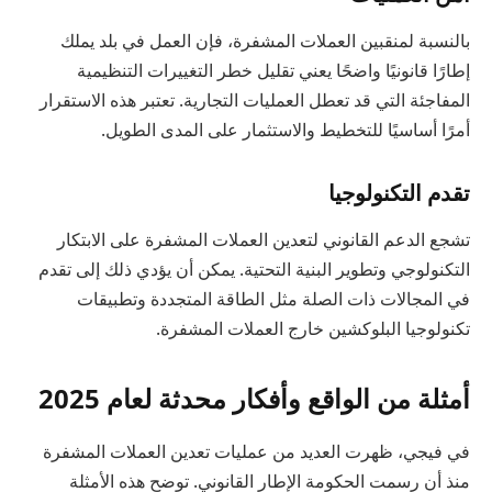
بالنسبة لمنقبين العملات المشفرة، فإن العمل في بلد يملك
إطارًا قانونيًا واضحًا يعني تقليل خطر التغييرات التنظيمية
المفاجئة التي قد تعطل العمليات التجارية. تعتبر هذه الاستقرار
أمرًا أساسيًا للتخطيط والاستثمار على المدى الطويل.
تقدم التكنولوجيا
تشجع الدعم القانوني لتعدين العملات المشفرة على الابتكار
التكنولوجي وتطوير البنية التحتية. يمكن أن يؤدي ذلك إلى تقدم
في المجالات ذات الصلة مثل الطاقة المتجددة وتطبيقات
تكنولوجيا البلوكشين خارج العملات المشفرة.
أمثلة من الواقع وأفكار محدثة لعام 2025
في فيجي، ظهرت العديد من عمليات تعدين العملات المشفرة
منذ أن رسمت الحكومة الإطار القانوني. توضح هذه الأمثلة