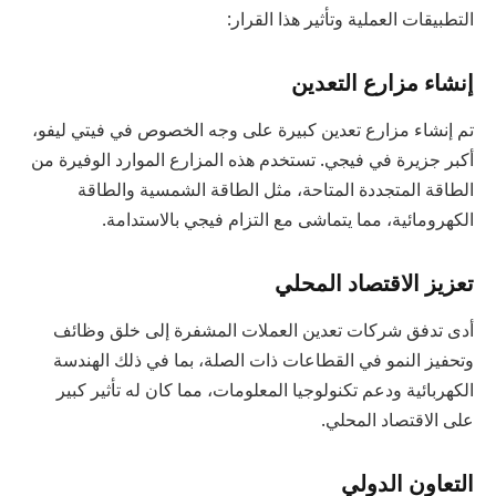
التطبيقات العملية وتأثير هذا القرار:
إنشاء مزارع التعدين
تم إنشاء مزارع تعدين كبيرة على وجه الخصوص في فيتي ليفو،
أكبر جزيرة في فيجي. تستخدم هذه المزارع الموارد الوفيرة من
الطاقة المتجددة المتاحة، مثل الطاقة الشمسية والطاقة
الكهرومائية، مما يتماشى مع التزام فيجي بالاستدامة.
تعزيز الاقتصاد المحلي
أدى تدفق شركات تعدين العملات المشفرة إلى خلق وظائف
وتحفيز النمو في القطاعات ذات الصلة، بما في ذلك الهندسة
الكهربائية ودعم تكنولوجيا المعلومات، مما كان له تأثير كبير
على الاقتصاد المحلي.
التعاون الدولي