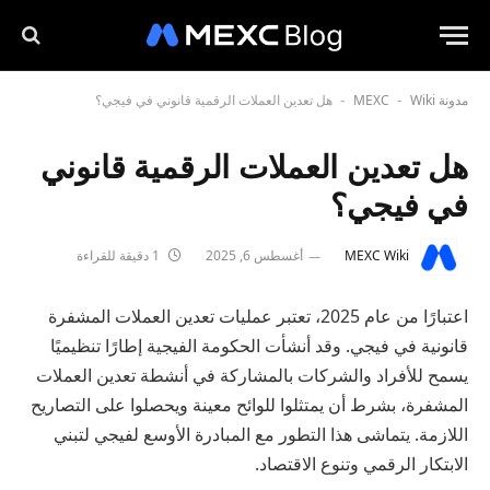
مدونة MEXC
Wiki
هل تعدين العملات الرقمية قانوني في فيجي؟
-
-
هل تعدين العملات الرقمية قانوني
في فيجي؟
MEXC Wiki
أغسطس 6, 2025
1 دقيقة للقراءة
اعتبارًا من عام 2025، تعتبر عمليات تعدين العملات المشفرة
قانونية في فيجي. وقد أنشأت الحكومة الفيجية إطارًا تنظيميًا
يسمح للأفراد والشركات بالمشاركة في أنشطة تعدين العملات
المشفرة، بشرط أن يمتثلوا للوائح معينة ويحصلوا على التصاريح
اللازمة. يتماشى هذا التطور مع المبادرة الأوسع لفيجي لتبني
الابتكار الرقمي وتنوع الاقتصاد.