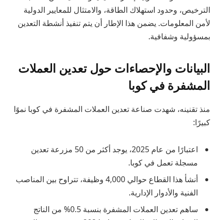
الترخيص، وحدود استهلاك الطاقة، والامتثال للمعايير الدولية
لأمن المعلومات. يضمن هذا الإطار أن يتم تنفيذ أنشطة التعدين
بمسؤولية وشفافية.
البيانات والإحصاءات حول تعدين العملات
المشفرة في كوبا
منذ تقنينه، شهدت صناعة تعدين العملات المشفرة في كوبا نموًا
كبيرًا:
اعتبارًا من عام 2025، يوجد أكثر من 50 مزرعة تعدين
مسجلة تعمل في كوبا.
أنشأ هذا القطاع حوالي 4,000 وظيفة، تتراوح بين المناصب
الفنية والأدوار الإدارية.
ساهم تعدين العملات المشفرة بنسبة 0.5% من الناتج