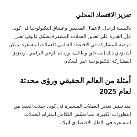
تعزيز الاقتصاد المحلي
بالنسبة لرجال الأعمال المحليين وعشاق التكنولوجيا في كوبا،
فإن القدرة على تعدين العملات المشفرة بشكل قانوني تعني
فرصة للمشاركة في الاقتصاد العالمي للعملات المشفرة. يمكن
أن يؤدي ذلك إلى خلق وظائف، وزيادة الوعي الرقمي، وتعزيز
المشاركة التكنولوجية عبر السكان.
أمثلة من العالم الحقيقي ورؤى محدثة
لعام 2025
منذ تقنين تعدين العملات المشفرة في كوبا، حدثت العديد من
التطورات الكبيرة، مما يعكس التكامل المتزايد للعملات
المشفرة في الإطار الاقتصادي للبلاد.