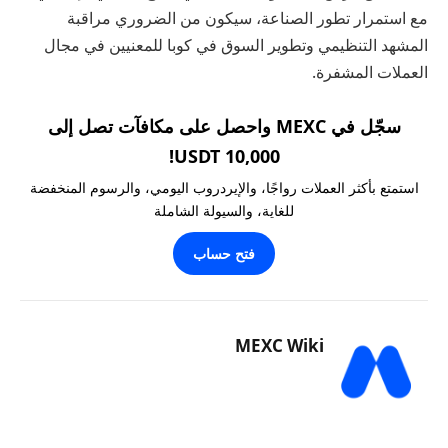
مع استمرار تطور الصناعة، سيكون من الضروري مراقبة
المشهد التنظيمي وتطوير السوق في كوبا للمعنيين في مجال
العملات المشفرة.
سجّل في MEXC واحصل على مكافآت تصل إلى
10,000 USDT!
استمتع بأكثر العملات رواجًا، والإيردروب اليومي، والرسوم المنخفضة
للغاية، والسيولة الشاملة
فتح حساب
MEXC Wiki