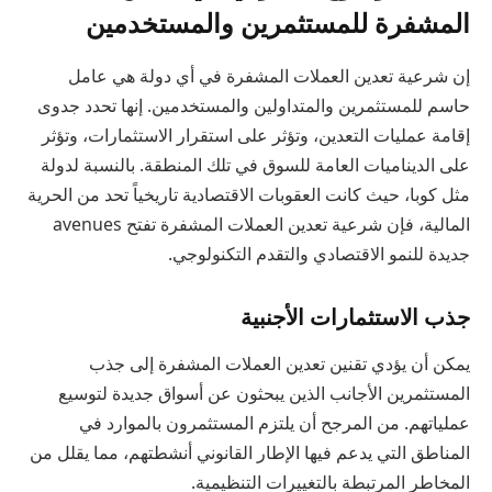
المشفرة للمستثمرين والمستخدمين
إن شرعية تعدين العملات المشفرة في أي دولة هي عامل
حاسم للمستثمرين والمتداولين والمستخدمين. إنها تحدد جدوى
إقامة عمليات التعدين، وتؤثر على استقرار الاستثمارات، وتؤثر
على الديناميات العامة للسوق في تلك المنطقة. بالنسبة لدولة
مثل كوبا، حيث كانت العقوبات الاقتصادية تاريخياً تحد من الحرية
المالية، فإن شرعية تعدين العملات المشفرة تفتح avenues
جديدة للنمو الاقتصادي والتقدم التكنولوجي.
جذب الاستثمارات الأجنبية
يمكن أن يؤدي تقنين تعدين العملات المشفرة إلى جذب
المستثمرين الأجانب الذين يبحثون عن أسواق جديدة لتوسيع
عملياتهم. من المرجح أن يلتزم المستثمرون بالموارد في
المناطق التي يدعم فيها الإطار القانوني أنشطتهم، مما يقلل من
المخاطر المرتبطة بالتغييرات التنظيمية.