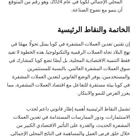
المحلي الإجمالي لكوبا في عام 2024، وهو رقم من المتوقع
أن ينمو مع نضوج الصناعة.
الخاتمة والنقاط الرئيسية
إن تقنين تعدين العملات المشفرة في كوبا يمثل تحولًا مهمًا في
نهج البلاد تجاه العملات الرقمية والتكنولوجيا. هذه الخطوة لا تفيد
فقط التنمية الاقتصادية المحلية، بل أيضًا تضع كوبا كمشارك في
سوق العملات المشفرة العالمي. بالنسبة للمستثمرين
والمستخدمين، يوفر الوضع القانوني لتعدين العملات المشفرة
في كوبا بيئة مستقرة للتفاعل مع اقتصاد العملات المشفرة، مما
يعزز الفرص للنمو والابتكار.
تشمل النقاط الرئيسية أهمية إطار قانوني داعم لجذب
الاستثمارات، ودور الممارسات المستدامة في تعدين العملات
المشفرة الحديث، والقدرة على التأثير الاقتصادي الكبير من
خلال خلق فرص العمل والمساهمة في الناتج المحلي الإجمالي.