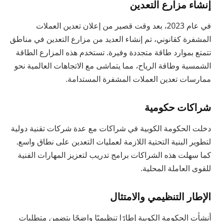
إنشاء مزارع التعدين
في عام 2023، بعد وقت قصير من إعلان تعدين العملات
المشفرة كقانوني، تم إنشاء العديد من مزارع التعدين في مناطق
تتمتع بموارد طاقة متجددة وفيرة. تستخدم هذه المزارع الطاقة
الشمسية وطاقة الرياح، مما يتماشى مع الاتجاهات العالمية نحو
ممارسات تعدين العملات المشفرة المستدامة.
شراكات حكومية
دخلت الحكومة الكوبية في شراكات مع عدة شركات تقنية دولية
لتطوير البنية التحتية اللازمة لعمليات التعدين على نطاق واسع.
كما سهلت هذه الشراكات برامج تدريب لتعزيز المهارات الفنية
للقوى العاملة المحلية.
الإطار التنظيمي والامتثال
أنشأت الحكومة الكوبية إطارًا تنظيميًا واضحًا يتضمن متطلبات