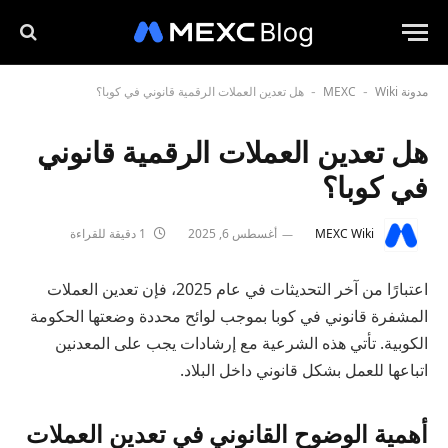
مدونة MEXC
Wiki
هل تعدين العملات الرقمية قانوني في كوبا؟
-
-
هل تعدين العملات الرقمية قانوني
في كوبا؟
MEXC Wiki
أغسطس 6, 2025
1 دقيقة للقراءة
اعتبارًا من آخر التحديثات في عام 2025، فإن تعدين العملات
المشفرة قانوني في كوبا بموجب لوائح محددة وضعتها الحكومة
الكوبية. تأتي هذه الشرعية مع إرشادات يجب على المعدنين
اتباعها للعمل بشكل قانوني داخل البلاد.
أهمية الوضوح القانوني في تعدين العملات