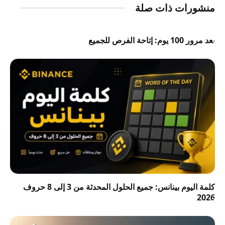
منشورات ذات صلة
بعد مرور 100 يوم: إتاحة الفرص للجميع
كلمة اليوم بينانس: جميع الحلول المحدثة من 3 إلى 8 حروف
2026