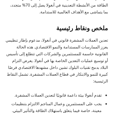
الطاقة من الأنشطة التعدينية في أنغولا يصل إلى 70% متجدد،
بما يتماشى مع الأهداف العالمية للاستدامة.
ملخص ونقاط رئيسية
تعدين العملات المشفرة قانوني في أنغولا، مدعوم بإطار تنظيمي
يعزز الممارسات المستدامة والنمو الاقتصادي. هذه الحالة
القانونية حاسمة للمستثمرين والشركات التي تتطلع إلى تأسيس
أو توسيع عمليات التعدين الخاصة بها في أنغولا. يعرض التزام
البلاد بدمج تقنيات البلوك تشين داخل مشهدها الاقتصادي فرصًا
كبيرة للنمو والابتكار في قطاع العملات المشفرة. تشمل النقاط
الرئيسية:
تقدم أنغولا بيئة داعمة قانونيًا لتعدين العملات المشفرة.
يجب على المستثمرين وعمال المناجم الالتزام بتنظيمات
معينة، خاصة فيما يتعلق باستهلاك الطاقة والتأثير البيئي.