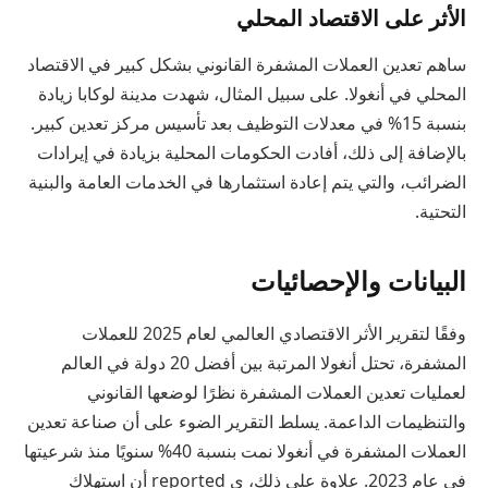
الأثر على الاقتصاد المحلي
ساهم تعدين العملات المشفرة القانوني بشكل كبير في الاقتصاد
المحلي في أنغولا. على سبيل المثال، شهدت مدينة لوكابا زيادة
بنسبة 15% في معدلات التوظيف بعد تأسيس مركز تعدين كبير.
بالإضافة إلى ذلك، أفادت الحكومات المحلية بزيادة في إيرادات
الضرائب، والتي يتم إعادة استثمارها في الخدمات العامة والبنية
التحتية.
البيانات والإحصائيات
وفقًا لتقرير الأثر الاقتصادي العالمي لعام 2025 للعملات
المشفرة، تحتل أنغولا المرتبة بين أفضل 20 دولة في العالم
لعمليات تعدين العملات المشفرة نظرًا لوضعها القانوني
والتنظيمات الداعمة. يسلط التقرير الضوء على أن صناعة تعدين
العملات المشفرة في أنغولا نمت بنسبة 40% سنويًا منذ شرعيتها
في عام 2023. علاوة على ذلك، ي reported أن استهلاك