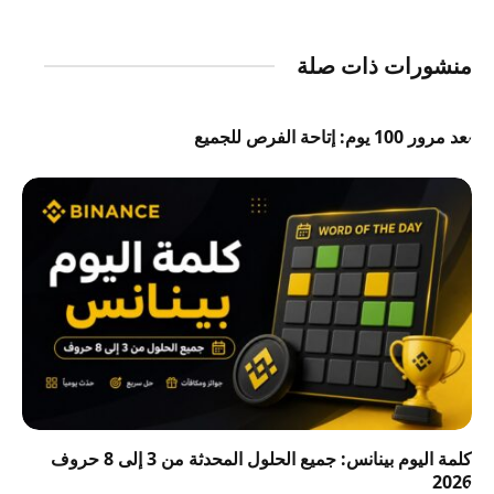
منشورات ذات صلة
بعد مرور 100 يوم: إتاحة الفرص للجميع
كلمة اليوم بينانس: جميع الحلول المحدثة من 3 إلى 8 حروف
2026