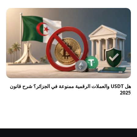
هل USDT والعملات الرقمية ممنوعة في الجزائر؟ شرح قانون
2025