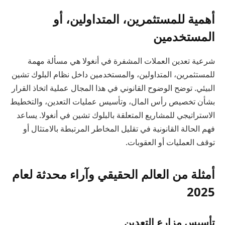
أهمية للمستثمرين، المتداولين، أو
المستخدمين
شرعية تعدين العملات المشفرة في أنغولا هي مسألة مهمة
للمستثمرين، المتداولين، والمستخدمين داخل نظام البلوك تشين
البيئي. توضح الوضوح القانوني في هذا المجال عملية اتخاذ القرار
بشأن تخصيص رأس المال، وتأسيس عمليات التعدين، والتخطيط
الاستراتيجي للمشاريع المتعلقة بالبلوك تشين في أنغولا. يساعد
فهم الحالة القانونية في تقليل المخاطر المرتبطة بالامتثال أو
توقف العمليات أو العقوبات.
أمثلة من العالم الحقيقي وآراء محدثة لعام
2025
تأسيس مزارع التعدين