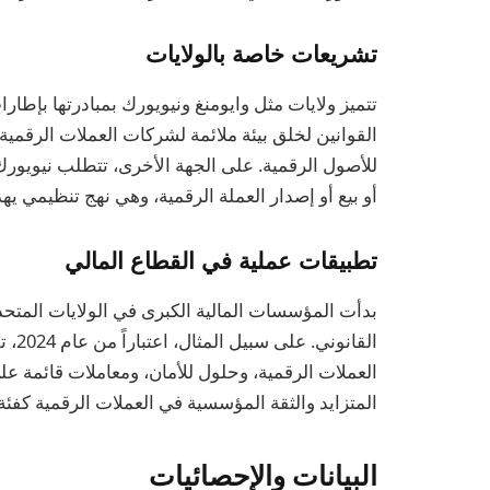
تشريعات خاصة بالولايات
تتميز ولايات مثل وايومنغ ونيويورك بمبادرتها بإطا
القوانين لخلق بيئة ملائمة لشركات العملات الرقمية
أو بيع أو إصدار العملة الرقمية، وهي نهج تنظيمي يه
تطبيقات عملية في القطاع المالي
بدأت المؤسسات المالية الكبرى في الولايات المتحد
القان
العملات الرقمية، وحلول للأمان، ومعاملات قائمة على
المتزايد والثقة المؤسسية في العملات الرقمية كفئ
البيانات والإحصائيات