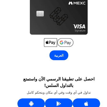
العربية
احصل على تطبيقنا الرسمي الآن واستمتع
بالتداول السلس!
تداول في أي وقت وفي أي مكان وبتحكم كامل