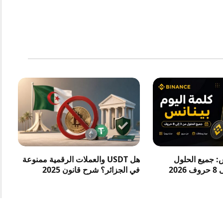
س: جميع الحلول
هل USDT والعملات الرقمية ممنوعة
في الجزائر؟ شرح قانون 2025