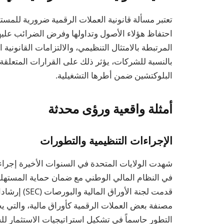
تعتبر مسألة قانونية العملات الرقمية ضرورية للمست
احتفاظ هؤلاء الأصول وتداولها وفرض الضرائب عليه
المرتبطة بالامتثال التنظيمي، والالتزامات القانونية
بالنسبة للشركات، يؤثر ذلك على القرارات المتعلقة 
البلوكتشين ضمن أطرها التشغيلية.
أمثلة واقعية ورؤى محدثة
الإجراءات التنظيمية والتطورات
شهدت الولايات المتحدة في السنوات الأخيرة إجراء
مصنفة بعض العملات الرقمية كأوراق مالية، والتي يجب
التطور حاسماً في تشكيل استراتيجيات الاستثمار لل