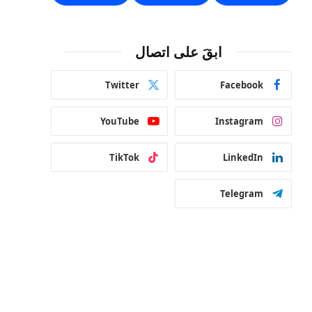
ابقَ على اتصال
Twitter
Facebook
YouTube
Instagram
TikTok
LinkedIn
Telegram