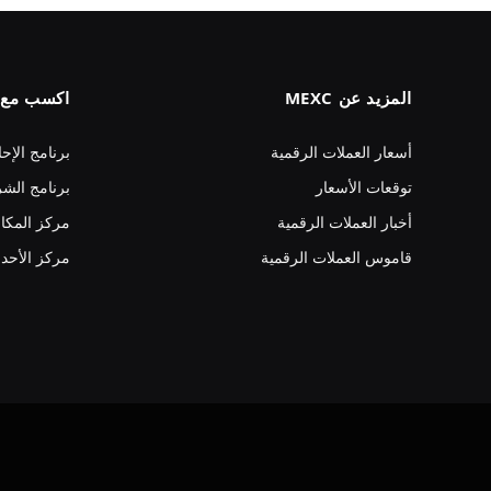
المزيد عن MEXC
اكسب مع MEXC
أسعار العملات الرقمية
برنامج الإحا
توقعات الأسعار
برنامج الشر
أخبار العملات الرقمية
مركز المكا
قاموس العملات الرقمية
مركز الأحد