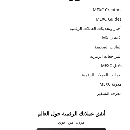
MEXC Creators
MEXC Guides
أخبار وتحديثات العملات الرقمية
اكتشف MX
البيانات الصحفية
المراجعات الرمزية
دلائل MEXC
ضرائب العملات الرقمية
مدونة MEXC
معرفة التشفير
أنفق عملاتك الرقمية حول العالم
مرن، آمن، قوي