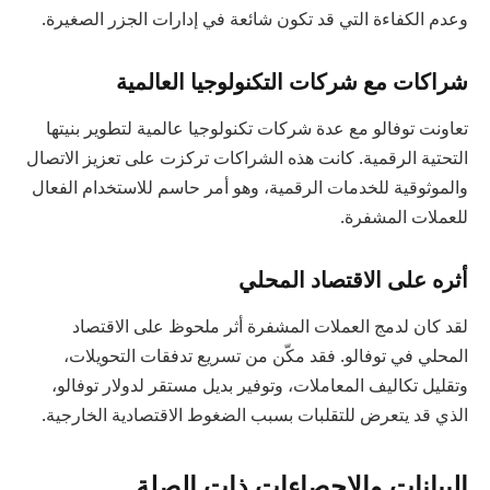
وعدم الكفاءة التي قد تكون شائعة في إدارات الجزر الصغيرة.
شراكات مع شركات التكنولوجيا العالمية
تعاونت توفالو مع عدة شركات تكنولوجيا عالمية لتطوير بنيتها
التحتية الرقمية. كانت هذه الشراكات تركزت على تعزيز الاتصال
والموثوقية للخدمات الرقمية، وهو أمر حاسم للاستخدام الفعال
للعملات المشفرة.
أثره على الاقتصاد المحلي
لقد كان لدمج العملات المشفرة أثر ملحوظ على الاقتصاد
المحلي في توفالو. فقد مكّن من تسريع تدفقات التحويلات،
وتقليل تكاليف المعاملات، وتوفير بديل مستقر لدولار توفالو،
الذي قد يتعرض للتقلبات بسبب الضغوط الاقتصادية الخارجية.
البيانات والإحصاءات ذات الصلة