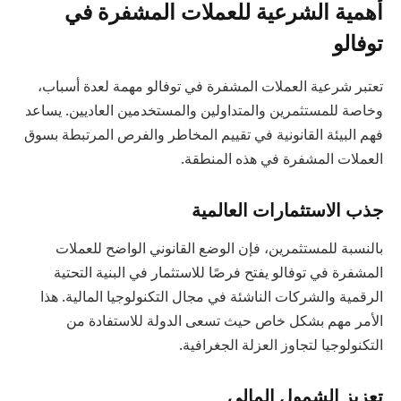
أهمية الشرعية للعملات المشفرة في
توفالو
تعتبر شرعية العملات المشفرة في توفالو مهمة لعدة أسباب،
وخاصة للمستثمرين والمتداولين والمستخدمين العاديين. يساعد
فهم البيئة القانونية في تقييم المخاطر والفرص المرتبطة بسوق
العملات المشفرة في هذه المنطقة.
جذب الاستثمارات العالمية
بالنسبة للمستثمرين، فإن الوضع القانوني الواضح للعملات
المشفرة في توفالو يفتح فرصًا للاستثمار في البنية التحتية
الرقمية والشركات الناشئة في مجال التكنولوجيا المالية. هذا
الأمر مهم بشكل خاص حيث تسعى الدولة للاستفادة من
التكنولوجيا لتجاوز العزلة الجغرافية.
تعزيز الشمول المالي