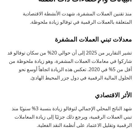
منذ تقنين العملات المشفرة، شهدت الأنشطة الاقتصادية
المتعلقة بالعملات الرقمية في توفالو زيادة ملحوظة.
معدلات تبني العملات المشفرة
تشير التقارير من 2025 إلى أن حوالي 20% من سكان توفالو قد
شاركوا في معاملات العملات المشفرة، وهو زيادة ملحوظة من
أقل من 5% في 2020. تعكس هذه الزيادة اتجاهاً أوسع نحو
الحلول المالية الرقمية في دول جزر المحيط الهادئ.
الأثر الاقتصادي
شهد الناتج المحلي الإجمالي لتوفالو زيادة بنسبة 3% سنويًا منذ
تبني العملات الرقمية، ويرجع ذلك جزئيًا إلى زيادة المعاملات
الرقمية وتقليل الاعتماد على أنظمة النقد الفعلية.