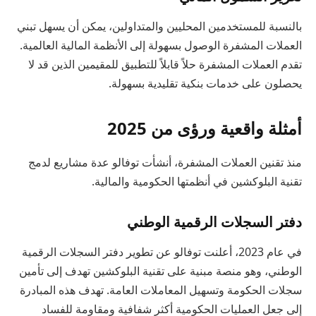
بالنسبة للمستخدمين المحليين والمتداولين، يمكن أن يسهل تبني
العملات المشفرة الوصول بسهولة إلى الأنظمة المالية العالمية.
تقدم العملات المشفرة حلاً قابلاً للتطبيق للمقيمين الذين قد لا
يحصلون على خدمات بنكية تقليدية بسهولة.
أمثلة واقعية ورؤى من 2025
منذ تقنين العملات المشفرة، أنشأت توفالو عدة مشاريع لدمج
تقنية البلوكشين في أنظمتها الحكومية والمالية.
دفتر السجلات الرقمية الوطني
في عام 2023، أعلنت توفالو عن تطوير دفتر السجلات الرقمية
الوطني، وهو منصة مبنية على تقنية البلوكشين تهدف إلى تأمين
سجلات الحكومة وتسهيل المعاملات العامة. تهدف هذه المبادرة
إلى جعل العمليات الحكومية أكثر شفافية ومقاومة للفساد