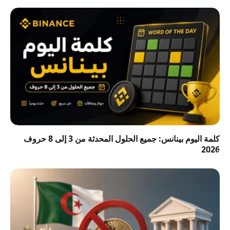
كلمة اليوم بينانس: جميع الحلول المحدثة من 3 إلى 8 حروف
2026