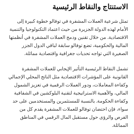
الاستنتاج والنقاط الرئيسية
تمثل شرعية العملات المشفرة في توفالو خطوة كبيرة إلى
الأمام لهذه الدولة الجزيرة من حيث اعتماد التكنولوجيا والتنمية
الاقتصادية. من خلال تقنين ودمج العملات المشفرة في أنظمتها
المالية والحكومية، تضع توفالو سابقة لباقي الدول الجزر
الصغيرة التي تواجه تحديات جغرافية واقتصادية مماثلة.
تشمل النقاط الرئيسية التأثير الإيجابي للعملات المشفرة
القانونية على المؤشرات الاقتصادية مثل الناتج المحلي الإجمالي
وكفاءة المعاملات، ودور العملات الرقمية في تعزيز الشمول
المالي، والأهمية الاستراتيجية لتقنية البلوكشين في الشفافية
وكفاءة الحكومة. بالنسبة للمستثمرين والمستخدمين على حد
سواء، فإن احتضان توفالو للعملات المشفرة يقدم كل من
الفرص والرؤى حول مستقبل المال الرقمي في المناطق
المماثلة.