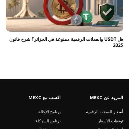
هل USDT والعملات الرقمية ممنوعة في الجزائر؟ شرح قانون
2025
المزيد عن MEXC
اكسب مع MEXC
أسعار العملات الرقمية
برنامج الإحالة
توقعات الأسعار
برنامج الشركاء