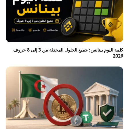
كلمة اليوم بينانس: جميع الحلول المحدثة من 3 إلى 8 حروف
2026