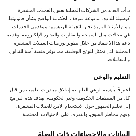
بدأت العديد من الشركات المحلية بقبول العملات المشفرة
كوسيلة للدفع، مدفوعة بموقف الحكومة الواضح بشأن قانونيتها.
ومن الأمثلة البارزة تجار التجزئة الرئيسيين ومقدمي الخدمات
في مجالات مثل السياحة والعقارات والتجارة الإلكترونية. وقد تم
دعم هذا الاعتماد من خلال تطوير بورصات العملات المشفرة
المحلية التي تمتثل للوائح الوطنية، مما يوفر منصة آمنة للتداول
والمعاملات.
التعليم والوعي
اعترافًا بأهمية الوعي العام، تم إطلاق مبادرات تعليمية من قبل
كل من المنظمات الحكومية وغير الحكومية. تهدف هذه البرامج
إلى تعليم الجمهور حول الاستخدام الآمن للعملات المشفرة،
وفهم مخاطر السوق، والتعرف على الاحتيالات المحتملة.
البيانات والإحصاءات ذات الصلة