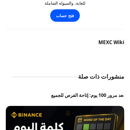
للغاية، والسيولة الشاملة
فتح حساب
MEXC Wiki
منشورات ذات صلة
بعد مرور 100 يوم: إتاحة الفرص للجميع