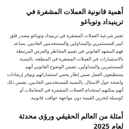
أهمية قانونية العملات المشفرة في
ترينيداد وتوباغو
تعتبر شرعية العملات المشفرة في ترينيداد وتوباغو مصدر قلق
كبير للمستثمرين والمتداولين والمستخدمين العاديين. يساعد
فهم المشهد القانوني في تقييم المخاطر والفرص المرتبطة
بالاستثمارات في العملات المشفرة في المنطقة. بالنسبة
للمستثمرين والمتداولين، تضمن الوضوح القانوني أنهم
يستطيعون العمل ضمن إطار يحمي استثماراتهم ويوفر إرشادات
واضحة حول الامتثال. بالنسبة للمستخدمين العاديين، يضمن ذلك
أنهم يمكنهم استخدام العملات المشفرة في المعاملات أو
كوسيلة لتخزين القيمة دون مواجهة عواقب قانونية.
أمثلة من العالم الحقيقي ورؤى محدثة
لعام 2025