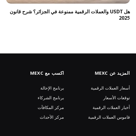
هل USDT والعملات الرقمية ممنوعة في الجزائر؟ شرح قانون
2025
المزيد عن MEXC
اكسب مع MEXC
أسعار العملات الرقمية
برنامج الإحالة
توقعات الأسعار
برنامج الشركاء
أخبار العملات الرقمية
مركز المكافآت
قاموس العملات الرقمية
مركز الأحداث