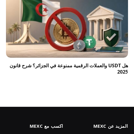
هل USDT والعملات الرقمية ممنوعة في الجزائر؟ شرح قانون
2025
المزيد عن MEXC
اكسب مع MEXC