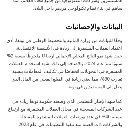
المستثمرين وشركات التكنولوجيا من جميع أنحاء العالم، مما
ساهم في بناء نظام تكنولوجي مزدهر داخل البلاد.
البيانات والإحصائيات
وفقًا للبيانات من وزارة المالية والتخطيط الوطني في تونغا، أدى
اعتماد العملات المشفرة إلى زيادة في الأنشطة الاقتصادية،
حيث شهد نمو الناتج المحلي الإجمالي ارتفاعًا ملحوظًا بنسبة 2%
سنويًا منذ عام 2024. بالإضافة إلى ذلك، شهد استخدام العملات
المشفرة في التحويلات انخفاضًا في تكاليف المعاملات بنسبة
تقارب 30%، مما يعني زيادة في المبلغ الفعلي من المال الذي
يصل إلى المستفيدين في تونغا.
كما شهد الإطار التنظيمي الذي وضعته حكومة تونغا زيادة في
عدد الشركات المسجلة في مجال العملات المشفرة، مع ارتفاع
بنسبة 40% في عدد بورصات العملات المشفرة المسجلة
والشركات ذات الصلة منذ تنفيذ التنظيمات في عام 2023.