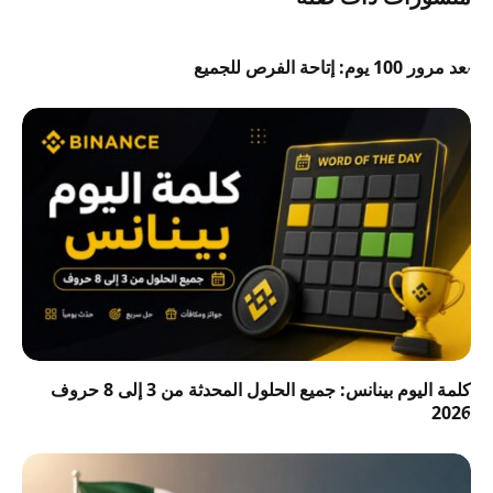
بعد مرور 100 يوم: إتاحة الفرص للجميع
كلمة اليوم بينانس: جميع الحلول المحدثة من 3 إلى 8 حروف
2026