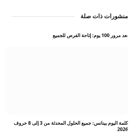
منشورات ذات صلة
بعد مرور 100 يوم: إتاحة الفرص للجميع
كلمة اليوم بينانس: جميع الحلول المحدثة من 3 إلى 8 حروف
2026