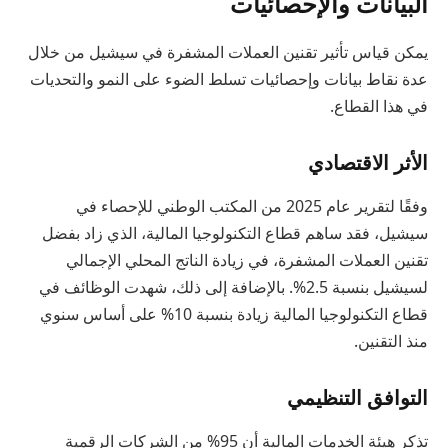
البيانات والإحصائيات
يمكن قياس تأثير تقنين العملات المشفرة في سيشيل من خلال
عدة نقاط بيانات وإحصائيات تسلط الضوء على النمو والتحديات
في هذا القطاع.
الأثر الاقتصادي
وفقًا لتقرير عام 2025 من المكتب الوطني للإحصاء في
سيشيل، فقد ساهم قطاع التكنولوجيا المالية، الذي زاد بفضل
تقنين العملات المشفرة، في زيادة الناتج المحلي الإجمالي
لسيشيل بنسبة 2.5%. بالإضافة إلى ذلك، شهدت الوظائف في
قطاع التكنولوجيا المالية زيادة بنسبة 10% على أساس سنوي
منذ التقنين.
التوافق التنظيمي
تذكر هيئة الخدمات المالية أن 95% من الشركات الرقمية