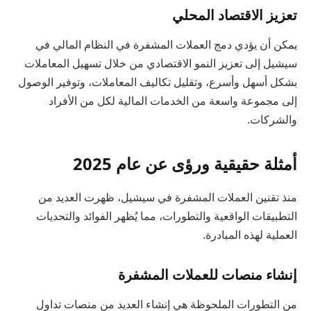
تعزيز الاقتصاد المحلي
يمكن أن يؤدي دمج العملات المشفرة في النظام المالي في
سيشيل إلى تعزيز النمو الاقتصادي من خلال تسهيل المعاملات
بشكل أسهل وأسرع، وتقليل تكاليف المعاملات، وتوفير الوصول
إلى مجموعة واسعة من الخدمات المالية لكل من الأفراد
والشركات.
أمثلة حقيقية ورؤى عن عام 2025
منذ تقنين العملات المشفرة في سيشيل، ظهرت العديد من
التطبيقات الواقعية والتطورات، مما يُظهر الفوائد والتحديات
العملية لهذه المبادرة.
إنشاء منصات للعملات المشفرة
من التطورات الملحوظة هي إنشاء العديد من منصات تداول