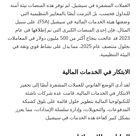
العملات المشفرة في سيشيل. لم توفر هذه المنصات بيئة آمنة
للتداول فحسب، بل التزمت أيضًا بالمعايير التنظيمية التي
وضعتها هيئة الخدمات المالية في سيشيل (FSA). على سبيل
المثال، فإن إحدى المنصات الكبرى التي تم إطلاقها في عام
2023 قد عالجت بنجاح أكثر من 500 مليون دولار في المعاملات
بحلول منتصف عام 2025، مما يدل على نشاط قوي وثقة في
البيئة التنظيمية.
الابتكار في الخدمات المالية
لقد أدى الوضع القانوني للعملات المشفرة أيضًا إلى تحفيز
الابتكار في الخدمات المالية. قامت عدة شركات ناشئة
للتكنولوجيا المالية بتطوير حلول قائمة على بلوق كشبكة
المدفوعات، والتحويلات، وإدارة سلسلة الإمدادات، مما يعزز
بشكل كبير كفاءة هذه الخدمات في سيشيل.