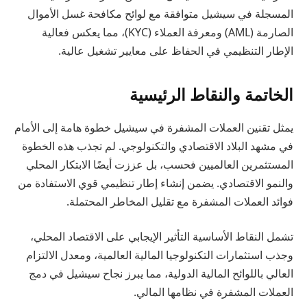
المسجلة في سيشيل متوافقة مع لوائح مكافحة غسل الأموال
الصارمة (AML) ومعرفة العملاء (KYC)، مما يعكس فعالية
الإطار التنظيمي في الحفاظ على معايير تشغيل عالية.
الخاتمة والنقاط الرئيسية
يمثل تقنين العملات المشفرة في سيشيل خطوة هامة إلى الأمام
في مشهد البلاد الاقتصادي والتكنولوجي. لم تجذب هذه الخطوة
المستثمرين العالميين فحسب، بل عززت أيضًا الابتكار المحلي
والنمو الاقتصادي. يضمن إنشاء إطار تنظيمي قوي الاستفادة من
فوائد العملات المشفرة مع تقليل المخاطر المحتملة.
تشمل النقاط الأساسية التأثير الإيجابي على الاقتصاد المحلي،
وجذب استثمارات التكنولوجيا المالية العالمية، ومعدل الالتزام
العالي باللوائح المالية الدولية، مما يبرز نجاح سيشيل في دمج
العملات المشفرة في نظامها المالي.