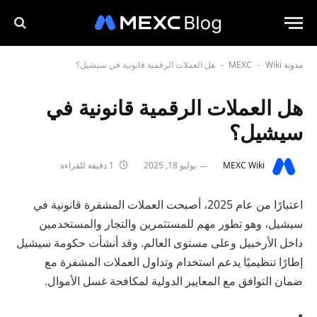
مدونة MEXC
Wiki
هل العملات الرقمية قانونية في سيشيل؟
-
-
هل العملات الرقمية قانونية في
سيشيل؟
MEXC Wiki
يوليو 18, 2025
1 دقيقة للقراءة
اعتبارًا من عام 2025، أصبحت العملات المشفرة قانونية في
سيشيل، وهو تطور مهم للمستثمرين والتجار والمستخدمين
داخل الأرخبيل وعلى مستوى العالم. وقد أنشأت حكومة سيشيل
إطارًا تنظيميًا يدعم استخدام وتداول العملات المشفرة مع
ضمان التوافق مع المعايير الدولية لمكافحة غسل الأموال.