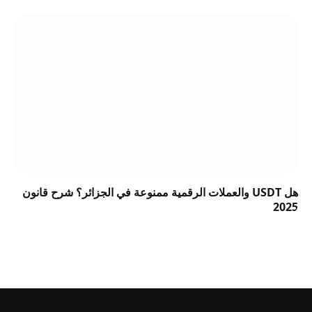
هل USDT والعملات الرقمية ممنوعة في الجزائر؟ شرح قانون
2025