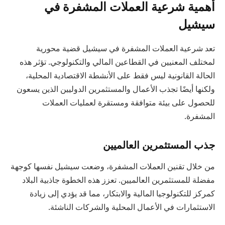
أهمية شرعية العملات المشفرة في
سيشيل
تعد شرعية العملات المشفرة في سيشيل قضية محورية
لمختلف المعنيين في القطاعين المالي والتكنولوجي. تؤثر هذه
الحالة القانونية ليس فقط على الأنشطة الاقتصادية المحلية،
ولكنها أيضًا تجذب الأعمال والمستثمرين الدوليين الذين يسعون
للحصول على بيئة متوافقة ومستقرة لعمليات العملات
المشفرة.
جذب المستثمرين العالميين
من خلال تقنين العملات المشفرة، وضعت سيشيل نفسها كوجهة
مفضلة للمستثمرين العالميين. تعزز هذه الخطوة جاذبية البلاد
كمركز للتكنولوجيا المالية والابتكار، مما قد يؤدي إلى زيادة
الاستثمارات في الأعمال المحلية والشركات الناشئة.