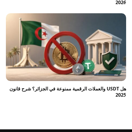
2026
هل USDT والعملات الرقمية ممنوعة في الجزائر؟ شرح قانون
2025