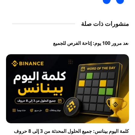
منشورات ذات صلة
بعد مرور 100 يوم: إتاحة الفرص للجميع
كلمة اليوم بينانس: جميع الحلول المحدثة من 3 إلى 8 حروف