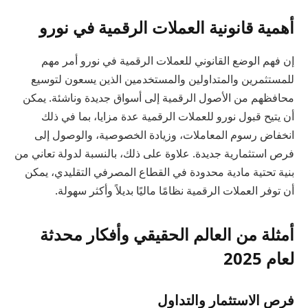
أهمية قانونية العملات الرقمية في نورو
إن فهم الوضع القانوني للعملات الرقمية في نورو أمر مهم
للمستثمرين والمتداولين والمستخدمين الذين يسعون لتوسيع
محافظهم من الأصول الرقمية إلى أسواق جديدة وناشئة. يمكن
أن يتيح قبول نورو للعملات الرقمية عدة مزايا، بما في ذلك
انخفاض رسوم المعاملات، وزيادة الخصوصية، والوصول إلى
فرص استثمارية جديدة. علاوة على ذلك، بالنسبة لدولة تعاني من
بنية تحتية مادية محدودة في القطاع المصرفي التقليدي، يمكن
أن توفر العملات الرقمية نظامًا ماليًا بديلاً وأكثر سهولة.
أمثلة من العالم الحقيقي وأفكار محدثة
لعام 2025
فرص الاستثمار والتداول