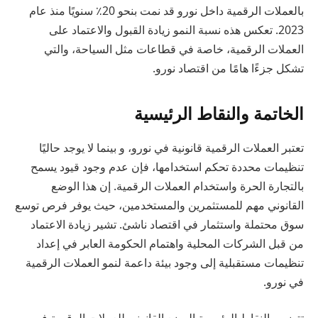
بالعملات الرقمية داخل نورو قد نمت بنحو 20٪ سنويًا منذ عام
2023. تعكس هذه نسبة النمو زيادة القبول والاعتماد على
العملات الرقمية، خاصة في قطاعات مثل السياحة، والتي
تشكل جزءًا هامًا من اقتصاد نورو.
الخاتمة والنقاط الرئيسية
تعتبر العملات الرقمية قانونية في نورو، و بينما لا يوجد حاليًا
تنظيمات محددة تحكم استخدامها، فإن عدم وجود قيود يسمح
بالتجارة الحرة واستخدام العملات الرقمية. إن هذا الوضع
القانوني مهم للمستثمرين والمستخدمين، حيث يوفر فرص توسع
سوق محتملة واستثمار في اقتصاد ناشئ. تشير زيادة الاعتماد
من قبل الشركات المحلية واهتمام الحكومة العابر في إعداد
تنظيمات مستقبلية إلى وجود بيئة داعمة لنمو العملات الرقمية
في نورو.