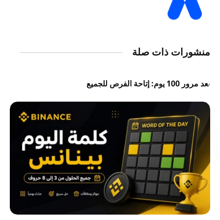
منشورات ذات صلة
بعد مرور 100 يوم: إتاحة الفرص للجميع