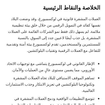
الخلاصة والنقاط الرئيسية
العملات المشفرة قانونية في لوكسمبورغ، وقد وضعت البلاد
نفسها كقائد في التمويل الرقمي من خلال خلق بيئة تنظيمية
ملائمة. لم يسهل ذلك فقط نمو الشركات القائمة على العملات
المشفرة، بل جذب أيضًا لاعبين جدد إلى السوق. بالنسبة
للمستثمرين والمستخدمين، تقدم لوكسمبورغ بيئة آمنة وتقدمية
للتفاعل مع العملات الرقمية وتقنيات البلوكتشين.
الإطار القانوني في لوكسمبورغ يتماشى مع توجيهات الاتحاد
الأوروبي، مما يضمن مستوى عالٍ من العمليات والأمان.
تساهم الموقف الاستباقي للبلاد تجاه العملات المشفرة
وتكنولوجيا البلوكتشين في تعزيز الابتكار وجذب الاستثمارات
العالمية.
تتوسع التطبيقات الواقعية ودمج العملات المشفرة في
الخدمات المالية التقليدية، بدعم من التطورات التنظيمية