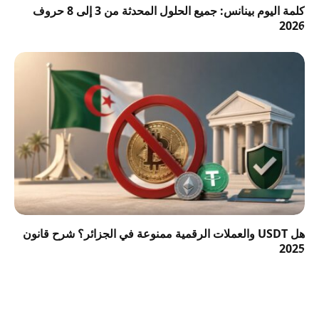
كلمة اليوم بينانس: جميع الحلول المحدثة من 3 إلى 8 حروف
2026
هل USDT والعملات الرقمية ممنوعة في الجزائر؟ شرح قانون
2025