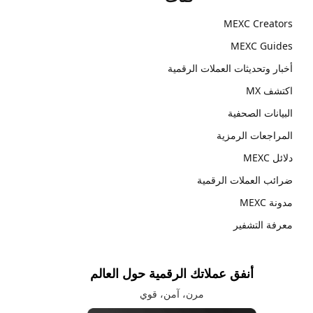
MEXC Creators
MEXC Guides
أخبار وتحديثات العملات الرقمية
اكتشف MX
البيانات الصحفية
المراجعات الرمزية
دلائل MEXC
ضرائب العملات الرقمية
مدونة MEXC
معرفة التشفير
أنفق عملاتك الرقمية حول العالم
مرن، آمن، قوي