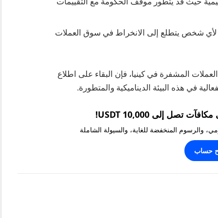
يمية حيث قد يتطور موقف الحكومة مع التقييمات
مية لأي شخص يتطلع إلى الانخراط في سوق العملات
عملات المشفرة في كينيا، فإن البقاء على اطلاع
عالية في هذه البيئة الديناميكية والمتطورة.
يومي، والرسوم المنخفضة للغاية، والسيولة الشاملة
ح حساب