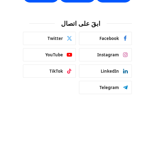
ابقَ على اتصال
Twitter
Facebook
YouTube
Instagram
TikTok
LinkedIn
Telegram