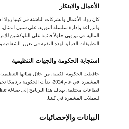
الأعمال والابتكار
كان رواد الأعمال والشركات الناشئة في كينيا روادًا
والزراعة وإدارة سلسلة التوريد. على سبيل المثال،
المالية في نيروبي حلولاً قائمة على البلوكشين للإقر
التطبيقات العملية لهذه التقنية في تعزيز الشفافية وا
استجابة الحكومة والجهات التنظيمية
حافظت الحكومة الكينية، من خلال هيئاتها التنظيمية
المشفرة. في عام 2024، بدأت الحكومة
قطاعات مختلفة. يهدف هذا البرنامج إلى صياغة تنظ
للعملات المشفرة في كينيا.
البيانات والإحصائيات