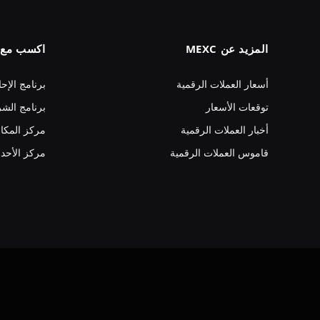
المزيد عن MEXC
اكسب مع MEXC
أسعار العملات الرقمية
برنامج الإحا
توقعات الأسعار
برنامج الشر
أخبار العملات الرقمية
مركز المكا
قاموس العملات الرقمية
مركز الأحد