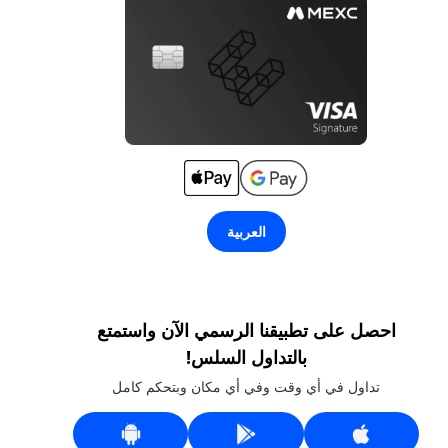
العربية
احصل على تطبيقنا الرسمي الآن واستمتع
بالتداول السلس!
تداول في أي وقت وفي أي مكان وبتحكم كامل