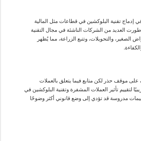
 في إدماج تقنية البلوكشين في قطاعات مثل المالية
 طورت العديد من الشركات الناشئة في مجال التقنية
اض الصغير، والتحويلات، وتتبع الزراعة، مما يُظهر
لكفاءة.
، على موقف حذر لكن متابع فيما يتعلق بالعملات
 برنامجًا تجريبيًا لتقييم تأثير العملات المشفرة وتقنية البلوكشين في
يمات مدروسة قد تؤدي إلى وضع قانوني أكثر وضوحًا