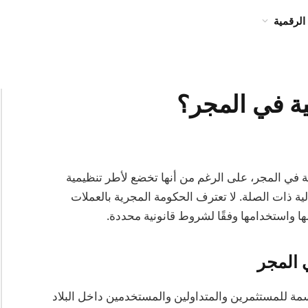
الرقمية
ية في المجر؟
المشفرة قانونية في المجر، على الرغم من أنها تخضع لأطر تنظيمية
ة ذات الصلة. لا تعترف الحكومة المجرية بالعملات
ها واستخدامها وفقًا لشروط قانونية محددة.
 المجر
ة للمستثمرين والمتداولين والمستخدمين داخل البلاد