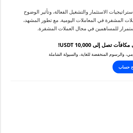
ستراتيجيات الاستثمار والتشغيل الفعالة، وتأثير الوضوح
لات المشفرة في المعاملات اليومية. مع تطور المشهد،
استمرار للمساهمين في مجال العملات المشفرة.
يومي، والرسوم المنخفضة للغاية، والسيولة الشاملة
ح حساب