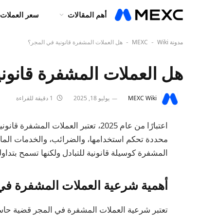
أهم المقالات
سعر العملات 
مدونة MEXC
Wiki
هل العملات المشفرة قانونية في المجر؟
-
-
هل العملات المشفرة قانون
MEXC Wiki
يوليو 18, 2025
1 دقيقة للقراءة
اعتبارًا من عام 2025، تعتبر العملات 
محددة تحكم استخدامها، والضرائب، والخدمات المالي
المشفرة كوسيلة قانونية للتبادل ولكنها تسمح بتداول
أهمية شرعية العملات المشفرة في
تعتبر شرعية العملات المشفرة في المجر قضية حاسم