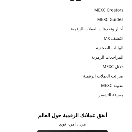
MEXC Creators
MEXC Guides
أخبار وتحديثات العملات الرقمية
اكتشف MX
البيانات الصحفية
المراجعات الرمزية
دلائل MEXC
ضرائب العملات الرقمية
مدونة MEXC
معرفة التشفير
أنفق عملاتك الرقمية حول العالم
مرن، آمن، قوي