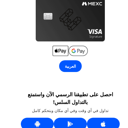
العربية
احصل على تطبيقنا الرسمي الآن واستمتع
بالتداول السلس!
تداول في أي وقت وفي أي مكان وبتحكم كامل