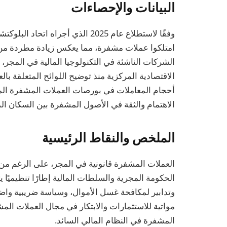
البيانات والإحصاءات
أحجام المعاملات في بورصات العملات المشفرة المج
الاهتمام والثقة في الأصول المشفرة بين السكان ال
الملخص والنقاط الرئيسية
العملات المشفرة قانونية في المجر، على الرغم من ع
الحكومة المجرية والسلطات المالية إطارًا تنظيميً
وتدابير لمكافحة غسل الأموال، وسياسة ضريبية واض
مواتية للاستثمارات والابتكار في مجال العملات المش
المشفرة في النظام المالي السائد.