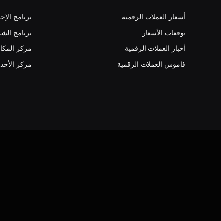
أسعار العملات الرقمية
برنامج الإحا
توقعات الأسعار
برنامج الشر
أخبار العملات الرقمية
مركز المكا
قاموس العملات الرقمية
مركز الأحد