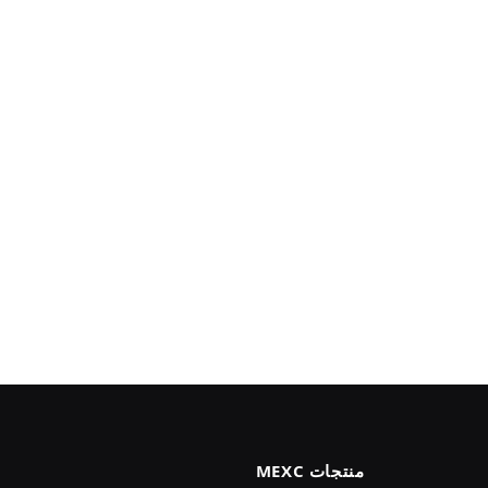
منتجات MEXC