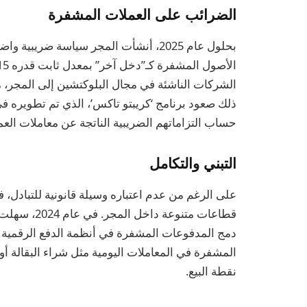
الضرائب على العملات المشفرة
بحلول عام 2025، أنشأت المجر سياسة ضر
الشركات الناشئة في مجال البلوكتشين إلى المجر، 
ذلك صعود برنامج ‘كريبتو تاكس’، الذي تم تطويره 
حساب التزاماتهم الضريبية الناتجة عن معاملات الع
التبني والتكامل
على الرغم من عدم اعتباره وسيلة قانونية للتبادل
قطاعات متنوع
دمج المدفوعات المشفرة في أنظمة الدفع الرقمية ال
المشفرة في المعاملات اليومية مثل شراء البقالة أ
نقطة البيع.