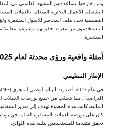
ومن خارجها. يساعد فهم المشهد القانوني في التنقل
التشغيلية للأعمال التجارية المتعلقة بالعملات المشف
التنظيمية تحدد ملف المخاطر للأصول المشفرة وتؤثر
المستخدمون من معرفة حقوقهم، وشرعية معاملاتم، و
المشفرة.
أمثلة واقعية ورؤى محدثة لعام 2025
الإطار التنظيمي
افتراضية”، مما يتطلب من جميع بورصات العملات 
المالية. كانت هذه الخطوة تهدف إلى تعزيز الشفافي
كان على بورصة العملات المشفرة القائمة في بودابس
تحقق متقدمة للمستخدمين لتلبية هذه اللوائح.