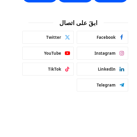
ابقَ على اتصال
Twitter
Facebook
YouTube
Instagram
TikTok
LinkedIn
Telegram