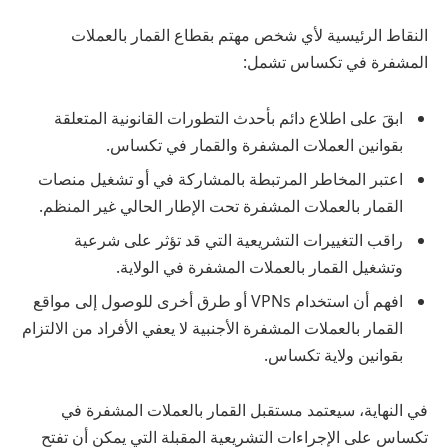
النقاط الرئيسية لأي شخص مهتم بقطاع القمار بالعملات
المشفرة في تكساس تشمل:
ابقَ على اطلاع دائم بأحدث التطورات القانونية المتعلقة
بقوانين العملات المشفرة والقمار في تكساس.
اعتبر المخاطر المرتبطة بالمشاركة في أو تشغيل منصات
القمار بالعملات المشفرة تحت الإطار الحالي غير المنظم.
راقب التغييرات التشريعية التي قد تؤثر على شرعية
وتشغيل القمار بالعملات المشفرة في الولاية.
افهم أن استخدام VPNs أو طرق أخرى للوصول إلى مواقع
القمار بالعملات المشفرة الأجنبية لا يعفي الأفراد من الالتزام
بقوانين ولاية تكساس.
في النهاية، سيعتمد مستقبل القمار بالعملات المشفرة في
تكساس على الإجراءات التشريعية المقبلة التي يمكن أن تفتح