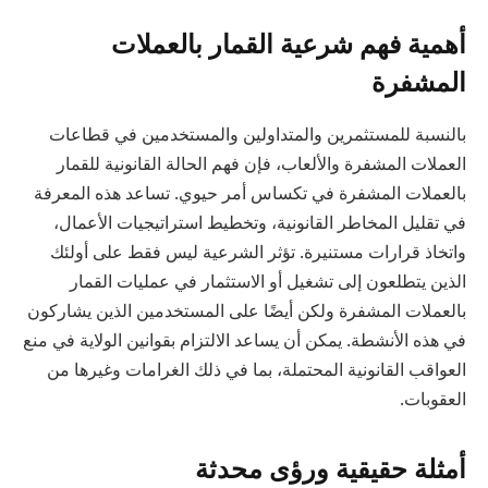
أهمية فهم شرعية القمار بالعملات
المشفرة
بالنسبة للمستثمرين والمتداولين والمستخدمين في قطاعات
العملات المشفرة والألعاب، فإن فهم الحالة القانونية للقمار
بالعملات المشفرة في تكساس أمر حيوي. تساعد هذه المعرفة
في تقليل المخاطر القانونية، وتخطيط استراتيجيات الأعمال،
واتخاذ قرارات مستنيرة. تؤثر الشرعية ليس فقط على أولئك
الذين يتطلعون إلى تشغيل أو الاستثمار في عمليات القمار
بالعملات المشفرة ولكن أيضًا على المستخدمين الذين يشاركون
في هذه الأنشطة. يمكن أن يساعد الالتزام بقوانين الولاية في منع
العواقب القانونية المحتملة، بما في ذلك الغرامات وغيرها من
العقوبات.
أمثلة حقيقية ورؤى محدثة