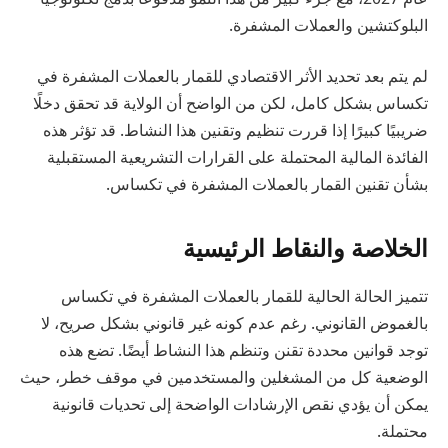
البلوكتشين والعملات المشفرة.
لم يتم بعد تحديد الأثر الاقتصادي للقمار بالعملات المشفرة في
تكساس بشكل كامل، لكن من الواضح أن الولاية قد تحقق دخلًا
ضريبيًا كبيرًا إذا قررت تنظيم وتقنين هذا النشاط. قد تؤثر هذه
الفائدة المالية المحتملة على القرارات التشريعية المستقبلية
بشأن تقنين القمار بالعملات المشفرة في تكساس.
الخلاصة والنقاط الرئيسية
تتميز الحالة الحالية للقمار بالعملات المشفرة في تكساس
بالغموض القانوني. رغم عدم كونه غير قانوني بشكل صريح، لا
توجد قوانين محددة تقنن وتنظم هذا النشاط أيضًا. تضع هذه
الوضعية كل من المشغلين والمستخدمين في موقف خطر، حيث
يمكن أن يؤدي نقص الإرشادات الواضحة إلى تحديات قانونية
محتملة.