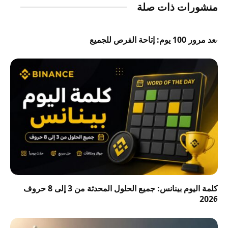
منشورات ذات صلة
بعد مرور 100 يوم: إتاحة الفرص للجميع
كلمة اليوم بينانس: جميع الحلول المحدثة من 3 إلى 8 حروف
2026