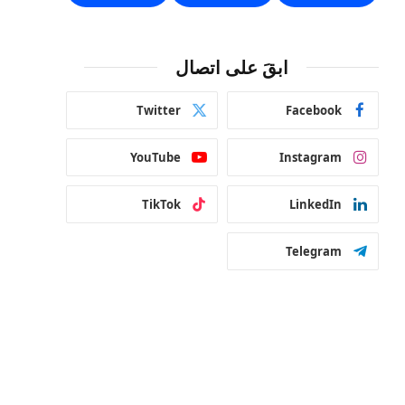
ابقَ على اتصال
Twitter
Facebook
YouTube
Instagram
TikTok
LinkedIn
Telegram