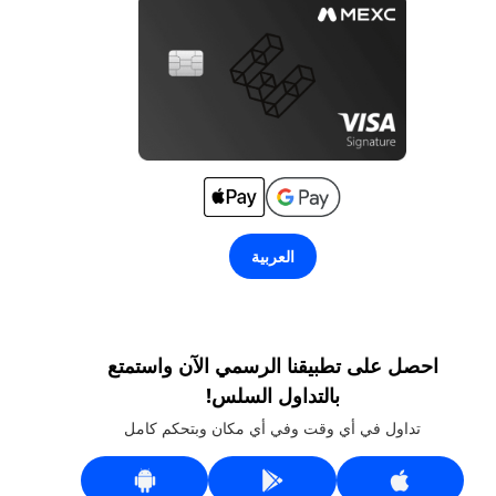
العربية
احصل على تطبيقنا الرسمي الآن واستمتع
بالتداول السلس!
تداول في أي وقت وفي أي مكان وبتحكم كامل