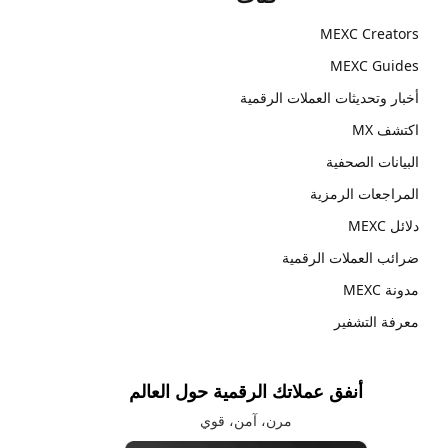
MEXC Creators
MEXC Guides
أخبار وتحديثات العملات الرقمية
اكتشف MX
البيانات الصحفية
المراجعات الرمزية
دلائل MEXC
ضرائب العملات الرقمية
مدونة MEXC
معرفة التشفير
أنفق عملاتك الرقمية حول العالم
مرن، آمن، قوي