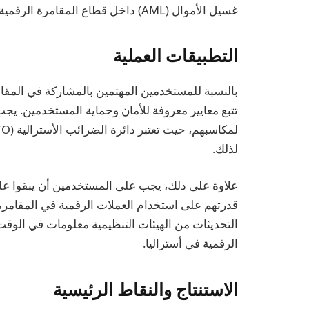
غسيل الأموال (AML) داخل قطاع المقامرة الرقمية.
التطبيقات العملية
بالنسبة للمستخدمين المهتمين بالمشاركة في المقام
تتبع معايير معروفة للأمان وحماية المستخدمين. يجب 
لذلك.
علاوة على ذلك، يجب على المستخدمين أن يبقوا على
قدرتهم على استخدام العملات الرقمية في المقامرة. 
التحديثات من الهيئات التنظيمية معلومات في الوقت
الرقمية في أستراليا.
الاستنتاج والنقاط الرئيسية