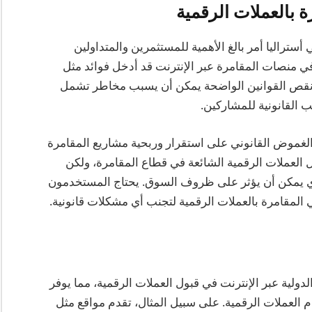
ة بالعملات الرقمية
أستراليا أمر بالغ الأهمية للمستثمرين والمتداولين
في منصات المقامرة عبر الإنترنت قد أدخل فوائد مثل
ن نقص القوانين الواضحة يمكن أن يسبب مخاطر تشمل
 القانونية للمشاركين.
الغموض القانوني على استقرار وربحية مشاريع المقامرة
ول العملات الرقمية الشائعة في قطاع المقامرة، ولكن
ذي يمكن أن يؤثر على ظروف السوق. يحتاج المستخدمون
 المقامرة بالعملات الرقمية لتجنب أي مشكلات قانونية.
دولية عبر الإنترنت في قبول العملات الرقمية، مما يوفر
 العملات الرقمية. على سبيل المثال، تقدم مواقع مثل