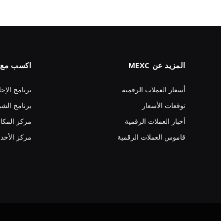
المزيد عن MEXC
اكسب مع MEXC
أسعار العملات الرقمية
برنامج الإحا
توقعات الأسعار
برنامج الشر
أخبار العملات الرقمية
مركز المكا
قاموس العملات الرقمية
مركز الأحد