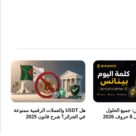
س: جميع الحلول
هل USDT والعملات الرقمية ممنوعة
في الجزائر؟ شرح قانون 2025