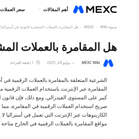
أهم المقالات
سعر العملات 
مدونة MEXC
Wiki
هل المقامرة بالعملات المشفرة قانونية في أستراليا؟
-
-
هل المقامرة بالعملات المش
MEXC Wiki
يوليو 24, 2025
1 دقيقة للقراءة
المقامرة عبر الإنترنت باستخدام العملات الرقمية مث
صريح استخدام العملات الرقمية في المقامرة، مما ي
الكازينوهات عبر الإنترنت التي تعمل في أستراليا لا ي
مواقع المقامرة بالعملات الرقمية في الخارج متاحة ل