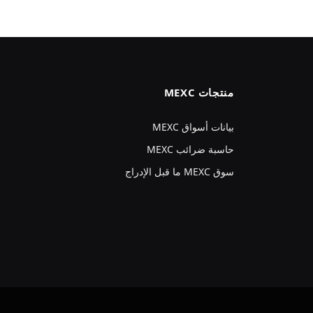
منتجات MEXC
بيانات أسواق MEXC
حاسبة ضرائب MEXC
سوق MEXC ما قبل الإدراج