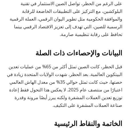
على الرغم من الحظر، تواصل الصين الاستثمار في تقنية
البلوكشين، مع التركيز على التطبيقات الخاضعة للرقابة
والموافقة الحكومية مثل تطوير اليوان الرقمي، العملة الرقمية
الرسمية للصين، التي تهدف إلى تعزيز الاقتصاد الرقمي بينما
تحافظ على رقابة تنظيمية صارمة.
البيانات والإحصاءات ذات الصلة
قبل الحظر، كانت الصين تمثل أكثر من 65% من عمليات تعدين
البيتكوين العالمية. بعد الحظر، شهدت الولايات المتحدة زيادة في
حصتها، حيث كانت تمثل حوالي 35% من معدل الهاش العالمي
اعتبارًا من منتصف عام 2025. لا يعكس هذا التحول فقط إعادة
توزيع تعدين العملات المشفرة ولكنه يبرز أيضًا مرونة وقدرة
صناعة العملات المشفرة على التكيف.
الخاتمة والنقاط الرئيسية