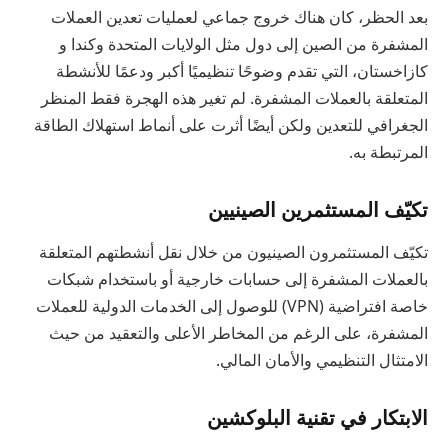
بعد الحظر، كان هناك خروج جماعي لعمليات تعدين العملات
المشفرة من الصين إلى دول مثل الولايات المتحدة وكندا و
كازاخستان، التي تقدم وضوحًا تنظيميًا أكبر ودعمًا للأنشطة
المتعلقة بالعملات المشفرة. لم تغير هذه الهجرة فقط المنظر
الجغرافي للتعدين ولكن أيضًا أثرت على أنماط استهلاك الطاقة
المرتبطة به.
تكيّف المستثمرين الصينيين
تكيّف المستثمرون الصينيون من خلال نقل أنشطتهم المتعلقة
بالعملات المشفرة إلى حسابات خارجية أو باستخدام شبكات
خاصة افتراضية (VPN) للوصول إلى الخدمات الدولية للعملات
المشفرة، على الرغم من المخاطر الأعلى والتعقيد من حيث
الامتثال التنظيمي والأمان المالي.
الابتكار في تقنية البلوكشين