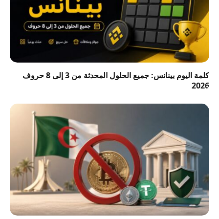
كلمة اليوم بينانس: جميع الحلول المحدثة من 3 إلى 8 حروف
2026