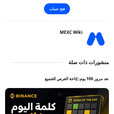
فتح حساب
MEXC Wiki
منشورات ذات صلة
بعد مرور 100 يوم: إتاحة الفرص للجميع