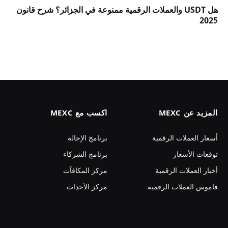
هل USDT والعملات الرقمية ممنوعة في الجزائر؟ شرح قانون
2025
المزيد عن MEXC
اكسب مع MEXC
أسعار العملات الرقمية
برنامج الإحالة
توقعات الأسعار
برنامج الشركاء
أخبار العملات الرقمية
مركز المكافآت
قاموس العملات الرقمية
مركز الأحداث