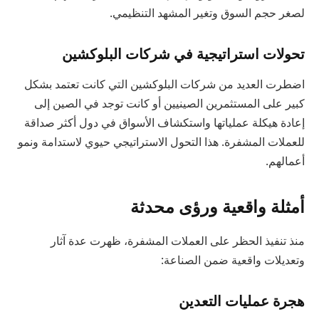
لصغر حجم السوق وتغير المشهد التنظيمي.
تحولات استراتيجية في شركات البلوكشين
اضطرت العديد من شركات البلوكشين التي كانت تعتمد بشكل
كبير على المستثمرين الصينيين أو كانت توجد في الصين إلى
إعادة هيكلة عملياتها واستكشاف الأسواق في دول أكثر صداقة
للعملات المشفرة. هذا التحول الاستراتيجي حيوي لاستدامة ونمو
أعمالهم.
أمثلة واقعية ورؤى محدثة
منذ تنفيذ الحظر على العملات المشفرة، ظهرت عدة آثار
وتعديلات واقعية ضمن الصناعة:
هجرة عمليات التعدين