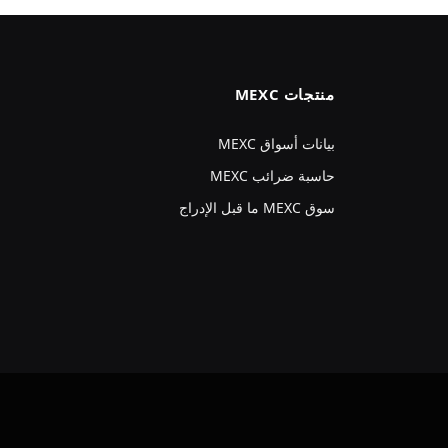
منتجات MEXC
بيانات أسواق MEXC
حاسبة ضرائب MEXC
سوق MEXC ما قبل الإدراج