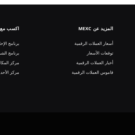
المزيد عن MEXC
اكسب مع MEXC
أسعار العملات الرقمية
برنامج الإحا
توقعات الأسعار
برنامج الشر
أخبار العملات الرقمية
مركز المكا
قاموس العملات الرقمية
مركز الأحد