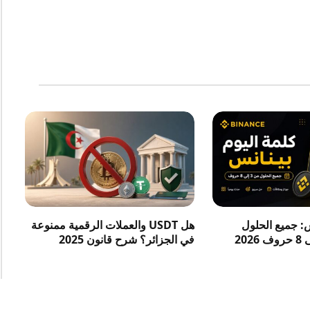
س: جميع الحلول
هل USDT والعملات الرقمية ممنوعة
في الجزائر؟ شرح قانون 2025