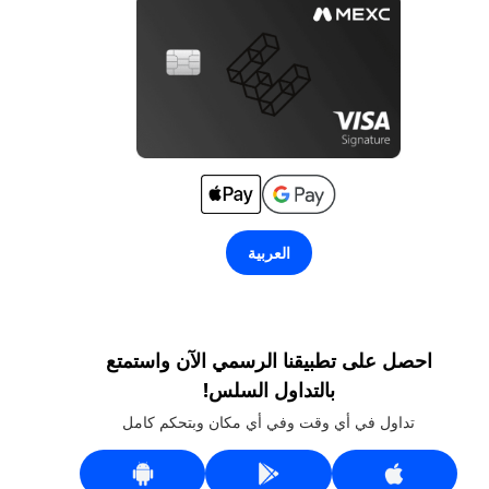
العربية
احصل على تطبيقنا الرسمي الآن واستمتع
بالتداول السلس!
تداول في أي وقت وفي أي مكان وبتحكم كامل