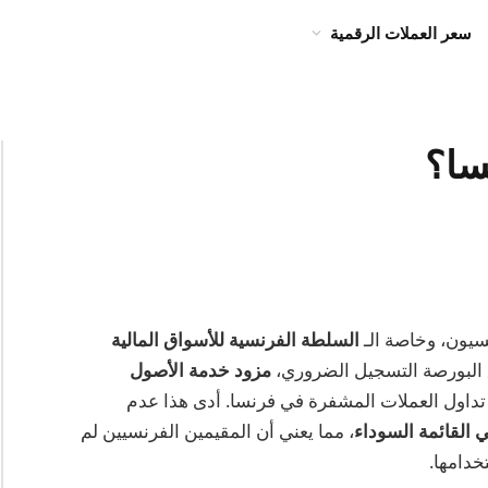
سعر العملات الرقمية
السلطة الفرنسية للأسواق المالية
مزود خدمة الأصول
داول العملات المشفرة في فرنسا. أدى هذا عدم
، مما يعني أن المقيمين الفرنسيين لم
خدامها.