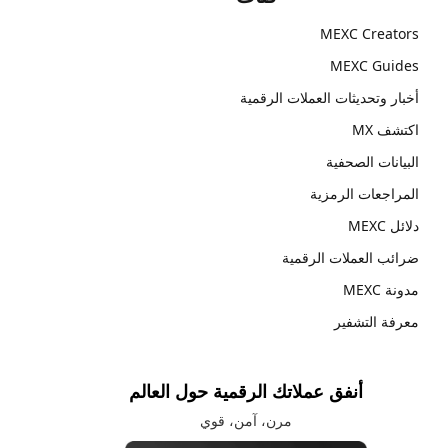
MEXC Creators
MEXC Guides
أخبار وتحديثات العملات الرقمية
اكتشف MX
البيانات الصحفية
المراجعات الرمزية
دلائل MEXC
ضرائب العملات الرقمية
مدونة MEXC
معرفة التشفير
أنفق عملاتك الرقمية حول العالم
مرن، آمن، قوي