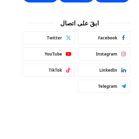
ابقَ على اتصال
Twitter
Facebook
YouTube
Instagram
TikTok
LinkedIn
Telegram