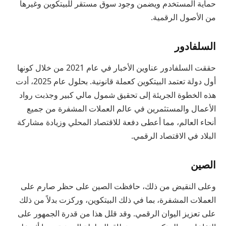
حماية المستخدم ويضمن وجود سوق مستقر للبيتكوين وغيرها
من الأصول الرقمية.
السلفادور
حققت السلفادور عناوين الأخبار في عام 2021 من خلال كونها
أول دولة تعتمد البيتكوين كعملة قانونية. بحلول عام 2025، أدت
هذه الخطوة الجريئة إلى تحقيق شمول مالي كبير وجذبت رواد
الأعمال والمستثمرين في عالم العملات المشفرة من جميع
أنحاء العالم، مما أعطى دفعة للاقتصاد المحلي وزيادة مشاركة
البلاد في الاقتصاد الرقمي.
الصين
وعلى النقيض من ذلك، حافظت الصين على حظر صارم على
العملات المشفرة، بما في ذلك البيتكوين، وركزت بدلاً من ذلك
على تعزيز اليوان الرقمي. وقد قلل هذا من قدرة الجمهور على