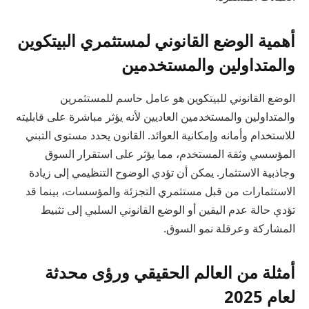
أهمية الوضع القانوني لمستثمري البيتكوين
والمتداولين والمستخدمين
الوضع القانوني للبيتكوين هو عامل حاسم للمستثمرين
والمتداولين والمستخدمين العاديين لأنه يؤثر مباشرة على قابليته
للاستخدام وأمانه وإمكانية العوائد. القانون يحدد مستوى التبني
المؤسسي وثقة المستخدم، مما يؤثر على استقرار السوق
وجاذبية الاستثمار. يمكن أن تؤدي الوضوح التنظيمي إلى زيادة
الاستثمارات من قبل مستثمري التجزئة والمؤسسات، بينما قد
تؤدي حالة عدم اليقين أو الوضع القانوني السلبي إلى تثبيط
المشاركة وعرقلة نمو السوق.
أمثلة من العالم الحقيقي ورؤى محدثة
لعام 2025