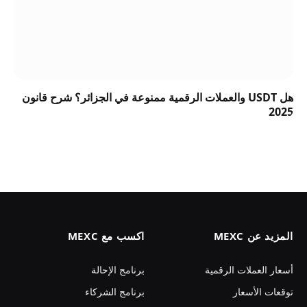
هل USDT والعملات الرقمية ممنوعة في الجزائر؟ شرح قانون
2025
المزيد عن MEXC
اكسب مع MEXC
أسعار العملات الرقمية
برنامج الإحالة
توقعات الأسعار
برنامج الشركاء