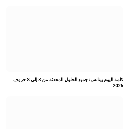
كلمة اليوم بينانس: جميع الحلول المحدثة من 3 إلى 8 حروف
2026