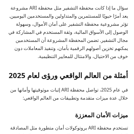
سؤال ما إذا كانت محفظة التشفير مثل محفظة ARI مشروعة
يعد أمرًا حيويًا للمستثمرين والمتداولين والمستخدمين اليوميين.
تؤثر مشروعية محفظة التشفير على أمان الأموال، وسهولة
الوصول إلى الأسواق المالية، وثقة المستخدم في المشاركة في
مجال التشفير. تضمن المحفظة المشروعة أن المستخدمين
يمكنهم تخزين أصولهم الرقمية بأمان، وتنفيذ المعاملات دون
خوف من الاحتيال، والامتثال للمعايير التنظيمية.
أمثلة من العالم الواقعي ورؤى لعام 2025
في عام 2025، تواصل محفظة ARI إثبات موثوقيتها وأمانها من
خلال عدة ميزات متقدمة وتطبيقات من العالم الواقعي:
ميزات الأمان المعززة
تستخدم محفظة ARI بروتوكولات أمان متطورة مثل المصادقة