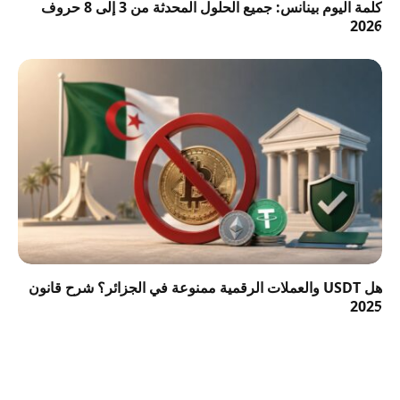
كلمة اليوم بينانس: جميع الحلول المحدثة من 3 إلى 8 حروف
2026
هل USDT والعملات الرقمية ممنوعة في الجزائر؟ شرح قانون
2025