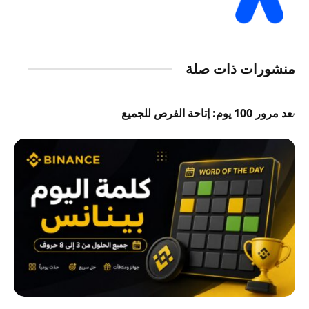
منشورات ذات صلة
بعد مرور 100 يوم: إتاحة الفرص للجميع