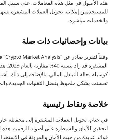
للمستخدمين إمكانية تحويل العملات المشفرة بسهو
والخدمات مباشرة.
بيانات وإحصائيات ذات صلة
المشفرة
كوسيلة فعالة للتبادل المالي. بالإضافة إلى ذلك، أش
تحسنت بشكل ملحوظ بفضل التقنيات الجديدة والمح
خلاصة ونقاط رئيسية
في ختام، تحويل العملات المشفرة إلى محفظة خار
لتحقيق الأمان والسيطرة على أصوله الرقمية. هذه 
فوائد عديدة من حيث الأمان والمرونة في الاستخدام