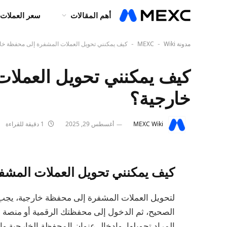
أهم المقالات
سعر العملات 
مدونة MEXC
Wiki
كيف يمكنني تحويل العملات المشفرة إلى محفظة خا
-
-
كيف يمكنني تحويل العملا
خارجية؟
MEXC Wiki
أغسطس 29, 2025
1 دقيقة للقراءة
كيف يمكنني تحويل العملات المشف
لتحويل العملات المشفرة إلى محفظة خارجية، يجب عل
الصحيح، ثم الدخول إلى محفظتك الرقمية أو منصة ال
المراد تحويلها، وإدخال عنوان المحفظة الخارجية والكم