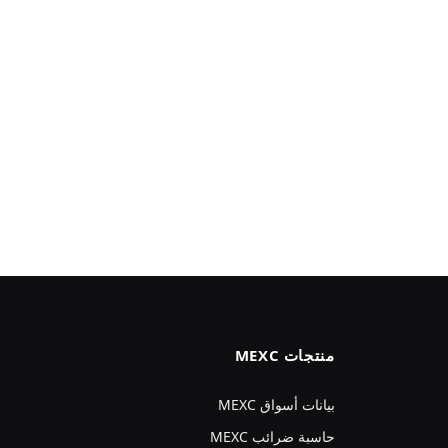
منتجات MEXC
بيانات أسواق MEXC
حاسبة ضرائب MEXC