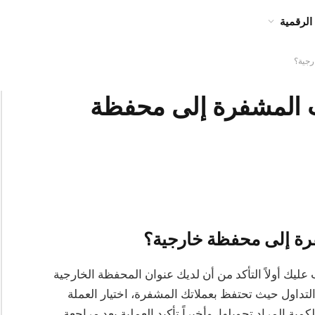
الرقمية
رجية؟
ت المشفرة إلى محفظة
رة إلى محفظة خارجية؟
يك أولاً التأكد من أن لديك عنوان المحفظة الخارجية
تداول حيث تحتفظ بعملاتك المشفرة، اختيار العملة
ية المراد تحويلها، وأخيراً تأكيد العملية بعد مراجعة