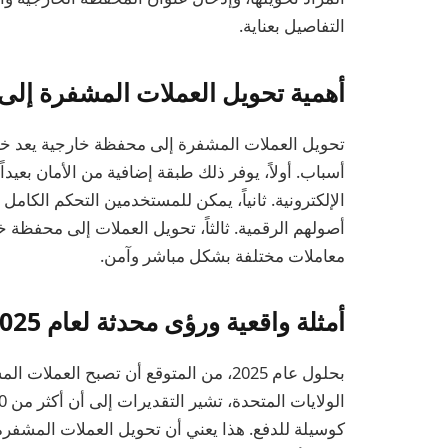
التفاصيل بعناية.
أهمية تحويل العملات المشفرة إل
تحويل العملات المشفرة إلى محفظة خارجية يعد خط
أسباب. أولاً، يوفر ذلك طبقة إضافية من الأمان بعيد
الإلكترونية. ثانياً، يمكن للمستخدمين التحكم الكا
أصولهم الرقمية. ثالثاً، تحويل العملات إلى محفظة
معاملات مختلفة بشكل مباشر وآمن.
أمثلة واقعية ورؤى محدثة لعام 2025
بحلول عام 2025، من المتوقع أن تصبح العمل
كوسيلة للدفع. هذا يعني أن تحويل العملات المش