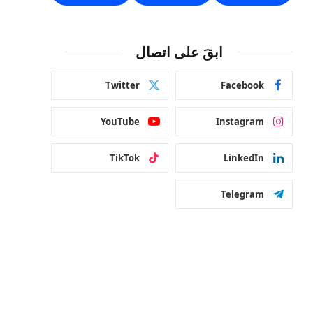
ابقَ على اتصال
Twitter
Facebook
YouTube
Instagram
TikTok
LinkedIn
Telegram