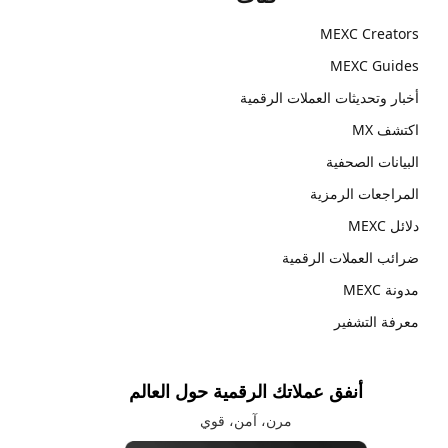
MEXC Creators
MEXC Guides
أخبار وتحديثات العملات الرقمية
اكتشف MX
البيانات الصحفية
المراجعات الرمزية
دلائل MEXC
ضرائب العملات الرقمية
مدونة MEXC
معرفة التشفير
أنفق عملاتك الرقمية حول العالم
مرن، آمن، قوي