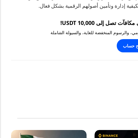
كيفية إدارة وتأمين أصولهم الرقمية بشكل فعال.
يومي، والرسوم المنخفضة للغاية، والسيولة الشاملة
ح حساب