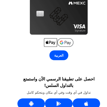
العربية
احصل على تطبيقنا الرسمي الآن واستمتع
بالتداول السلس!
تداول في أي وقت وفي أي مكان وبتحكم كامل