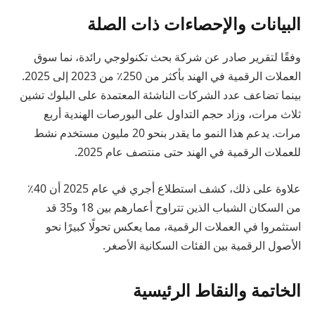
البيانات والإحصاءات ذات الصلة
وفقًا لتقرير صادر عن شركة بحث تكنولوجي رائدة، نما سوق
العملات الرقمية في الهند بأكثر من 250٪ من 2023 إلى 2025.
بينما تضاعف عدد الشركات الناشئة المعتمدة على البلوك تشين
ثلاث مرات، وزاد حجم التداول على البورصات الهندية أربع
مرات. يدعم هذا النمو ما يقدر بنحو 20 مليون مستخدم نشط
للعملات الرقمية في الهند حتى منتصف عام 2025.
علاوة على ذلك، كشف استطلاع أجري في عام 2025 أن 40٪
من السكان الشباب الذين تتراوح أعمارهم بين 18 و35 قد
استثمروا في العملات الرقمية، مما يعكس تحولًا كبيرًا نحو
الأصول الرقمية بين الفئات السكانية الأصغر.
الخاتمة والنقاط الرئيسية