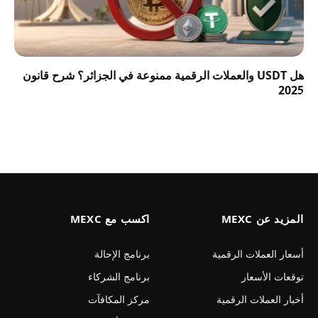
هل USDT والعملات الرقمية ممنوعة في الجزائر؟ شرح قانون
2025
المزيد عن MEXC
اكسب مع MEXC
أسعار العملات الرقمية
برنامج الإحالة
توقعات الأسعار
برنامج الشركاء
أخبار العملات الرقمية
مركز المكافآت