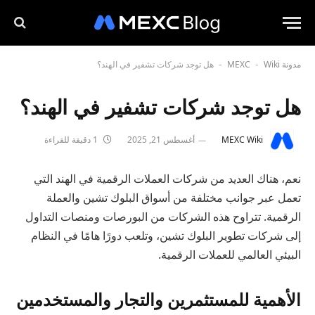
مدونة MEXC
Wiki
هل توجد شركات تشفير في الهند؟
-
-
هل توجد شركات تشفير في الهند؟
MEXC Wiki
أغسطس 21, 2025
1 دقيقة للقراءة
نعم، هناك العديد من شركات العملات الرقمية في الهند التي
تعمل عبر جوانب مختلفة من أسواق البلوك تشين والعملة
الرقمية. تتراوح هذه الشركات من البورصات ومنصات التداول
إلى شركات تطوير البلوك تشين، وتلعب دورًا هامًا في النظام
البيئي العالمي للعملات الرقمية.
الأهمية للمستثمرين والتجار والمستخدمين