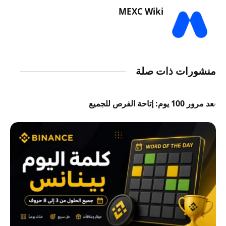
MEXC Wiki
منشورات ذات صلة
بعد مرور 100 يوم: إتاحة الفرص للجميع