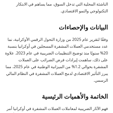
الناشئة المحلية التي تدخل السوق، مما يساهم في الابتكار
التكنولوجي والنمو الاقتصادي.
البيانات والإحصاءات
وفقًا لتقرير عام 2025 من وزارة التحول الرقمي الأوكرانية، نما
عدد مستخدمي العملات المشفرة المسجلين في أوكرانيا بنسبة
20% سنويًا منذ توضيح التنظيمات الضريبية في عام 2023. علاوة
على ذلك، ساهمت إيرادات فرض الضرائب على العملات
المشفرة بحوالي 1.2% من الميزانية الوطنية في عام 2025، مما
يبرز التأثير الاقتصادي لدمج العملات المشفرة في النظام المالي
الرسمي.
الخاتمة والأهميات الرئيسية
فهم الآثار الضريبية لمعاملات العملات المشفرة في أوكرانيا أمر