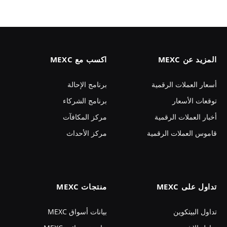
المزيد عن MEXC
اكسب مع MEXC
أسعار العملات الرقمية
برنامج الإحالة
توقعات الأسعار
برنامج الشركاء
أخبار العملات الرقمية
مركز المكافآت
قاموس العملات الرقمية
مركز الأحداث
تداول على MEXC
منتجات MEXC
تداول البيتكوين
بيانات أسواق MEXC