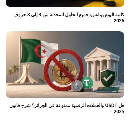
كلمة اليوم بينانس: جميع الحلول المحدثة من 3 إلى 8 حروف
2026
هل USDT والعملات الرقمية ممنوعة في الجزائر؟ شرح قانون
2025