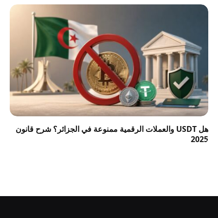
هل USDT والعملات الرقمية ممنوعة في الجزائر؟ شرح قانون
2025