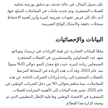
على سبيل المثال، في حالة حديثة، تم تدقيق بورصة محلية
للعملات المشفرة، وتم تحديد تباينات في المعاملات المبلغ عنها.
أدى ذلك إلى فرض عقوبات ضريبية كبيرة وأبرز أهمية الاحتفاظ
بسجلات دقيقة والامتثال للوائح الضريبية.
البيانات والإحصائيات
وفقًا للبيانات الصادرة عن هيئة الإيرادات في ترينيداد وتوباغو،
شهد عدد المتداولين والمستثمرين في العملات المشفرة
المسجلين زيادة كبيرة، حيث بلغ معدل النمو حوالي 20% سنويًا
منذ عام 2023. وقد أدت هذه الزيادة في النشاط المرتبط
بالعملات المشفرة إلى زيادة إيرادات الضرائب الناتجة عن هذه
المعاملات، مما ساهم بحوالي 5% من دخل الضرائب الوطني في
عام 2025. تشير هذه البيانات إلى الأهمية المتزايدة للعملات
المشفرة في الاقتصاد الوطني وفاعلية الإطار التنظيمي الذي تم
وضعه لإدارة هذا القطاع.