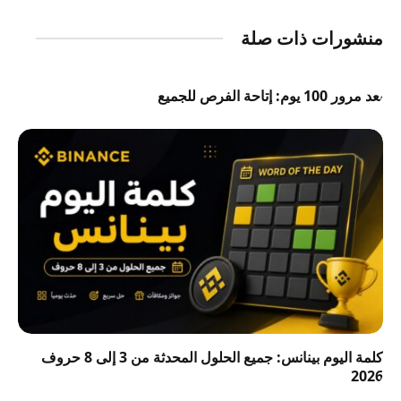
منشورات ذات صلة
بعد مرور 100 يوم: إتاحة الفرص للجميع
كلمة اليوم بينانس: جميع الحلول المحدثة من 3 إلى 8 حروف
2026