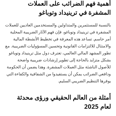
أهمية فهم الضرائب على العملات
المشفرة في ترينيداد وتوباغو
بالنسبة للمستثمرين والمتداولين والمستخدمين العاديين للعملات
المشفرة في ترينيداد وتوباغو، فإن فهم الآثار الضريبية المحلية
أمر حاسم. تساعد هذه المعرفة في تخطيط الأنشطة المالية
والامتثال للالتزامات القانونية وتحسين المسؤوليات الضريبية. مع
تطور المشهد المالي العالمي، تعترف دول مثل ترينيداد وتوباغو
بشكل متزايد بالحاجة إلى تطوير إرشادات ضريبية واضحة
للأصول الناشئة مثل العملات المشفرة. وهذا يضمن أن الحكومة
ودافعي الضرائب يمكن أن يستفيدوا من الشفافية والكفاءة التي
يوفرها التنظيم الضريبي السليم.
أمثلة من العالم الحقيقي ورؤى محدثة
لعام 2025