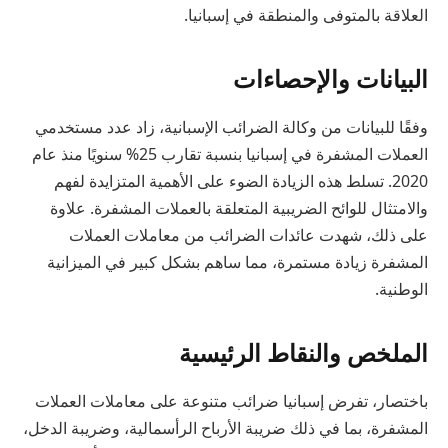
العلاقة بالمتوفى والمنطقة في إسبانيا.
البيانات والإحصاءات
وفقًا للبيانات من وكالة الضرائب الإسبانية، زاد عدد مستخدمي
العملات المشفرة في إسبانيا بنسبة تقارب 25% سنويًا منذ عام
2020. تسلط هذه الزيادة الضوء على الأهمية المتزايدة لفهم
والامتثال للوائح الضريبية المتعلقة بالعملات المشفرة. علاوة
على ذلك، شهدت عائدات الضرائب من معاملات العملات
المشفرة زيادة مستمرة، مما ساهم بشكل كبير في الميزانية
الوطنية.
الملخص والنقاط الرئيسية
باختصار، تفرض إسبانيا ضرائب متنوعة على معاملات العملات
المشفرة، بما في ذلك ضريبة الأرباح الرأسمالية، وضريبة الدخل،