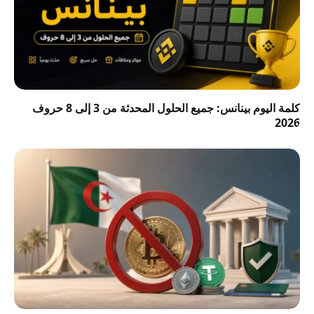
كلمة اليوم بينانس: جميع الحلول المحدثة من 3 إلى 8 حروف
2026