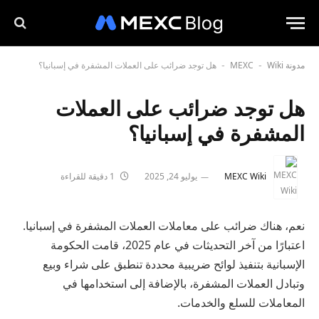
مدونة MEXC
Wiki
هل توجد ضرائب على العملات المشفرة في إسبانيا؟
-
-
هل توجد ضرائب على العملات
المشفرة في إسبانيا؟
MEXC Wiki
يوليو 24, 2025
1 دقيقة للقراءة
نعم، هناك ضرائب على معاملات العملات المشفرة في إسبانيا.
اعتبارًا من آخر التحديثات في عام 2025، قامت الحكومة
الإسبانية بتنفيذ لوائح ضريبية محددة تنطبق على شراء وبيع
وتبادل العملات المشفرة، بالإضافة إلى استخدامها في
المعاملات للسلع والخدمات.