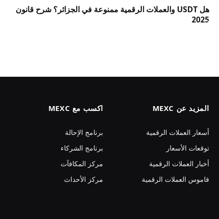
هل USDT والعملات الرقمية ممنوعة في الجزائر؟ شرح قانون
2025
المزيد عن MEXC
اكسب مع MEXC
أسعار العملات الرقمية
برنامج الإحالة
توقعات الأسعار
برنامج الشركاء
أخبار العملات الرقمية
مركز المكافآت
قاموس العملات الرقمية
مركز الأحداث