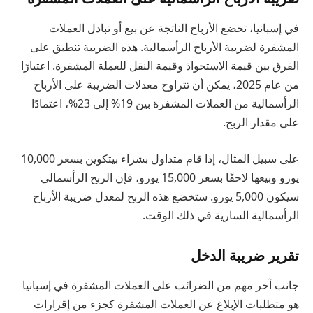
في إسبانيا، تخضع الأرباح الناتجة عن بيع أو تبادل العملات
المشفرة لضريبة الأرباح الرأسمالية. هذه الضريبة تنطبق على
الفرق بين قيمة الاستحواذ وقيمة النقل للعملة المشفرة. اعتبارًا
من عام 2025، يمكن أن تتراوح معدلات الضريبة على الأرباح
الرأسمالية من العملات المشفرة بين 19% إلى 23%، اعتمادًا
على مقدار الربح.
على سبيل المثال، إذا قام متداول بشراء بيتكوين بسعر 10,000
يورو وبيعها لاحقًا بسعر 15,000 يورو، فإن الربح الرأسمالي
سيكون 5,000 يورو. ستخضع هذه الربح لمعدل ضريبة الأرباح
الرأسمالية السارية في ذلك الوقت.
تقرير ضريبة الدخل
جانب آخر مهم من الضرائب على العملات المشفرة في إسبانيا
هو متطلبات الإبلاغ عن العملات المشفرة كجزء من إقرارات