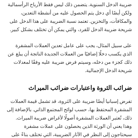
ضريبة الدخل السنوية. يتضمن ذلك ليس فقط الأرباح الرأسمالية
ولكن أيضًا أي دخل يتم الحصول عليه من أنشطة التعدين،
والمكافآت، والتخزين. تعتمد نسبة الضريبة على هذا الدخل على
شريحة ضريبة الدخل للفرد، والتي يمكن أن تختلف بشكل كبير.
على سبيل المثال، يجب على عامل تعدين العملات المشفرة
الذي يكسب دخلًا إضافيًا من العملات الجديدة الناتجة أن يبلغ عن
ذلك كجزء من دخله، وسيتم فرض ضريبة عليه وفقًا لمعدلات
شريحة الدخل الإجمالية.
ضرائب الثروة واعتبارات ضرائب الميراث
تفرض إسبانيا أيضًا ضريبة على الثروة، قد تشمل قيمة العملات
المشفرة المحتفظ بها، حسب لوائح المجتمع الذاتي. بالإضافة إلى
ذلك، تُعتبر العملات المشفرة أصولًا لأغراض ضريبة الميراث.
وهذا يعني أن الورثة الذين يحصلون على عملات مشفرة
سيحتاجون إلى النظر في الآثار الضريبية، التي تختلف بناءً على