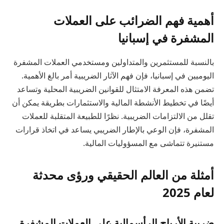
أهمية فهم الضرائب على العملات
المشفرة في إسبانيا
بالنسبة للمستثمرين والمتداولين ومستخدمي العملات المشفرة
اليوميين في إسبانيا، فإن فهم الآثار الضريبية أمر بالغ الأهمية.
تضمن هذه المعرفة الامتثال للقوانين الضريبية المحلية وتساعد
أيضًا في تخطيط الأنشطة المالية والاستثمارات بطريقة يمكن أن
تقلل من الالتزامات الضريبية. نظرًا للطبيعة المتقلبة للعملات
المشفرة، فإن الوعي بالإطار الضريبي يساعد في اتخاذ قرارات
مستنيرة تتماشى مع المسؤوليات المالية.
أمثلة من العالم الحقيقي ورؤى محدثة
لعام 2025
ضريبة الأرباح الرأسمالية على العملات المشفرة