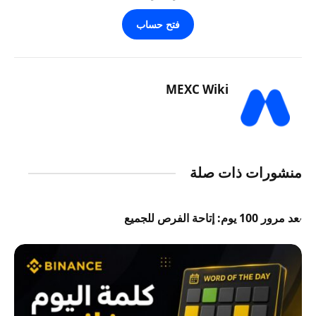
فتح حساب
MEXC Wiki
منشورات ذات صلة
بعد مرور 100 يوم: إتاحة الفرص للجميع