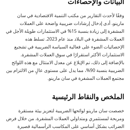
البيانات والإحصاءات
وفقًا لأحدث التقارير من مكتب التنمية الاقتصادية في سان
مارينو، أدى إدخال إرشادات ضريبية واضحة على العملات
المشفرة إلى زيادة بنسبة 15% في الاستثمارات طويلة الأجل في
العملات المشفرة في البلاد منذ عام 2023. تسلط هذه
الإحصائيات الضوء على فعالية السياسة الضريبية في تشجيع
الاستثمارات الأكثر استقرارًا في سوق العملات المشفرة.
بالإضافة إلى ذلك، تم الإبلاغ عن معدل الامتثال مع هذه اللوائح
الضريبية بنسبة 90%، مما يدل على مستوى عالٍ من الالتزام بين
مجتمع العملات المشفرة في سان مارينو.
الملخص والنقاط الرئيسية
خصصت سان مارينو لوائحها الضريبية لتعزيز بيئة مستقرة
ومربحة لمستثمري ومتداولي العملات المشفرة. من خلال فرض
الضرائب بشكل أساسي على المكاسب الرأسمالية قصيرة