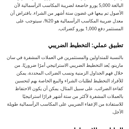
البالغة 5,000 يورو خاضعة لضريبة المكاسب الرأسمالية لأن
الأصول تم بيعها في غضون ستة أشهر من الشراء. بافتراض أن
معدل ضريبة المكاسب الرأسمالية هو 20%، سيتوجب على
المستثمر دفع 1,000 يورو كضرائب.
تطبيق عملي: التخطيط الضريبي
بالنسبة للمتداولين والمستثمرين في العملات المشفرة في سان
مارينو، يُعد التخطيط الضريبي الاستراتيجي أمرًا ضروريًا. من
خلال فهم الجداول الزمنية ونسب الضرائب المحددة، يمكن
للأفراد التخطيط لطلبات الشراء والبيع الخاصة بهم لتحسين
كفاءة الضرائب. على سبيل المثال، يمكن أن يكون الاحتفاظ
بالعملات المشفرة لأكثر من ستة أشهر قرارًا استراتيجيًا
للاستفادة من الإعفاء الضريبي على المكاسب الرأسمالية طويلة
الأجل.