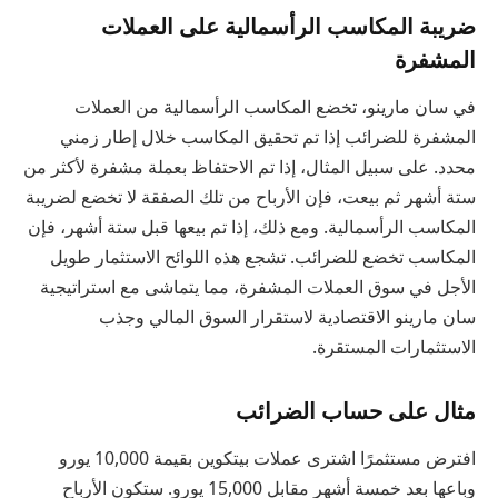
ضريبة المكاسب الرأسمالية على العملات
المشفرة
في سان مارينو، تخضع المكاسب الرأسمالية من العملات
المشفرة للضرائب إذا تم تحقيق المكاسب خلال إطار زمني
محدد. على سبيل المثال، إذا تم الاحتفاظ بعملة مشفرة لأكثر من
ستة أشهر ثم بيعت، فإن الأرباح من تلك الصفقة لا تخضع لضريبة
المكاسب الرأسمالية. ومع ذلك، إذا تم بيعها قبل ستة أشهر، فإن
المكاسب تخضع للضرائب. تشجع هذه اللوائح الاستثمار طويل
الأجل في سوق العملات المشفرة، مما يتماشى مع استراتيجية
سان مارينو الاقتصادية لاستقرار السوق المالي وجذب
الاستثمارات المستقرة.
مثال على حساب الضرائب
افترض مستثمرًا اشترى عملات بيتكوين بقيمة 10,000 يورو
وباعها بعد خمسة أشهر مقابل 15,000 يورو. ستكون الأرباح