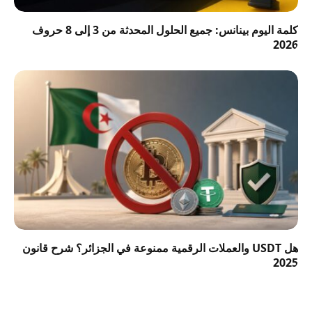
كلمة اليوم بينانس: جميع الحلول المحدثة من 3 إلى 8 حروف
2026
هل USDT والعملات الرقمية ممنوعة في الجزائر؟ شرح قانون
2025