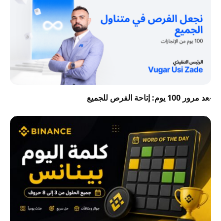
بعد مرور 100 يوم: إتاحة الفرص للجميع