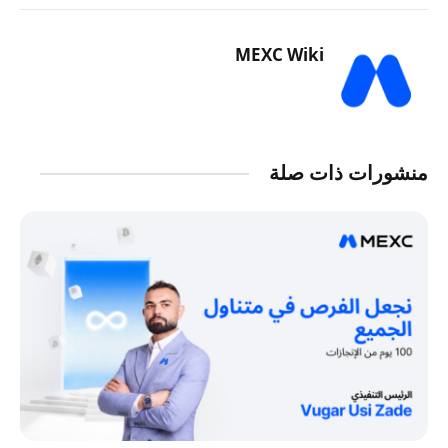
MEXC Wiki
منشورات ذات صلة