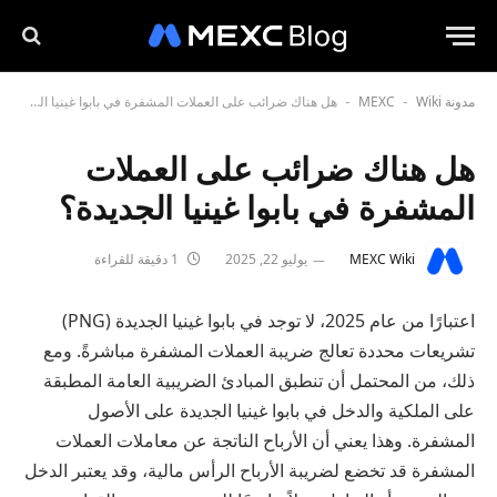
مدونة MEXC
Wiki
هل هناك ضرائب على العملات المشفرة في بابوا غينيا الجديدة؟
-
-
هل هناك ضرائب على العملات
المشفرة في بابوا غينيا الجديدة؟
MEXC Wiki
يوليو 22, 2025
1 دقيقة للقراءة
اعتبارًا من عام 2025، لا توجد في بابوا غينيا الجديدة (PNG)
تشريعات محددة تعالج ضريبة العملات المشفرة مباشرةً. ومع
ذلك، من المحتمل أن تنطبق المبادئ الضريبية العامة المطبقة
على الملكية والدخل في بابوا غينيا الجديدة على الأصول
المشفرة. وهذا يعني أن الأرباح الناتجة عن معاملات العملات
المشفرة قد تخضع لضريبة الأرباح الرأس مالية، وقد يعتبر الدخل