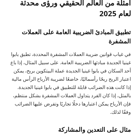
أمثلة من العالم الحقيقي ورؤى محدثة
لعام 2025
تطبيق المبادئ الضريبية العامة على العملات
المشفرة
في غياب قوانين ضريبة العملات المشفرة المحددة، تطبق بابوا
غينيا الجديدة مبادئها الضريبية العامة. على سبيل المثال، إذا باع
أحد السكان في بابوا غينيا الجديدة عملة البيتكوين بربح، يمكن
اعتبار الربح ربحًا رأسماليًا، خاضعًا لضريبة الأرباح الرأس مالية
إذا كانت هذه الضرائب قابلة للتطبيق في بابوا غينيا الجديدة.
بالمثل، إذا كان الفرد يتداول العملات المشفرة بشكل منتظم،
فإن الأرباح يمكن اعتبارها دخلًا تجاريًا وتفرض عليها الضرائب
وفقًا لذلك.
مثال على التعدين والمشاركة