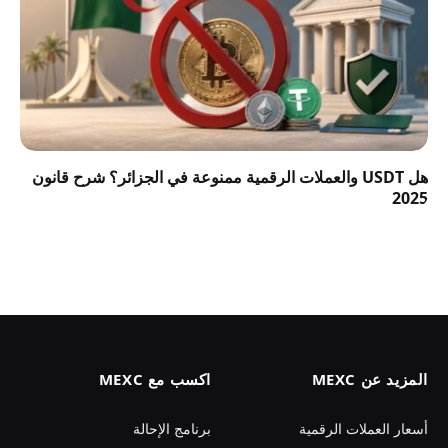
هل USDT والعملات الرقمية ممنوعة في الجزائر؟ شرح قانون
2025
المزيد عن MEXC
اكسب مع MEXC
أسعار العملات الرقمية
برنامج الإحالة