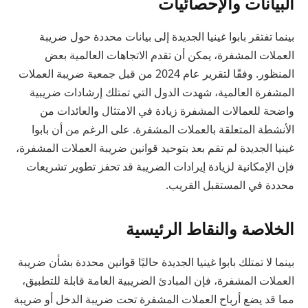
البيانات والإحصائيات
بينما تفتقر بابوا غينيا الجديدة إلى بيانات محددة حول ضريبة
العملات المشفرة، يمكن أن تقدم الاتجاهات العالمية بعض
المنظور. وفقًا لتقرير عام 2024 من قبل جمعية ضريبة العملات
المشفرة العالمية، شهدت الدول التي تمتلك إرشادات ضريبية
واضحة للعمالات المشفرة زيادة في الامتثال والعائدات من
الأنشطة المتعلقة بالعملات المشفرة. على الرغم من أن بابوا
غينيا الجديدة لم تقم بعد بتوحيد قوانين ضريبة العملات المشفرة،
فإن الإمكانية لزيادة إيرادات الضريبة قد تحفز تطوير تشريعات
محددة في المستقبل القريب.
الخلاصة والنقاط الرئيسية
بينما لا تمتلك بابوا غينيا الجديدة حاليًا قوانين محددة بشأن ضريبة
العملات المشفرة، فإن المبادئ الضريبية العامة قابلة للتطبيق،
مما قد يضع أرباح العملات المشفرة تحت ضريبة الدخل أو ضريبة