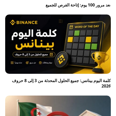
بعد مرور 100 يوم: إتاحة الفرص للجميع
كلمة اليوم بينانس: جميع الحلول المحدثة من 3 إلى 8 حروف
2026