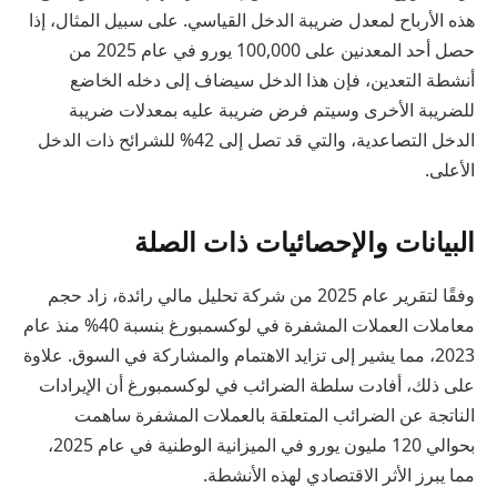
هذه الأرباح لمعدل ضريبة الدخل القياسي. على سبيل المثال، إذا
حصل أحد المعدنين على 100,000 يورو في عام 2025 من
أنشطة التعدين، فإن هذا الدخل سيضاف إلى دخله الخاضع
للضريبة الأخرى وسيتم فرض ضريبة عليه بمعدلات ضريبة
الدخل التصاعدية، والتي قد تصل إلى 42% للشرائح ذات الدخل
الأعلى.
البيانات والإحصائيات ذات الصلة
وفقًا لتقرير عام 2025 من شركة تحليل مالي رائدة، زاد حجم
معاملات العملات المشفرة في لوكسمبورغ بنسبة 40% منذ عام
2023، مما يشير إلى تزايد الاهتمام والمشاركة في السوق. علاوة
على ذلك، أفادت سلطة الضرائب في لوكسمبورغ أن الإيرادات
الناتجة عن الضرائب المتعلقة بالعملات المشفرة ساهمت
بحوالي 120 مليون يورو في الميزانية الوطنية في عام 2025،
مما يبرز الأثر الاقتصادي لهذه الأنشطة.