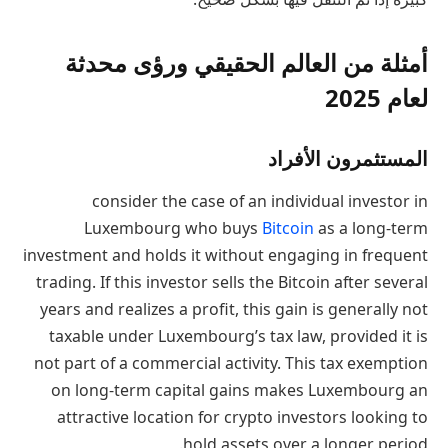
أمثلة من العالم الحقيقي ورؤى محدثة
لعام 2025
المستثمرون الأفراد
consider the case of an individual investor in
Luxembourg who buys
Bitcoin
as a long-term
investment and holds it without engaging in frequent
trading. If this investor sells the Bitcoin after several
years and realizes a profit, this gain is generally not
taxable under Luxembourg’s tax law, provided it is
not part of a commercial activity. This tax exemption
on long-term capital gains makes Luxembourg an
attractive location for crypto investors looking to
hold assets over a longer period.