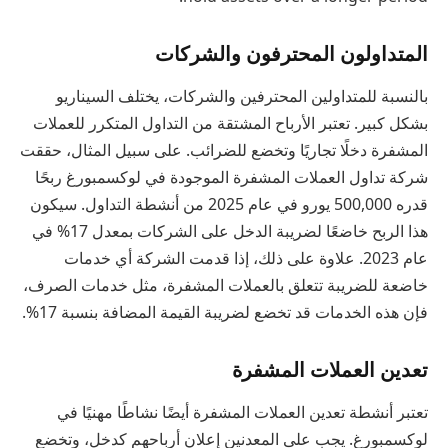
المتداولون المحترفون والشركات
بالنسبة للمتداولين المحترفين والشركات، يختلف السيناريو
بشكل كبير. تعتبر الأرباح المشتقة من التداول المتكرر للعملات
المشفرة دخلًا تجاريًا وتخضع للضرائب. على سبيل المثال، حققت
شركة تداول العملات المشفرة الموجودة في لوكسمبورغ ربحًا
قدره 500,000 يورو في عام 2025 من أنشطة التداول. سيكون
هذا الربح خاضعًا لضريبة الدخل على الشركات بمعدل 17% في
عام 2023. علاوة على ذلك، إذا قدمت الشركة أي خدمات
خاضعة للضريبة تتعلق بالعملات المشفرة، مثل خدمات الصرف،
فإن هذه الخدمات قد تخضع لضريبة القيمة المضافة بنسبة 17%.
تعدين العملات المشفرة
تعتبر أنشطة تعدين العملات المشفرة أيضًا نشاطًا مهنيًا في
لوكسمبورغ. يجب على المعدنين إعلان أرباحهم كدخل، وتخضع