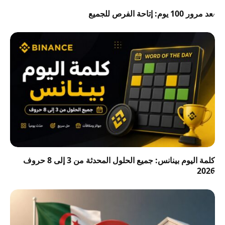
بعد مرور 100 يوم: إتاحة الفرص للجميع
كلمة اليوم بينانس: جميع الحلول المحدثة من 3 إلى 8 حروف
2026