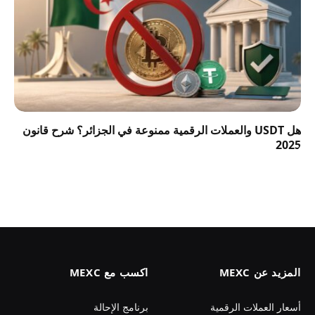
هل USDT والعملات الرقمية ممنوعة في الجزائر؟ شرح قانون
2025
المزيد عن MEXC
اكسب مع MEXC
أسعار العملات الرقمية
برنامج الإحالة