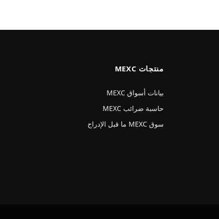
منتجات MEXC
بيانات أسواق MEXC
حاسبة ضرائب MEXC
سوق MEXC ما قبل الإدراج