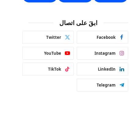
ابقَ على اتصال
Twitter
Facebook
YouTube
Instagram
TikTok
LinkedIn
Telegram