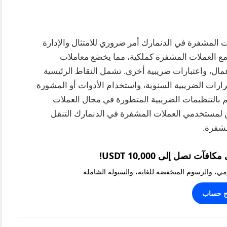
ات المشفرة في الدنمارك أمر ضروري للامتثال والإدارة
ة مع العملات المشفرة كملكية، مما يخضع معاملات
عمال، واعتبارات ضريبية أخرى. تشمل النقاط الرئيسية
ارات الضريبية السنوية، واستخدام الأدوات أو المشورة
لم بالتنظيمات الضريبية المتطورة في مجال العملات
ن لمستخدمي العملات المشفرة في الدنمارك التنقل
شفرة.
يومي، والرسوم المنخفضة للغاية، والسيولة الشاملة
ح حساب