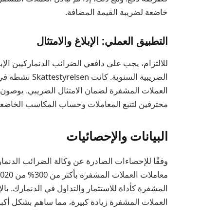
خاضعة لضريبة القيمة المضافة.
التطبيق العملي: الإبلاغ والامتثال
للالتزام، يجب على دافعي الضرائب الدنماركيين الإ
الضريبية السنوي
العملات المشفرة لضمان الامتثال الضريبي. يوصون
محترفين لتتبع المعاملات وحساب المكاسب الخاضعة 
البيانات والإحصائيات
وفقًا للإحصاءات الصادرة عن وكالة الضرائب الدنمار
المشفرة كأداة للاستثمار والتداول في الدنمارك. ب
العملات المشفرة زيادة كبيرة، مما ساهم بشكل أكبر 