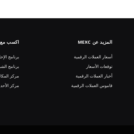
المزيد عن MEXC
اكسب مع MEXC
أسعار العملات الرقمية
برنامج الإحا
توقعات الأسعار
برنامج الشر
أخبار العملات الرقمية
مركز المكا
قاموس العملات الرقمية
مركز الأحد