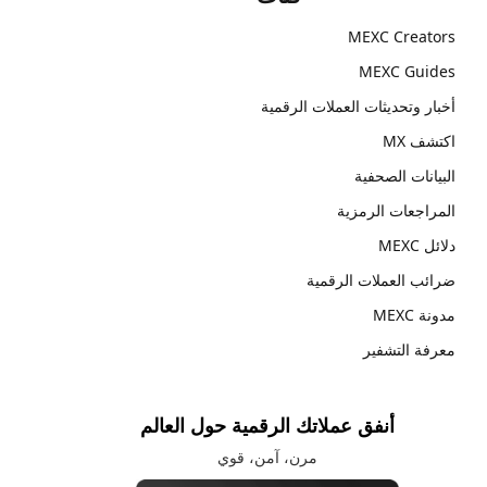
MEXC Creators
MEXC Guides
أخبار وتحديثات العملات الرقمية
اكتشف MX
البيانات الصحفية
المراجعات الرمزية
دلائل MEXC
ضرائب العملات الرقمية
مدونة MEXC
معرفة التشفير
أنفق عملاتك الرقمية حول العالم
مرن، آمن، قوي