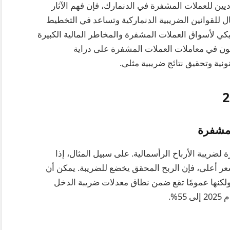
يين للعملات المشفرة في الدنمارك، فإن فهم الآثار
ثال للقوانين الضريبية الدنماركية وتساعد في التخطيط
ميكي لأسواق العملات المشفرة والمخاطر المالية الكبيرة
ون في معاملات العملات المشفرة على دراية
ونية وتحقيق نتائج ضريبية مثلى.
لمشفرة
لضريبة الأرباح الرأسمالية. على سبيل المثال، إذا
عر أعلى، فإن الربح المحقق يخضع للضريبة. يمكن أن
 ولكنها عمومًا تقع ضمن نطاق معدلات ضريبة الدخل
%.