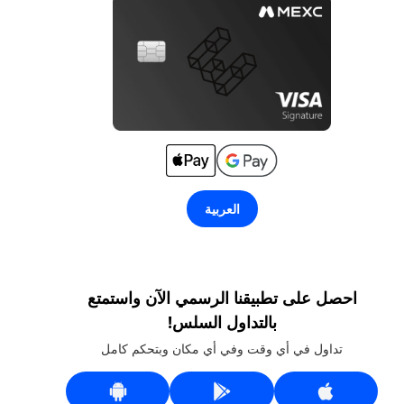
العربية
احصل على تطبيقنا الرسمي الآن واستمتع
بالتداول السلس!
تداول في أي وقت وفي أي مكان وبتحكم كامل