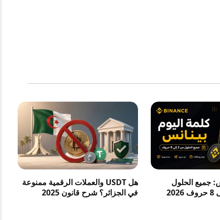
س: جميع الحلول
هل USDT والعملات الرقمية ممنوعة
في الجزائر؟ شرح قانون 2025