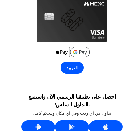
العربية
احصل على تطبيقنا الرسمي الآن واستمتع
بالتداول السلس!
تداول في أي وقت وفي أي مكان وبتحكم كامل