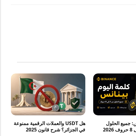
س: جميع الحلول
هل USDT والعملات الرقمية ممنوعة
في الجزائر؟ شرح قانون 2025