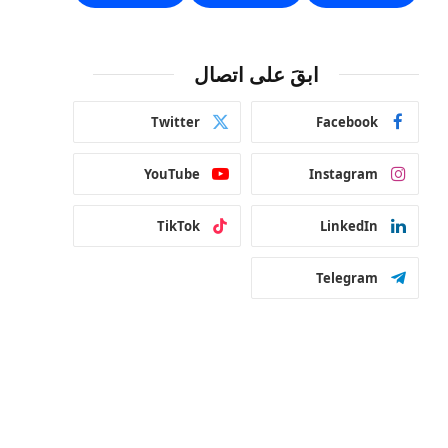
ابقَ على اتصال
Twitter
Facebook
YouTube
Instagram
TikTok
LinkedIn
Telegram