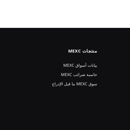
منتجات MEXC
بيانات أسواق MEXC
حاسبة ضرائب MEXC
سوق MEXC ما قبل الإدراج