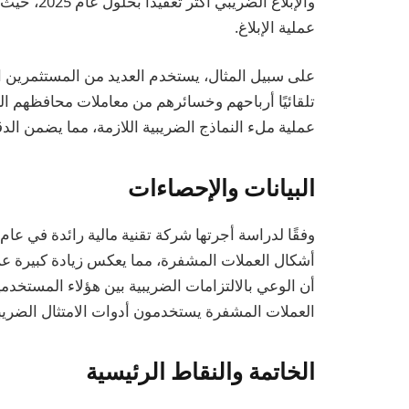
والإبلاغ ال
عملية الإبلاغ.
على سبيل المثال، يستخدم العديد من المستثمرين 
تلقائيًا أرباحهم وخسائرهم من معاملات محافظهم ال
عملية ملء النماذج الضريبية اللازمة، مما يضمن الدقة
البيانات والإحصاءات
أشكال العملات المشفرة، مما يعكس زيادة كبيرة 
العملات المشفرة يستخدمون أدوات الامتثال الضريبي المتخصصة، مق
الخاتمة والنقاط الرئيسية