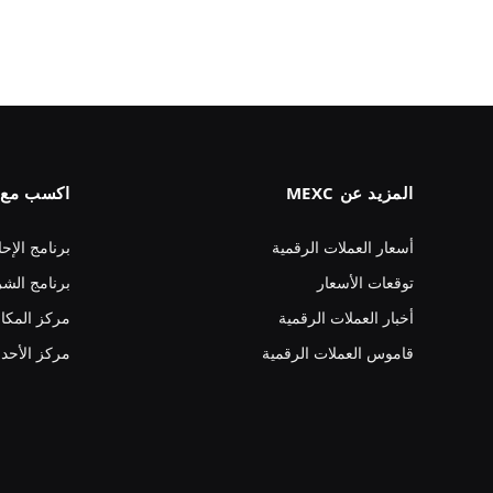
المزيد عن MEXC
اكسب مع MEXC
أسعار العملات الرقمية
برنامج الإحا
توقعات الأسعار
برنامج الشر
أخبار العملات الرقمية
مركز المكا
قاموس العملات الرقمية
مركز الأحد