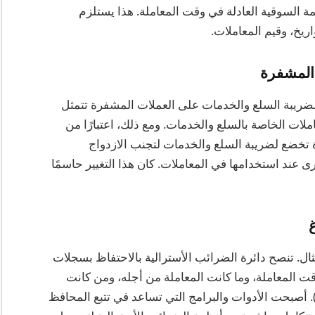
مة السوقية العادلة في وقت المعاملة. هذا يستلزم
اريخ، وقيم المعاملات.
ة لضريبة السلع والخدمات على العملات المشفرة تتمثل
ملات الخاصة بالسلع والخدمات. ومع ذلك، اعتبارًا من
العملات المشفرة تخضع لضريبة السلع والخدمات لتجنب الازدواج
عند استخدامها في المعاملات. كان هذا التغيير حاسمًا
تثال. تنصح دائرة الضرائب الأسترالية بالاحتفاظ بسجلات
وقت المعاملة، وما كانت المعاملة من أجله، ومن كانت
 أصبحت الأدوات والبرامج التي تساعد في تتبع المحافظ