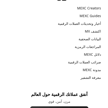
MEXC Creators
MEXC Guides
أخبار وتحديثات العملات الرقمية
اكتشف MX
البيانات الصحفية
المراجعات الرمزية
دلائل MEXC
ضرائب العملات الرقمية
مدونة MEXC
معرفة التشفير
أنفق عملاتك الرقمية حول العالم
مرن، آمن، قوي