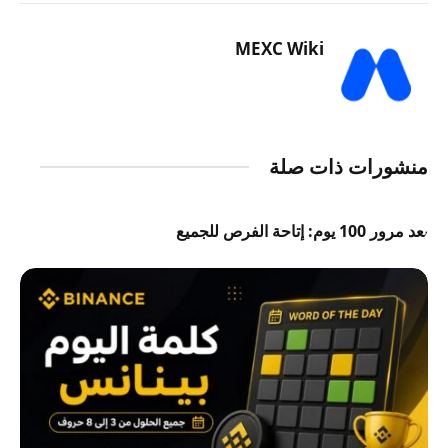
MEXC Wiki
منشورات ذات صلة
بعد مرور 100 يوم: إتاحة الفرص للجميع