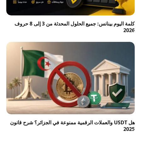
كلمة اليوم بينانس: جميع الحلول المحدثة من 3 إلى 8 حروف
2026
هل USDT والعملات الرقمية ممنوعة في الجزائر؟ شرح قانون
2025