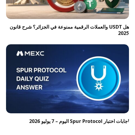
هل USDT والعملات الرقمية ممنوعة في الجزائر؟ شرح قانون
2025
إجابات اختبار Spur Protocol اليوم – 7 يوليو 2026