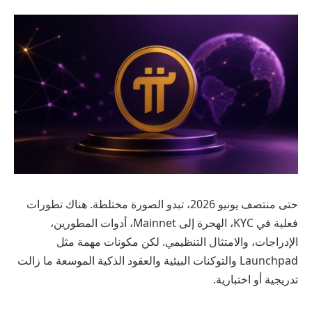
حتى منتصف يونيو 2026، تبدو الصورة مختلطة. هناك تطورات
فعلية في KYC، الهجرة إلى Mainnet، أدوات المطورين،
الإدراجات، والامتثال التنظيمي. لكن مكونات مهمة مثل
Launchpad والتوكنات البيئية والعقود الذكية الموسعة ما زالت
تدريجية أو اختبارية.