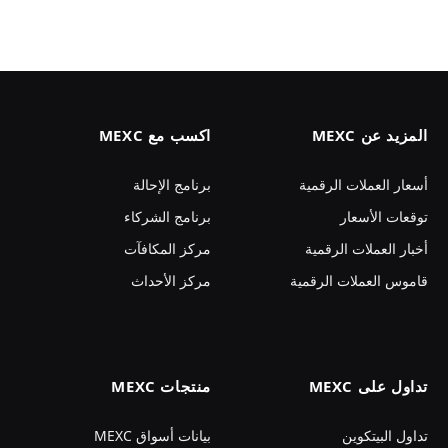
المزيد عن MEXC
اكسب مع MEXC
أسعار العملات الرقمية
برنامج الإحالة
توقعات الأسعار
برنامج الشركاء
أخبار العملات الرقمية
مركز المكافآت
قاموس العملات الرقمية
مركز الأحداث
تداول على MEXC
منتجات MEXC
تداول البيتكوين
بيانات أسواق MEXC