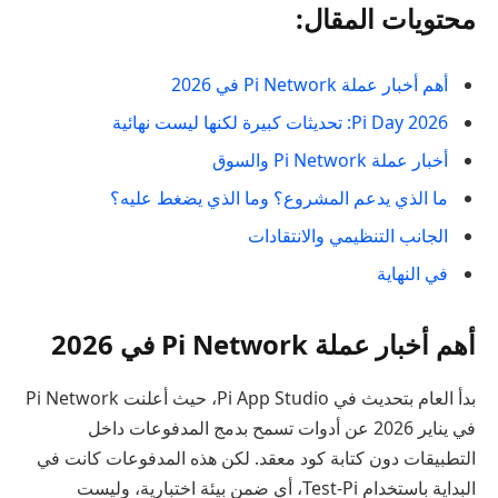
محتويات المقال:
أهم أخبار عملة Pi Network في 2026
Pi Day 2026: تحديثات كبيرة لكنها ليست نهائية
أخبار عملة Pi Network والسوق
ما الذي يدعم المشروع؟ وما الذي يضغط عليه؟
الجانب التنظيمي والانتقادات
في النهاية
أهم أخبار عملة Pi Network في 2026
بدأ العام بتحديث في Pi App Studio، حيث أعلنت Pi Network
في يناير 2026 عن أدوات تسمح بدمج المدفوعات داخل
التطبيقات دون كتابة كود معقد. لكن هذه المدفوعات كانت في
البداية باستخدام Test-Pi، أي ضمن بيئة اختبارية، وليست