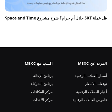
هل عملة SXT حلال أم حرام؟ شرح مشروع Space and Time
المزيد عن MEXC
اكسب مع MEXC
أسعار العملات الرقمية
برنامج الإحالة
توقعات الأسعار
برنامج الشركاء
أخبار العملات الرقمية
مركز المكافآت
قاموس العملات الرقمية
مركز الأحداث