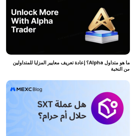
ما هو متداول Alpha؟ إعادة تعريف معايير المزايا للمتداولين
من النخبة