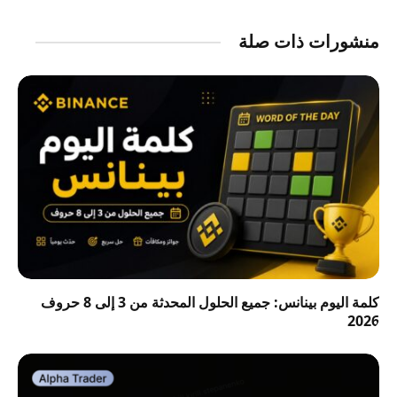
منشورات ذات صلة
كلمة اليوم بينانس: جميع الحلول المحدثة من 3 إلى 8 حروف
2026