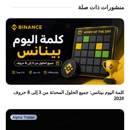
منشورات ذات صلة
كلمة اليوم بينانس: جميع الحلول المحدثة من 3 إلى 8 حروف
2026