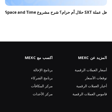
هل عملة SXT حلال أم حرام؟ شرح مشروع Space and Time
المزيد عن MEXC
اكسب مع MEXC
أسعار العملات الرقمية
برنامج الإحالة
توقعات الأسعار
برنامج الشركاء
أخبار العملات الرقمية
مركز المكافآت
قاموس العملات الرقمية
مركز الأحداث