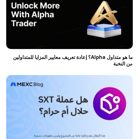
ما هو متداول Alpha؟ إعادة تعريف معايير المزايا للمتداولين
من النخبة