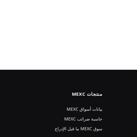
منتجات MEXC
بيانات أسواق MEXC
حاسبة ضرائب MEXC
سوق MEXC ما قبل الإدراج