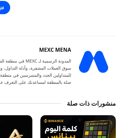
فت
MEXC MENA
المدونة الرسمية ل
سوق العملات المشفرة، وأدلة التداول، وت
للمتداولين الجدد والمتمرسين في منطقة 
صلة بالمنطقة لمساعدتك على التعرف على
منشورات ذات صلة