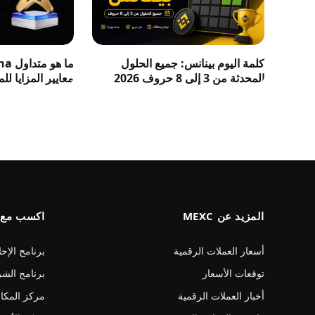
كلمة اليوم بينانس: جميع الحلول
المحدثة من 3 إلى 8 حروف 2026
معايير المزايا لل
المزيد عن MEXC
اكسب مع MEXC
أسعار العملات الرقمية
برنامج الإحا
توقعات الأسعار
برنامج الشر
أخبار العملات الرقمية
مركز المكا