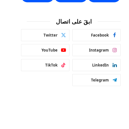
ابقَ على اتصال
Twitter
Facebook
YouTube
Instagram
TikTok
LinkedIn
Telegram