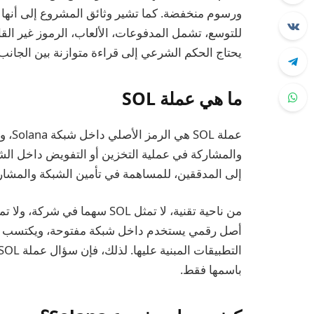
ورسوم منخفضة. كما تشير وثائق المشروع إلى أنها 
للتوسع، تشمل المدفوعات، الألعاب، الرموز غير القابلة
يحتاج الحكم الشرعي إلى قراءة متوازنة بين الجانب 
ما هي عملة SOL
عملة 
والمشاركة في عملية التخزين أو التفويض داخل الشب
إلى المدققين، للمساهمة في تأمين الشبكة والمشارك
من ناحية تقنية، لا تمثل SOL سه
أصل رقمي يستخدم داخل شبكة مفتوحة، ويكتسب ق
باسمها فقط.