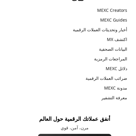
MEXC Creators
MEXC Guides
أخبار وتحديثات العملات الرقمية
اكتشف MX
البيانات الصحفية
المراجعات الرمزية
دلائل MEXC
ضرائب العملات الرقمية
مدونة MEXC
معرفة التشفير
أنفق عملاتك الرقمية حول العالم
مرن، آمن، قوي