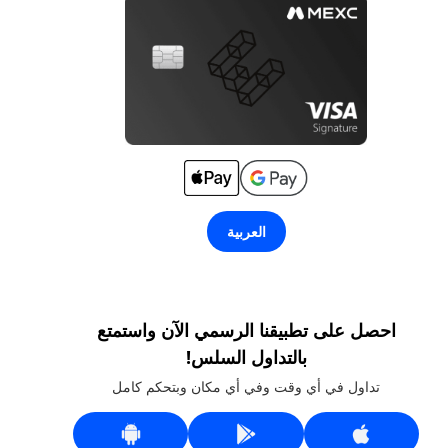
العربية
احصل على تطبيقنا الرسمي الآن واستمتع
بالتداول السلس!
تداول في أي وقت وفي أي مكان وبتحكم كامل