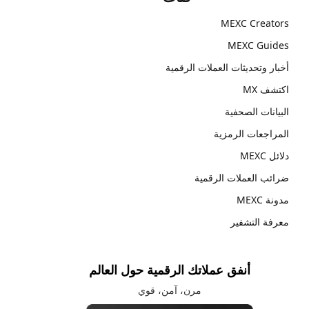
MEXC Creators
MEXC Guides
أخبار وتحديثات العملات الرقمية
اكتشف MX
البيانات الصحفية
المراجعات الرمزية
دلائل MEXC
ضرائب العملات الرقمية
مدونة MEXC
معرفة التشفير
أنفق عملاتك الرقمية حول العالم
مرن، آمن، قوي