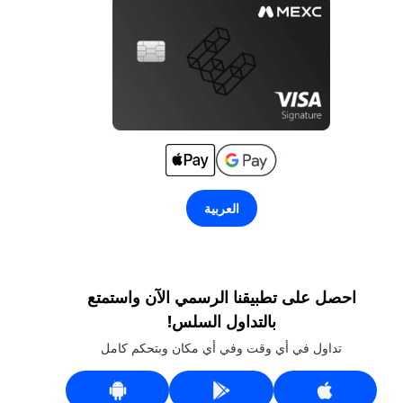
العربية
احصل على تطبيقنا الرسمي الآن واستمتع
بالتداول السلس!
تداول في أي وقت وفي أي مكان وبتحكم كامل