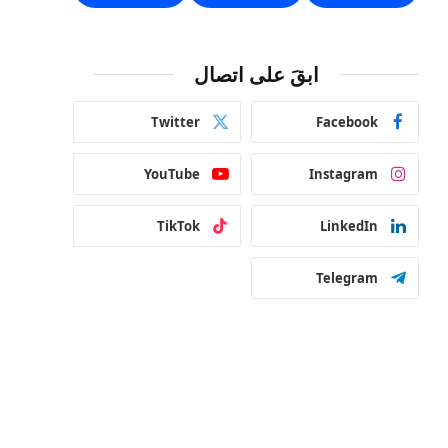
ابقَ على اتصال
Twitter
Facebook
YouTube
Instagram
TikTok
LinkedIn
Telegram