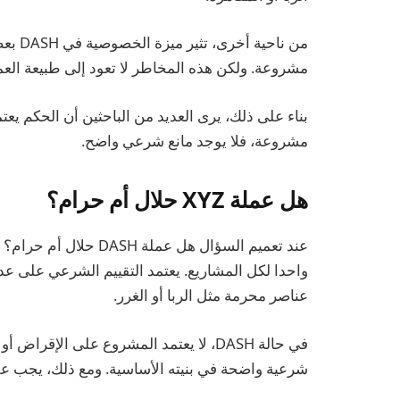
من ناح
مشروعة. ولكن هذه المخاطر لا تعود إلى طبيعة العمل
بناء على ذلك، يرى العديد من الباحثين أن الحكم يع
مشروعة، فلا يوجد مانع شرعي واضح.
هل عملة XYZ حلال أم حرام؟
عند تعميم السؤال هل عم
واحدا لكل المشاريع. يعتمد التقييم الشرعي على عد
عناصر محرمة مثل الربا أو الغرر.
في حالة DASH، لا يعتمد المشروع على الإق
شرعية واضحة في بنيته الأساسية. ومع ذلك، يجب على