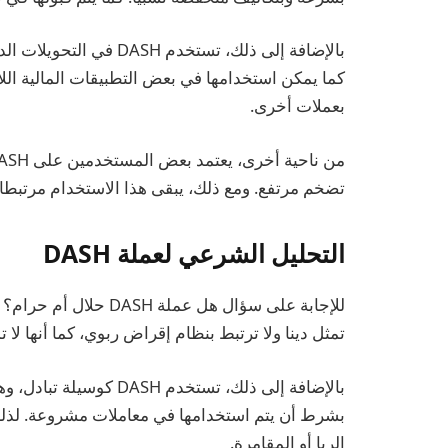
بالإضافة إلى ذلك، تستخدم 
كما يمكن استخدامها في بعض التطبيقات المالية اللا
بعملات أخرى.
تضخم مرتفع. ومع ذلك، يبقى هذا الاستخدام مرتبطا 
التحليل الشرعي لعملة DASH
تمثل دينا ولا ترتبط بنظام إقراض ربوي، كما أنها لا تمن
بالإضافة إلى ذلك، تستخدم
بشرط أن يتم استخدامها في معاملات مشروعة. لذلك
الربا أو المقامرة.