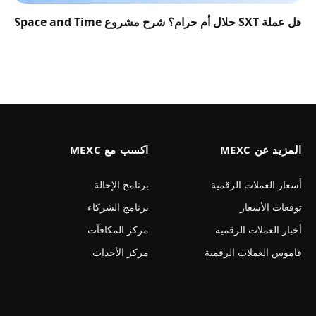
هل عملة SXT حلال أم حرام؟ شرح مشروع Space and Time
المزيد عن MEXC
اكسب مع MEXC
أسعار العملات الرقمية
برنامج الإحالة
توقعات الأسعار
برنامج الشركاء
أخبار العملات الرقمية
مركز المكافآت
قاموس العملات الرقمية
مركز الأحداث