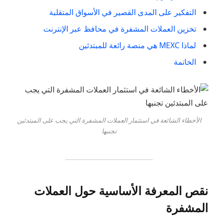
التفكير على المدى القصير في الأسواق المتقلبة
تخزين العملات المشفرة في محافظ عبر الإنترنت
لماذا MEXC هي منصة رائعة للمبتدئين
الخاتمة
الأخطاء الشائعة في استثمار العملات المشفرة التي يجب على المبتدئين
تجنبها
نقص المعرفة الأساسية حول العملات
المشفرة