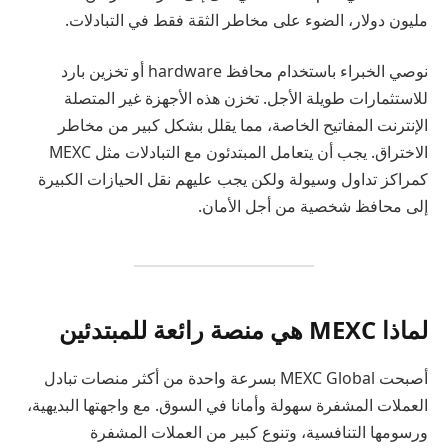
مليون دولار، الضوء على مخاطر الثقة فقط في التبادلات.
نوصي الخبراء باستخدام محافظ hardware أو تخزين بارد
للاستثمارات طويلة الأجل. تخزن هذه الأجهزة غير المتصلة
الإنترنت المفاتيح الخاصة، مما يقلل بشكل كبير من مخاطر
الاختراق. يجب أن يتعامل المبتدئون مع التبادلات مثل MEXC
كمراكز تداول وسيولة ولكن يجب عليهم نقل الحيازات الكبيرة
إلى محافظ شخصية من أجل الأمان.
لماذا MEXC هي منصة رائعة للمبتدئين
أصبحت MEXC Global بسرعة واحدة من أكثر منصات تبادل
العملات المشفرة سهولة وأمانا في السوق. مع واجهتها البديهية،
ورسومها التنافسية، وتنوع كبير من العملات المشفرة