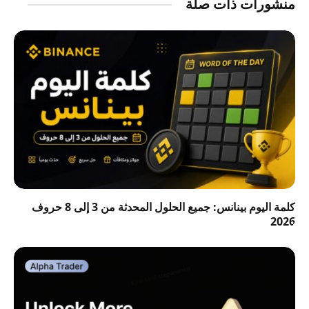
منشورات ذات صلة
كلمة اليوم بينانس: جميع الحلول المحدثة من 3 إلى 8 حروف
2026