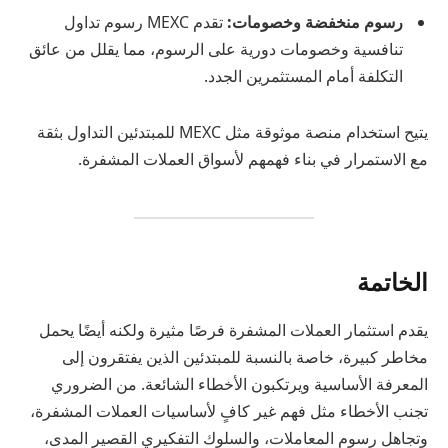
رسوم منخفضة وخصومات:
تقدم MEXC رسوم تداول
تنافسية وخصومات دورية على الرسوم، مما يقلل من عائق
التكلفة أمام المستثمرين الجدد.
يتيح استخدام منصة موثوقة مثل MEXC للمبتدئين التداول بثقة
مع الاستمرار في بناء فهمهم لأسواق العملات المشفرة.
الخاتمة
يقدم استثمار العملات المشفرة فرصًا مثيرة ولكنه أيضًا يحمل
مخاطر كبيرة، خاصة بالنسبة للمبتدئين الذين يفتقرون إلى
المعرفة الأساسية ويرتكبون الأخطاء الشائعة. من الضروري
تجنب الأخطاء مثل فهم غير كافٍ لأساسيات العملات المشفرة،
وتجاهل رسوم المعاملات، والسلوك التفكيري القصير المدى،