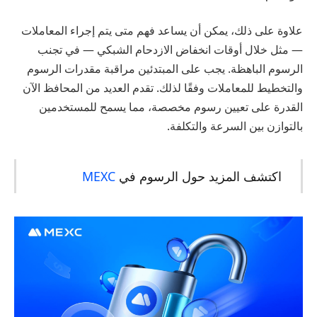
علاوة على ذلك، يمكن أن يساعد فهم متى يتم إجراء المعاملات
— مثل خلال أوقات انخفاض الازدحام الشبكي — في تجنب
الرسوم الباهظة. يجب على المبتدئين مراقبة مقدرات الرسوم
والتخطيط للمعاملات وفقًا لذلك. تقدم العديد من المحافظ الآن
القدرة على تعيين رسوم مخصصة، مما يسمح للمستخدمين
بالتوازن بين السرعة والتكلفة.
اكتشف المزيد حول الرسوم في
MEXC