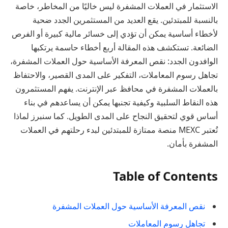
الاستثمار في العملات المشفرة ليس خاليًا من المخاطر، خاصة
بالنسبة للمبتدئين. يقع العديد من المستثمرين الجدد ضحية
لأخطاء أساسية يمكن أن تؤدي إلى خسائر مالية كبيرة أو الفرص
الضائعة. تستكشف هذه المقالة أربع أخطاء حاسمة يرتكبها
الوافدون الجدد: نقص المعرفة الأساسية حول العملات المشفرة،
تجاهل رسوم المعاملات، التفكير على المدى القصير، والاحتفاظ
بالعملات المشفرة في محافظ عبر الإنترنت. يفهم المستثمرون
هذه النقاط السلبية وكيفية تجنبها يمكن أن يساعدهم في بناء
أساس قوي لتحقيق النجاح على المدى الطويل. كما سنبرز لماذا
تُعتبر MEXC منصة ممتازة للمبتدئين لبدء رحلتهم في العملات
المشفرة بأمان.
Table of Contents
نقص المعرفة الأساسية حول العملات المشفرة
تجاهل رسوم المعاملات