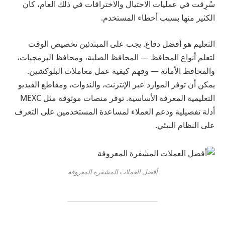
سُرِقت في عمليات الاحتيال والاختراقات في ذلك العام، كان
الكثير منها بسبب أخطاء المستخدم.
التعليم هو أفضل دفاع. يجب على المبتدئين تخصيص الوقت
لتعلم أنواع المحافظ — المحافظ الصلبة، ومحافظ البرمجيات،
والمحافظ الأمانة — وفهم كيفية عمل معاملات البلوكشين.
يمكن أن توفر الموارد عبر الإنترنت، والندوات، ومقاطع الفيديو
التعليمية المعرفة الأساسية. توفر منصات موثوقة مثل MEXC
أدلة تفصيلية ودعم العملاء لمساعدة المستخدمين على التعرف
على النظام البيئي.
أفضل العملات المشفرة المعروفة