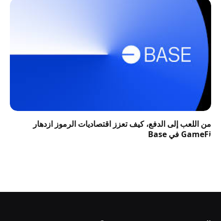
من اللعب إلى الدفع، كيف تعزز اقتصاديات الرموز ازدهار
GameFi في Base