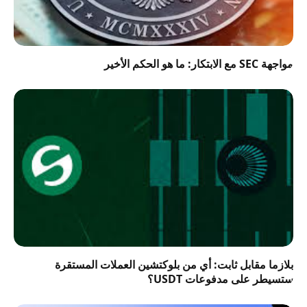
مواجهة SEC مع الابتكار: ما هو الحكم الأخير
بلازما مقابل ثابت: أي من بلوكتشين العملات المستقرة
ستسيطر على مدفوعات USDT؟