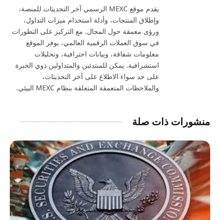
يقدم موقع MEXC الرسمي آخر التحديثات للمنصة،
وإطلاق المنتجات، وأدلة استخدام ميزات التداول،
ورؤى معمقة حول المجال. مع التركيز على التطورات
في سوق العملات الرقمية العالمي، يوفر الموقع
معلومات شفافة، وبيانات احترافية، وتحليلات
استشرافية. يمكن للمبتدئين والمتداولين ذوي الخبرة
على حد سواء الاطلاع على آخر التحديثات،
والملاحظات المتعمقة المتعلقة بنظام MEXC البيئي.
منشورات ذات صلة