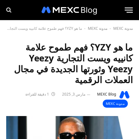
مدونة MEXC
مدونة MEXC
ما هو YZY؟ فهم طموح علامة كانييه ويست التجارية Yeezy Yeezy وثورتها الجديدة في مجال العملات الرقمية
-
-
ما هو YZY؟ فهم طموح علامة
كانييه ويست التجارية Yeezy
Yeezy وثورتها الجديدة في مجال
العملات الرقمية
MEXC Blog
مارس 3, 2025
1 دقيقة للقراءة
مدونة MEXC