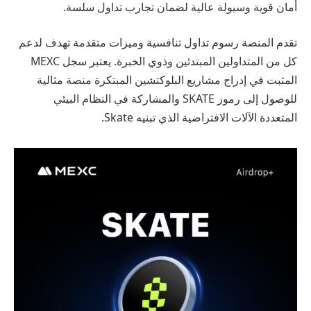
أمان قوية وسيولة عالية لضمان تجارب تداول سلسة.
تقدم المنصة رسوم تداول تنافسية وميزات متقدمة تهدف لدعم
كل من المتداولين المبتدئين وذوي الخبرة. يعتبر سجل MEXC
المثبت في إدراج مشاريع البلوكتشين المبتكرة منصة مثالية
للوصول إلى رموز SKATE والمشاركة في النظام البيئي
المتعددة الآلات الافتراضية الذي تبنيه Skate.