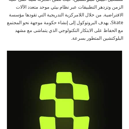
الزمن وتزدهر التطبيقات عبر نظام بيئي موحد متعدد الآلات
الافتراضية. من خلال اللامركزية التدريجية التي تقودها مؤسسة
Skate، يهدف البروتوكول إلى إنشاء حكومة موجهة نحو المجتمع
مع الحفاظ على الابتكار التكنولوجي الذي يتماشى مع مشهد
البلوكتشين المتطور بسرعة.