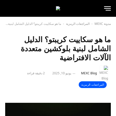
مدونة MEXC
المراجعات الرمزية
ما هو سكاييت كريبتو؟ الدليل الشامل لبنية بلوكشين متعددة الآلات الافتراضية
-
-
ما هو سكاييت كريبتو؟ الدليل
الشامل لبنية بلوكشين متعددة
الآلات الافتراضية
MEXC Blog
يونيو 10, 2025
2 دقيقة قراءة
المراجعات الرمزية