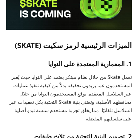
الميزات الرئيسية لرمز سكيت (SKATE)
1. المعمارية المعتمدة على النوايا
تعمل Skate من خلال نظام مبتكر يعتمد على النوايا حيث يُعبر
المستخدمون عما يريدون تحقيقه بدلاً من كيفية تنفيذ عمليات
عبر السلاسل المعقدة. يوقع المستخدمون النوايا من خلال
محافظهم الأصلية، وتعتني بنية Skate التحتية بكل تعقيدات عبر
السلاسل تلقائيًا، مما يخلق تجربة مستخدم سلسة تبدو أصلية
على سلسلتهم المفضلة.
2. تصميم البنية التحتية من ثلاث طبقات